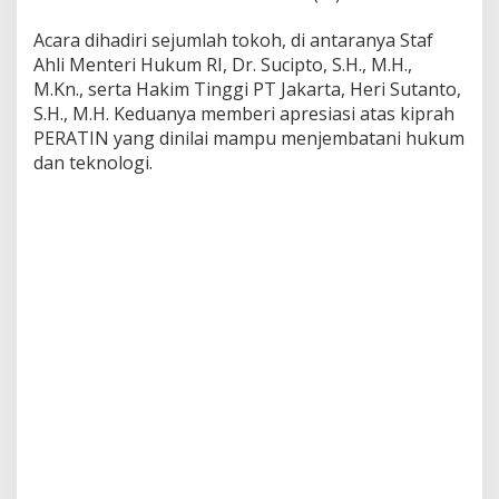
Acara dihadiri sejumlah tokoh, di antaranya Staf
Ahli Menteri Hukum RI, Dr. Sucipto, S.H., M.H.,
M.Kn., serta Hakim Tinggi PT Jakarta, Heri Sutanto,
S.H., M.H. Keduanya memberi apresiasi atas kiprah
PERATIN yang dinilai mampu menjembatani hukum
dan teknologi.