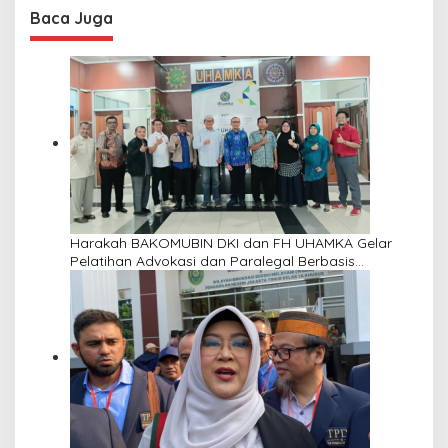
Baca Juga
Harakah BAKOMUBIN DKI dan FH UHAMKA Gelar
Pelatihan Advokasi dan Paralegal Berbasis
Masyarakat