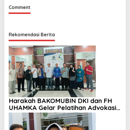
Comment
Rekomendasi Berita
Harakah BAKOMUBIN DKI dan FH
UHAMKA Gelar Pelatihan Advokasi
dan Paralegal Berbasis Masyarakat