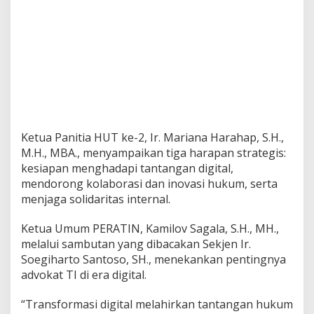
Ketua Panitia HUT ke-2, Ir. Mariana Harahap, S.H.,
M.H., MBA., menyampaikan tiga harapan strategis:
kesiapan menghadapi tantangan digital,
mendorong kolaborasi dan inovasi hukum, serta
menjaga solidaritas internal.
Ketua Umum PERATIN, Kamilov Sagala, S.H., MH.,
melalui sambutan yang dibacakan Sekjen Ir.
Soegiharto Santoso, SH., menekankan pentingnya
advokat TI di era digital.
“Transformasi digital melahirkan tantangan hukum