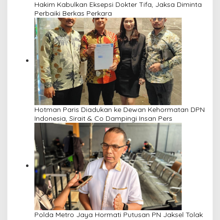
Hakim Kabulkan Eksepsi Dokter Tifa, Jaksa Diminta
Perbaiki Berkas Perkara
Hotman Paris Diadukan ke Dewan Kehormatan DPN
Indonesia, Sirait & Co Dampingi Insan Pers
Polda Metro Jaya Hormati Putusan PN Jaksel Tolak