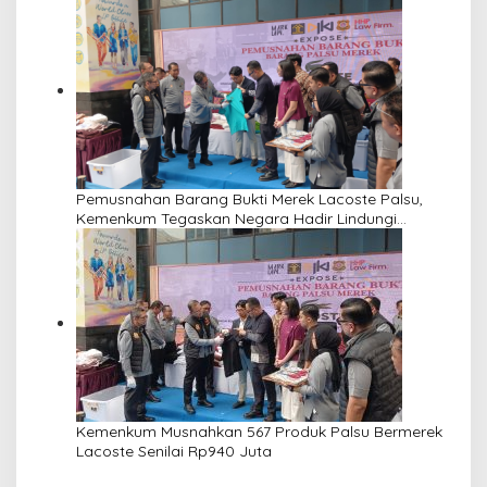
Pemusnahan Barang Bukti Merek Lacoste Palsu,
Kemenkum Tegaskan Negara Hadir Lindungi
Kekayaan Intelektual
Kemenkum Musnahkan 567 Produk Palsu Bermerek
Lacoste Senilai Rp940 Juta