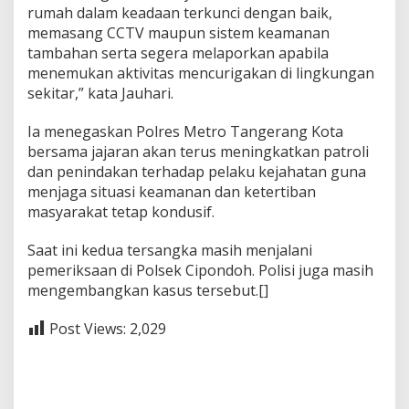
rumah dalam keadaan terkunci dengan baik,
memasang CCTV maupun sistem keamanan
tambahan serta segera melaporkan apabila
menemukan aktivitas mencurigakan di lingkungan
sekitar,” kata Jauhari.
Ia menegaskan Polres Metro Tangerang Kota
bersama jajaran akan terus meningkatkan patroli
dan penindakan terhadap pelaku kejahatan guna
menjaga situasi keamanan dan ketertiban
masyarakat tetap kondusif.
Saat ini kedua tersangka masih menjalani
pemeriksaan di Polsek Cipondoh. Polisi juga masih
mengembangkan kasus tersebut.[]
Post Views:
2,029