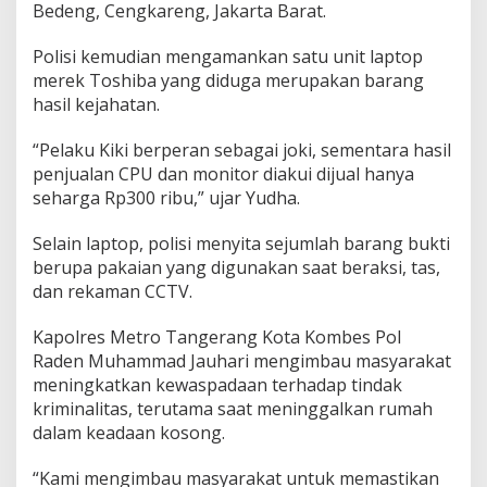
Bedeng, Cengkareng, Jakarta Barat.
Polisi kemudian mengamankan satu unit laptop
merek Toshiba yang diduga merupakan barang
hasil kejahatan.
“Pelaku Kiki berperan sebagai joki, sementara hasil
penjualan CPU dan monitor diakui dijual hanya
seharga Rp300 ribu,” ujar Yudha.
Selain laptop, polisi menyita sejumlah barang bukti
berupa pakaian yang digunakan saat beraksi, tas,
dan rekaman CCTV.
Kapolres Metro Tangerang Kota Kombes Pol
Raden Muhammad Jauhari mengimbau masyarakat
meningkatkan kewaspadaan terhadap tindak
kriminalitas, terutama saat meninggalkan rumah
dalam keadaan kosong.
“Kami mengimbau masyarakat untuk memastikan