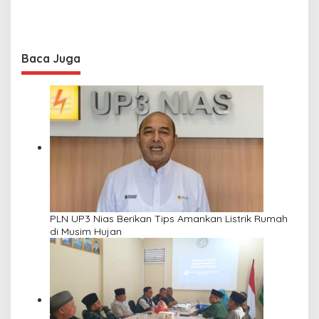
Baca Juga
PLN UP3 Nias Berikan Tips Amankan Listrik Rumah
di Musim Hujan