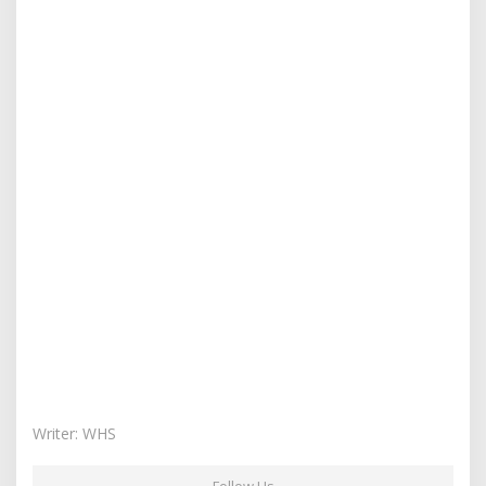
Writer: WHS