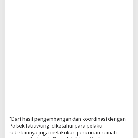
“Dari hasil pengembangan dan koordinasi dengan
Polsek Jatiuwung, diketahui para pelaku
sebelumnya juga melakukan pencurian rumah