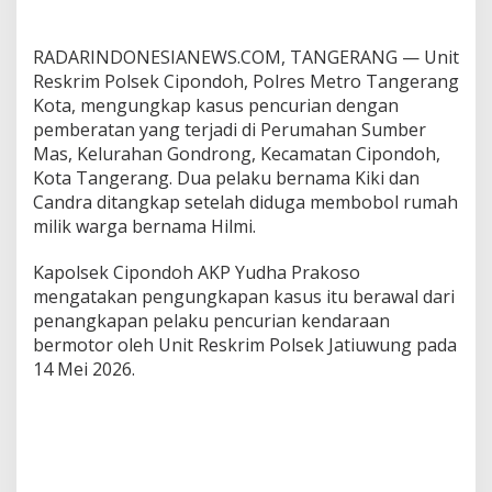
RADARINDONESIANEWS.COM, TANGERANG — Unit
Reskrim Polsek Cipondoh, Polres Metro Tangerang
Kota, mengungkap kasus pencurian dengan
pemberatan yang terjadi di Perumahan Sumber
Mas, Kelurahan Gondrong, Kecamatan Cipondoh,
Kota Tangerang. Dua pelaku bernama Kiki dan
Candra ditangkap setelah diduga membobol rumah
milik warga bernama Hilmi.
Kapolsek Cipondoh AKP Yudha Prakoso
mengatakan pengungkapan kasus itu berawal dari
penangkapan pelaku pencurian kendaraan
bermotor oleh Unit Reskrim Polsek Jatiuwung pada
14 Mei 2026.