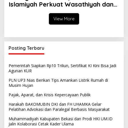
Islamiyah Perkuat Wasathiyah dan
Kebangsaan
View More
Posting Terbaru
Pemerintah Siapkan Rp10 Triliun, Sertifikat KI Kini Bisa Jadi
Agunan KUR
PLN UP3 Nias Berikan Tips Amankan Listrik Rumah di
Musim Hujan
Pajak, Aparat, dan Krisis Kepercayaan Publik
Harakah BAKOMUBIN DKI dan FH UHAMKA Gelar
Pelatihan Advokasi dan Paralegal Berbasis Masyarakat
Muhammadiyah Kabupaten Bekasi dan Prodi HKI UM.ID
Jalin Kolaborasi Cetak Kader Ulama