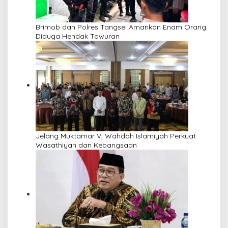
Brimob dan Polres Tangsel Amankan Enam Orang
Diduga Hendak Tawuran
Jelang Muktamar V, Wahdah Islamiyah Perkuat
Wasathiyah dan Kebangsaan