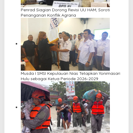
Penrad Siagian Dorong Revisi UU HAM, Soroti
Penanganan Konflik Agraria
Musda I SMSI Kepulauan Nias Tetapkan Yonimasari
Hulu sebagai Ketua Periode 2026–2029