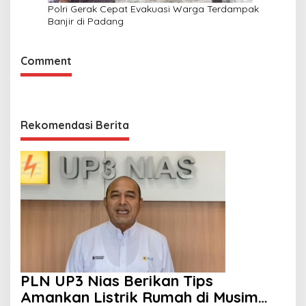
Polri Gerak Cepat Evakuasi Warga Terdampak
Banjir di Padang
Comment
Rekomendasi Berita
PLN UP3 Nias Berikan Tips
Amankan Listrik Rumah di Musim