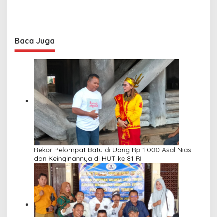
Baca Juga
Rekor Pelompat Batu di Uang Rp 1.000 Asal Nias
dan Keinginannya di HUT ke 81 RI