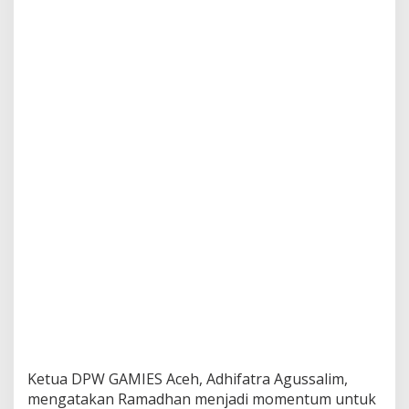
Ketua DPW GAMIES Aceh, Adhifatra Agussalim,
mengatakan Ramadhan menjadi momentum untuk