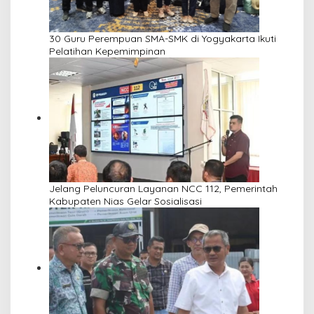
30 Guru Perempuan SMA-SMK di Yogyakarta Ikuti
Pelatihan Kepemimpinan
Jelang Peluncuran Layanan NCC 112, Pemerintah
Kabupaten Nias Gelar Sosialisasi