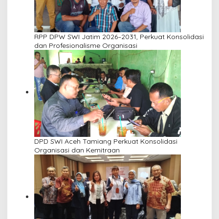
RPP DPW SWI Jatim 2026–2031, Perkuat Konsolidasi
dan Profesionalisme Organisasi
DPD SWI Aceh Tamiang Perkuat Konsolidasi
Organisasi dan Kemitraan