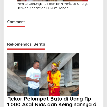
Pemko Gunungsitoli dan BPN Perkuat Sinergi,
Berikan Kepastian Hukum Tanah
Comment
Rekomendasi Berita
Rekor Pelompat Batu di Uang Rp
1.000 Asal Nias dan Keinginannya di