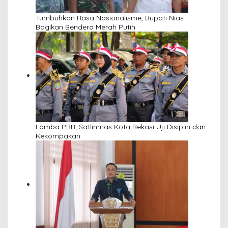
Tumbuhkan Rasa Nasionalisme, Bupati Nias
Bagikan Bendera Merah Putih
Lomba PBB, Satlinmas Kota Bekasi Uji Disiplin dan
Kekompakan