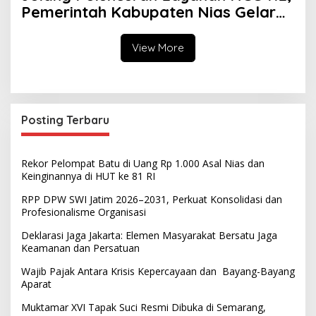
Pemerintah Kabupaten Nias Gelar
Sosialisasi
View More
Posting Terbaru
Rekor Pelompat Batu di Uang Rp 1.000 Asal Nias dan
Keinginannya di HUT ke 81 RI
RPP DPW SWI Jatim 2026–2031, Perkuat Konsolidasi dan
Profesionalisme Organisasi
Deklarasi Jaga Jakarta: Elemen Masyarakat Bersatu Jaga
Keamanan dan Persatuan
Wajib Pajak Antara Krisis Kepercayaan dan Bayang-Bayang
Aparat
Muktamar XVI Tapak Suci Resmi Dibuka di Semarang,