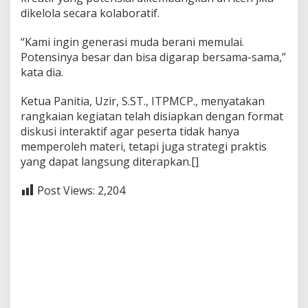
dikelola secara kolaboratif.
“Kami ingin generasi muda berani memulai.
Potensinya besar dan bisa digarap bersama-sama,”
kata dia.
Ketua Panitia, Uzir, S.ST., ITPMCP., menyatakan
rangkaian kegiatan telah disiapkan dengan format
diskusi interaktif agar peserta tidak hanya
memperoleh materi, tetapi juga strategi praktis
yang dapat langsung diterapkan.[]
Post Views:
2,204