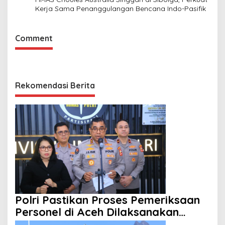
Kerja Sama Penanggulangan Bencana Indo-Pasifik
Comment
Rekomendasi Berita
Polri Pastikan Proses Pemeriksaan
Personel di Aceh Dilaksanakan
Secara Profesional dan Transparan