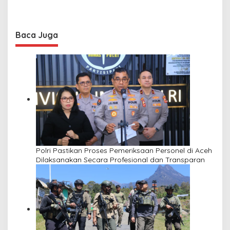
Baca Juga
Polri Pastikan Proses Pemeriksaan Personel di Aceh
Dilaksanakan Secara Profesional dan Transparan