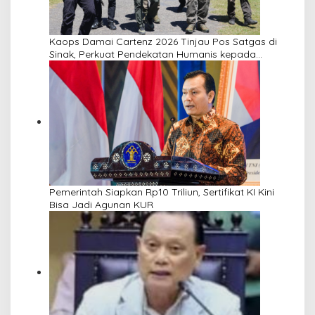
Kaops Damai Cartenz 2026 Tinjau Pos Satgas di
Sinak, Perkuat Pendekatan Humanis kepada
Masyarakat
Pemerintah Siapkan Rp10 Triliun, Sertifikat KI Kini
Bisa Jadi Agunan KUR