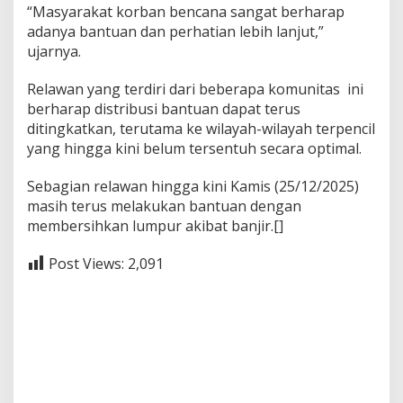
“Masyarakat korban bencana sangat berharap
adanya bantuan dan perhatian lebih lanjut,”
ujarnya.
Relawan yang terdiri dari beberapa komunitas ini
berharap distribusi bantuan dapat terus
ditingkatkan, terutama ke wilayah-wilayah terpencil
yang hingga kini belum tersentuh secara optimal.
Sebagian relawan hingga kini Kamis (25/12/2025)
masih terus melakukan bantuan dengan
membersihkan lumpur akibat banjir.[]
Post Views:
2,091