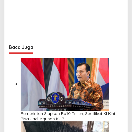
Baca Juga
Pemerintah Siapkan Rp10 Triliun, Sertifikat KI Kini
Bisa Jadi Agunan KUR