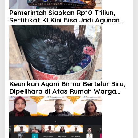
Pemerintah Siapkan Rp10 Triliun,
Sertifikat KI Kini Bisa Jadi Agunan
KUR
Keunikan Ayam Birma Bertelur Biru,
Dipelihara di Atas Rumah Warga
Jakarta Selatan