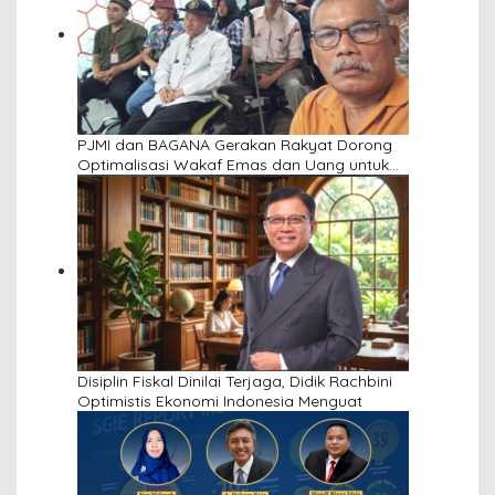
PJMI dan BAGANA Gerakan Rakyat Dorong
Optimalisasi Wakaf Emas dan Uang untuk
Pemberdayaan Umat
Disiplin Fiskal Dinilai Terjaga, Didik Rachbini
Optimistis Ekonomi Indonesia Menguat