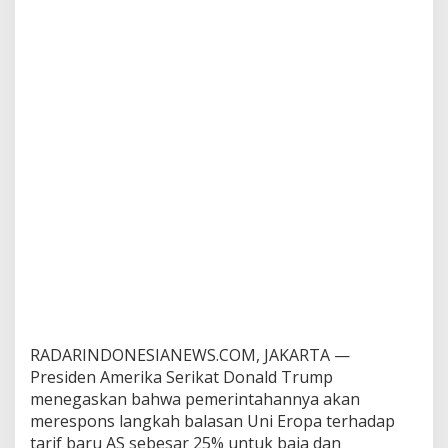
RADARINDONESIANEWS.COM, JAKARTA —
Presiden Amerika Serikat Donald Trump
menegaskan bahwa pemerintahannya akan
merespons langkah balasan Uni Eropa terhadap
tarif baru AS sebesar 25% untuk baja dan