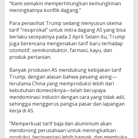
“Kami semakin memperhitungkan kemungkinan
meningkatnya konflik dagang.”
Para penasihat Trump sedang menyusun skema
tarif “resiprokal” untuk mitra dagang AS yang bisa
berlaku secepatnya pada 2 April. Selain itu, Trump
juga berencana mengenakan tarif baru terhadap
otomotif, semikonduktor, farmasi, kayu, dan
produk pertanian.
Banyak produsen AS mendukung kebijakan tarif
Trump, dengan alasan bahwa pesaing asing—
terutama China yang memproduksi lebih dari
kebutuhan domestiknya—telah berupaya
mendominasi industri dengan cara yang tidak adil,
sehingga menggerus pangsa pasar dan lapangan
kerja di AS.
“Memperkuat tarif baja dan aluminium akan
mendorong perusahaan untuk meningkatkan
produksi, berinvestasi lebih banyak, dan membuka