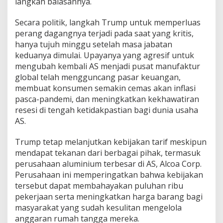
langkah balasannya.
Secara politik, langkah Trump untuk memperluas
perang dagangnya terjadi pada saat yang kritis,
hanya tujuh minggu setelah masa jabatan
keduanya dimulai. Upayanya yang agresif untuk
mengubah kembali AS menjadi pusat manufaktur
global telah mengguncang pasar keuangan,
membuat konsumen semakin cemas akan inflasi
pasca-pandemi, dan meningkatkan kekhawatiran
resesi di tengah ketidakpastian bagi dunia usaha
AS.
Trump tetap melanjutkan kebijakan tarif meskipun
mendapat tekanan dari berbagai pihak, termasuk
perusahaan aluminium terbesar di AS, Alcoa Corp.
Perusahaan ini memperingatkan bahwa kebijakan
tersebut dapat membahayakan puluhan ribu
pekerjaan serta meningkatkan harga barang bagi
masyarakat yang sudah kesulitan mengelola
anggaran rumah tangga mereka.