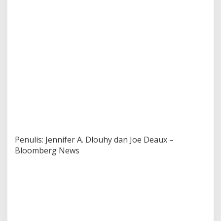
Penulis: Jennifer A. Dlouhy dan Joe Deaux –
Bloomberg News