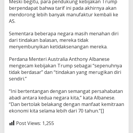
Meski begitu, para pendukung kebijakan Trump
berpendapat bahwa tarif ini pada akhirnya akan
mendorong lebih banyak manufaktur kembali ke
AS.
Sementara beberapa negara masih menahan diri
dari tindakan balasan, mereka tidak
menyembunyikan ketidaksenangan mereka.
Perdana Menteri Australia Anthony Albanese
mengecam kebijakan Trump sebagai “sepenuhnya
tidak berdasar” dan “tindakan yang merugikan diri
sendiri.”
“Ini bertentangan dengan semangat persahabatan
abadi antara kedua negara kita,” kata Albanese.
“Dan bertolak belakang dengan manfaat kemitraan
ekonomi kita selama lebih dari 70 tahun.”[]
Post Views:
1,255