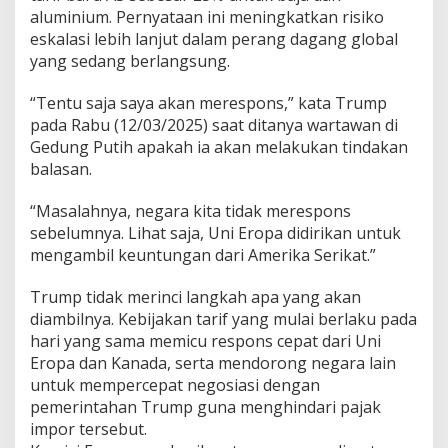
aluminium. Pernyataan ini meningkatkan risiko
eskalasi lebih lanjut dalam perang dagang global
yang sedang berlangsung.
“Tentu saja saya akan merespons,” kata Trump
pada Rabu (12/03/2025) saat ditanya wartawan di
Gedung Putih apakah ia akan melakukan tindakan
balasan.
“Masalahnya, negara kita tidak merespons
sebelumnya. Lihat saja, Uni Eropa didirikan untuk
mengambil keuntungan dari Amerika Serikat.”
Trump tidak merinci langkah apa yang akan
diambilnya. Kebijakan tarif yang mulai berlaku pada
hari yang sama memicu respons cepat dari Uni
Eropa dan Kanada, serta mendorong negara lain
untuk mempercepat negosiasi dengan
pemerintahan Trump guna menghindari pajak
impor tersebut.