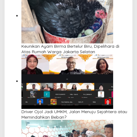
Keunikan Ayam Birma Bertelur Biru, Dipelihara di
Atas Rumah Warga Jakarta Selatan
Driver Ojol Jadi UMKM, Jalan Menuju Sejahtera atau
Memindahkan Beban?