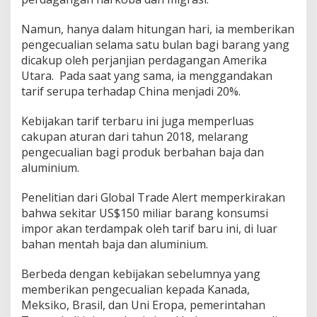
Namun, hanya dalam hitungan hari, ia memberikan
pengecualian selama satu bulan bagi barang yang
dicakup oleh perjanjian perdagangan Amerika
Utara. Pada saat yang sama, ia menggandakan
tarif serupa terhadap China menjadi 20%.
Kebijakan tarif terbaru ini juga memperluas
cakupan aturan dari tahun 2018, melarang
pengecualian bagi produk berbahan baja dan
aluminium.
Penelitian dari Global Trade Alert memperkirakan
bahwa sekitar US$150 miliar barang konsumsi
impor akan terdampak oleh tarif baru ini, di luar
bahan mentah baja dan aluminium.
Berbeda dengan kebijakan sebelumnya yang
memberikan pengecualian kepada Kanada,
Meksiko, Brasil, dan Uni Eropa, pemerintahan