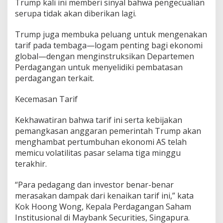
Trump kali ini memberi sinyal bahwa pengecualian
serupa tidak akan diberikan lagi.
Trump juga membuka peluang untuk mengenakan
tarif pada tembaga—logam penting bagi ekonomi
global—dengan menginstruksikan Departemen
Perdagangan untuk menyelidiki pembatasan
perdagangan terkait.
Kecemasan Tarif
Kekhawatiran bahwa tarif ini serta kebijakan
pemangkasan anggaran pemerintah Trump akan
menghambat pertumbuhan ekonomi AS telah
memicu volatilitas pasar selama tiga minggu
terakhir.
“Para pedagang dan investor benar-benar
merasakan dampak dari kenaikan tarif ini,” kata
Kok Hoong Wong, Kepala Perdagangan Saham
Institusional di Maybank Securities, Singapura.