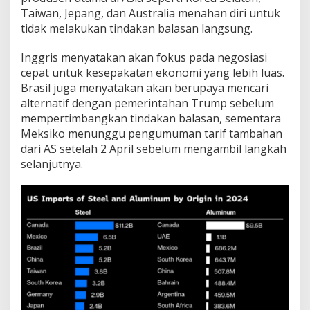
Taiwan, Jepang, dan Australia menahan diri untuk
tidak melakukan tindakan balasan langsung.
Inggris menyatakan akan fokus pada negosiasi
cepat untuk kesepakatan ekonomi yang lebih luas.
Brasil juga menyatakan akan berupaya mencari
alternatif dengan pemerintahan Trump sebelum
mempertimbangkan tindakan balasan, sementara
Meksiko menunggu pengumuman tarif tambahan
dari AS setelah 2 April sebelum mengambil langkah
selanjutnya.