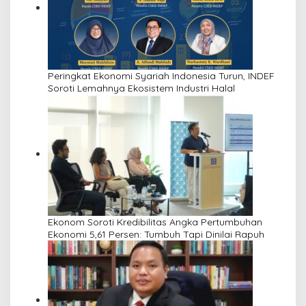
Peringkat Ekonomi Syariah Indonesia Turun, INDEF
Soroti Lemahnya Ekosistem Industri Halal
Ekonom Soroti Kredibilitas Angka Pertumbuhan
Ekonomi 5,61 Persen: Tumbuh Tapi Dinilai Rapuh