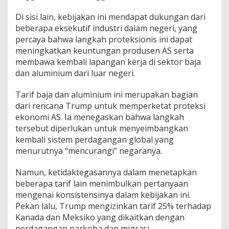
Di sisi lain, kebijakan ini mendapat dukungan dari
beberapa eksekutif industri dalam negeri, yang
percaya bahwa langkah proteksionis ini dapat
meningkatkan keuntungan produsen AS serta
membawa kembali lapangan kerja di sektor baja
dan aluminium dari luar negeri.
Tarif baja dan aluminium ini merupakan bagian
dari rencana Trump untuk memperketat proteksi
ekonomi AS. Ia menegaskan bahwa langkah
tersebut diperlukan untuk menyeimbangkan
kembali sistem perdagangan global yang
menurutnya “mencurangi” negaranya.
Namun, ketidaktegasannya dalam menetapkan
beberapa tarif lain menimbulkan pertanyaan
mengenai konsistensinya dalam kebijakan ini.
Pekan lalu, Trump mengizinkan tarif 25% terhadap
Kanada dan Meksiko yang dikaitkan dengan
perdagangan narkoba dan migrasi.