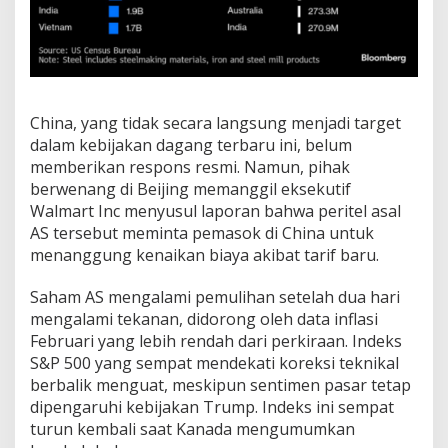
China, yang tidak secara langsung menjadi target
dalam kebijakan dagang terbaru ini, belum
memberikan respons resmi. Namun, pihak
berwenang di Beijing memanggil eksekutif
Walmart Inc menyusul laporan bahwa peritel asal
AS tersebut meminta pemasok di China untuk
menanggung kenaikan biaya akibat tarif baru.
Saham AS mengalami pemulihan setelah dua hari
mengalami tekanan, didorong oleh data inflasi
Februari yang lebih rendah dari perkiraan. Indeks
S&P 500 yang sempat mendekati koreksi teknikal
berbalik menguat, meskipun sentimen pasar tetap
dipengaruhi kebijakan Trump. Indeks ini sempat
turun kembali saat Kanada mengumumkan