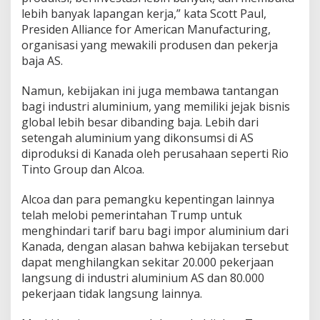
lebih banyak lapangan kerja,” kata Scott Paul,
Presiden Alliance for American Manufacturing,
organisasi yang mewakili produsen dan pekerja
baja AS.
Namun, kebijakan ini juga membawa tantangan
bagi industri aluminium, yang memiliki jejak bisnis
global lebih besar dibanding baja. Lebih dari
setengah aluminium yang dikonsumsi di AS
diproduksi di Kanada oleh perusahaan seperti Rio
Tinto Group dan Alcoa.
Alcoa dan para pemangku kepentingan lainnya
telah melobi pemerintahan Trump untuk
menghindari tarif baru bagi impor aluminium dari
Kanada, dengan alasan bahwa kebijakan tersebut
dapat menghilangkan sekitar 20.000 pekerjaan
langsung di industri aluminium AS dan 80.000
pekerjaan tidak langsung lainnya.