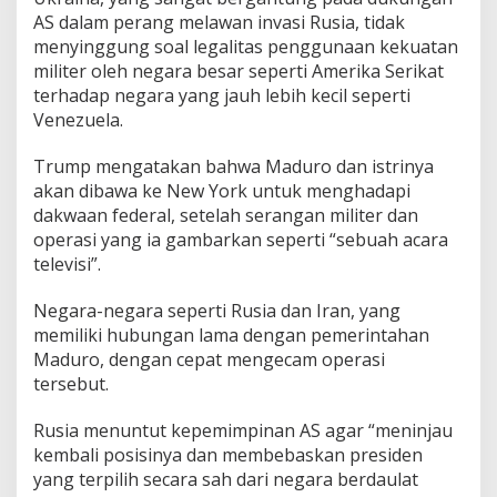
AS dalam perang melawan invasi Rusia, tidak
menyinggung soal legalitas penggunaan kekuatan
militer oleh negara besar seperti Amerika Serikat
terhadap negara yang jauh lebih kecil seperti
Venezuela.
Trump mengatakan bahwa Maduro dan istrinya
akan dibawa ke New York untuk menghadapi
dakwaan federal, setelah serangan militer dan
operasi yang ia gambarkan seperti “sebuah acara
televisi”.
Negara-negara seperti Rusia dan Iran, yang
memiliki hubungan lama dengan pemerintahan
Maduro, dengan cepat mengecam operasi
tersebut.
Rusia menuntut kepemimpinan AS agar “meninjau
kembali posisinya dan membebaskan presiden
yang terpilih secara sah dari negara berdaulat