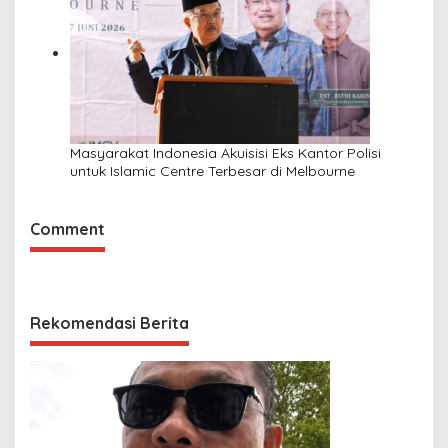
Masyarakat Indonesia Akuisisi Eks Kantor Polisi
untuk Islamic Centre Terbesar di Melbourne
Comment
Rekomendasi Berita