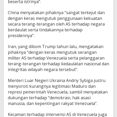
beserta istrinya”.
China menyatakan pihaknya “sangat terkejut dan
dengan keras mengutuk penggunaan kekuatan
secara terang-terangan oleh AS terhadap negara
berdaulat serta tindakannya terhadap
presidennya”.
Iran, yang dibom Trump tahun lalu, mengatakan
pihaknya “dengan keras mengutuk serangan
militer AS terhadap Venezuela serta pelanggaran
terang-terangan terhadap kedaulatan nasional dan
integritas wilayah negara tersebut”.
Menteri Luar Negeri Ukraina Andriy Sybiga justru
menyoroti kurangnya legitimasi Maduro dan
represi pemerintah Venezuela, sambil menyatakan
dukungan terhadap “demokrasi, hak asasi
manusia, dan kepentingan rakyat Venezuela”.
Kecaman terhadap intervensi AS di Venezuela juga