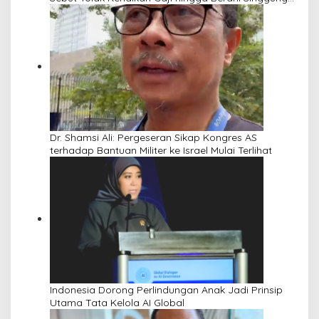
Netanyahu
Dr. Shamsi Ali: Pergeseran Sikap Kongres AS
terhadap Bantuan Militer ke Israel Mulai Terlihat
Indonesia Dorong Perlindungan Anak Jadi Prinsip
Utama Tata Kelola AI Global