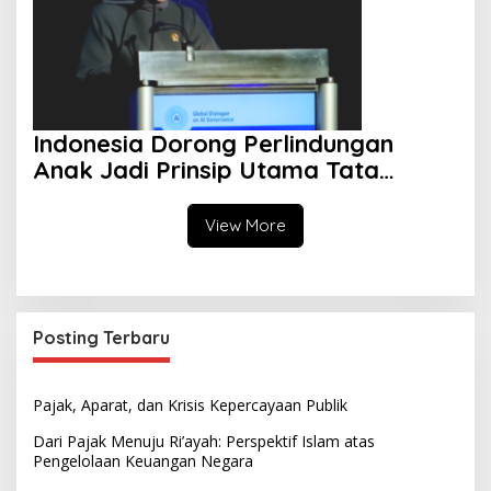
Indonesia Dorong Perlindungan
Anak Jadi Prinsip Utama Tata
Kelola AI Global
View More
Posting Terbaru
Pajak, Aparat, dan Krisis Kepercayaan Publik
Dari Pajak Menuju Ri’ayah: Perspektif Islam atas
Pengelolaan Keuangan Negara