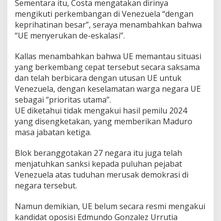
Sementara itu, Costa mengatakan dirinya
mengikuti perkembangan di Venezuela “dengan
keprihatinan besar”, seraya menambahkan bahwa
“UE menyerukan de-eskalasi”.
Kallas menambahkan bahwa UE memantau situasi
yang berkembang cepat tersebut secara saksama
dan telah berbicara dengan utusan UE untuk
Venezuela, dengan keselamatan warga negara UE
sebagai “prioritas utama”.
UE diketahui tidak mengakui hasil pemilu 2024
yang disengketakan, yang memberikan Maduro
masa jabatan ketiga.
Blok beranggotakan 27 negara itu juga telah
menjatuhkan sanksi kepada puluhan pejabat
Venezuela atas tuduhan merusak demokrasi di
negara tersebut.
Namun demikian, UE belum secara resmi mengakui
kandidat oposisi Edmundo Gonzalez Urrutia