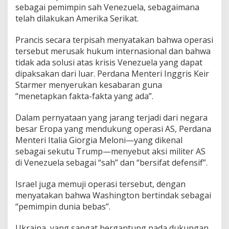
sebagai pemimpin sah Venezuela, sebagaimana
telah dilakukan Amerika Serikat.
Prancis secara terpisah menyatakan bahwa operasi
tersebut merusak hukum internasional dan bahwa
tidak ada solusi atas krisis Venezuela yang dapat
dipaksakan dari luar. Perdana Menteri Inggris Keir
Starmer menyerukan kesabaran guna
“menetapkan fakta-fakta yang ada”.
Dalam pernyataan yang jarang terjadi dari negara
besar Eropa yang mendukung operasi AS, Perdana
Menteri Italia Giorgia Meloni—yang dikenal
sebagai sekutu Trump—menyebut aksi militer AS
di Venezuela sebagai “sah” dan “bersifat defensif”.
Israel juga memuji operasi tersebut, dengan
menyatakan bahwa Washington bertindak sebagai
“pemimpin dunia bebas”.
Ukraina, yang sangat bergantung pada dukungan