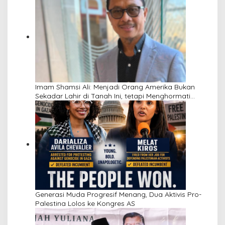
Imam Shamsi Ali: Menjadi Orang Amerika Bukan
Sekadar Lahir di Tanah Ini, tetapi Menghormati
Perbedaan
Generasi Muda Progresif Menang, Dua Aktivis Pro-
Palestina Lolos ke Kongres AS