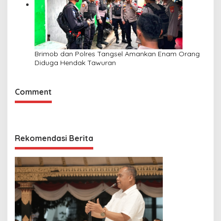
Brimob dan Polres Tangsel Amankan Enam Orang
Diduga Hendak Tawuran
Comment
Rekomendasi Berita