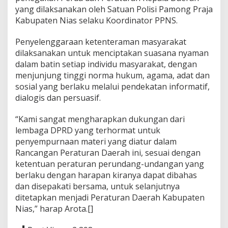
yang dilaksanakan oleh Satuan Polisi Pamong Praja
Kabupaten Nias selaku Koordinator PPNS.
Penyelenggaraan ketenteraman masyarakat
dilaksanakan untuk menciptakan suasana nyaman
dalam batin setiap individu masyarakat, dengan
menjunjung tinggi norma hukum, agama, adat dan
sosial yang berlaku melalui pendekatan informatif,
dialogis dan persuasif.
“Kami sangat mengharapkan dukungan dari
lembaga DPRD yang terhormat untuk
penyempurnaan materi yang diatur dalam
Rancangan Peraturan Daerah ini, sesuai dengan
ketentuan peraturan perundang-undangan yang
berlaku dengan harapan kiranya dapat dibahas
dan disepakati bersama, untuk selanjutnya
ditetapkan menjadi Peraturan Daerah Kabupaten
Nias,” harap Arota.[]