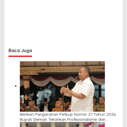
Baca Juga
Berikan Pengarahan Perbup Nomor 27 Tahun 2026,
Bupati Sleman Tekankan Profesionalisme dan
Pelayanan Masyarakat