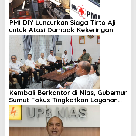
PMI DIY Luncurkan Siaga Tirto Aji
untuk Atasi Dampak Kekeringan
Kembali Berkantor di Nias, Gubernur
Sumut Fokus Tingkatkan Layanan
Kesehatan