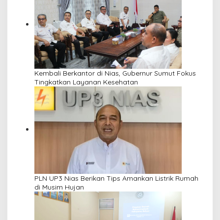
Kembali Berkantor di Nias, Gubernur Sumut Fokus
Tingkatkan Layanan Kesehatan
PLN UP3 Nias Berikan Tips Amankan Listrik Rumah
di Musim Hujan