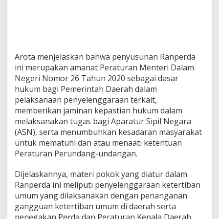
Arota menjelaskan bahwa penyusunan Ranperda
ini merupakan amanat Peraturan Menteri Dalam
Negeri Nomor 26 Tahun 2020 sebagai dasar
hukum bagi Pemerintah Daerah dalam
pelaksanaan penyelenggaraan terkait,
memberikan jaminan kepastian hukum dalam
melaksanakan tugas bagi Aparatur Sipil Negara
(ASN), serta menumbuhkan kesadaran masyarakat
untuk mematuhi dan atau menaati ketentuan
Peraturan Perundang-undangan.
Dijelaskannya, materi pokok yang diatur dalam
Ranperda ini meliputi penyelenggaraan ketertiban
umum yang dilaksanakan dengan penanganan
gangguan ketertiban umum di daerah serta
penegakan Perda dan Peraturan Kepala Daerah