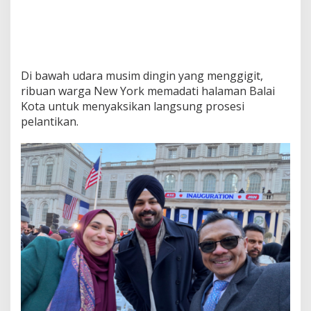
Di bawah udara musim dingin yang menggigit,
ribuan warga New York memadati halaman Balai
Kota untuk menyaksikan langsung prosesi
pelantikan.