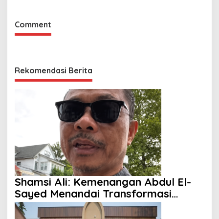
Comment
Rekomendasi Berita
Shamsi Ali: Kemenangan Abdul El-
Sayed Menandai Transformasi
Politik Amerika