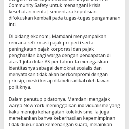
Community Safety untuk menangani krisis
kesehatan mental, sementara kepolisian
difokuskan kembali pada tugas-tugas pengamanan
inti.
Di bidang ekonomi, Mamdani menyampaikan
rencana reformasi pajak properti serta
peningkatan pajak korporasi dan pajak
penghasilan bagi warga dengan pendapatan di
atas 1 juta dolar AS per tahun. Ia menegaskan
identitasnya sebagai demokrat sosialis dan
menyatakan tidak akan berkompromi dengan
prinsip, meski kerap dilabeli radikal oleh lawan
politiknya.
Dalam penutup pidatonya, Mamdani mengajak
warga New York meninggalkan individualisme yang
kaku menuju kehangatan kolektivisme. Ia juga
menekankan bahwa keberhasilan kepemimpinan
tidak diukur dari kemenangan suara, melainkan