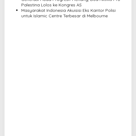
Palestina Lolos ke Kongres AS
Masyarakat Indonesia Akuisisi Eks Kantor Polisi
untuk Islamic Centre Terbesar di Melbourne