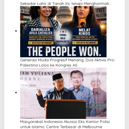
Sekadar Lahir di Tanah Ini, tetapi Menghormati
Perbedaan
Generasi Muda Progresif Menang, Dua Aktivis Pro-
Palestina Lolos ke Kongres AS
Masyarakat Indonesia Akuisisi Eks Kantor Polisi
untuk Islamic Centre Terbesar di Melbourne