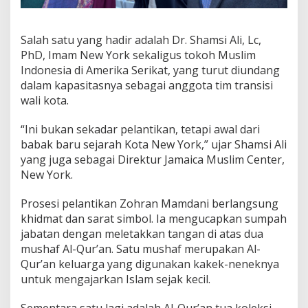
Salah satu yang hadir adalah Dr. Shamsi Ali, Lc,
PhD, Imam New York sekaligus tokoh Muslim
Indonesia di Amerika Serikat, yang turut diundang
dalam kapasitasnya sebagai anggota tim transisi
wali kota.
“Ini bukan sekadar pelantikan, tetapi awal dari
babak baru sejarah Kota New York,” ujar Shamsi Ali
yang juga sebagai Direktur Jamaica Muslim Center,
New York.
Prosesi pelantikan Zohran Mamdani berlangsung
khidmat dan sarat simbol. Ia mengucapkan sumpah
jabatan dengan meletakkan tangan di atas dua
mushaf Al-Qur’an. Satu mushaf merupakan Al-
Qur’an keluarga yang digunakan kakek-neneknya
untuk mengajarkan Islam sejak kecil.