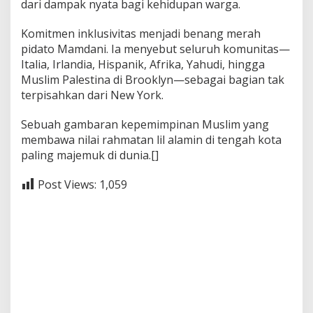
dari dampak nyata bagi kehidupan warga.
Komitmen inklusivitas menjadi benang merah
pidato Mamdani. Ia menyebut seluruh komunitas—
Italia, Irlandia, Hispanik, Afrika, Yahudi, hingga
Muslim Palestina di Brooklyn—sebagai bagian tak
terpisahkan dari New York.
Sebuah gambaran kepemimpinan Muslim yang
membawa nilai rahmatan lil alamin di tengah kota
paling majemuk di dunia.[]
Post Views:
1,059