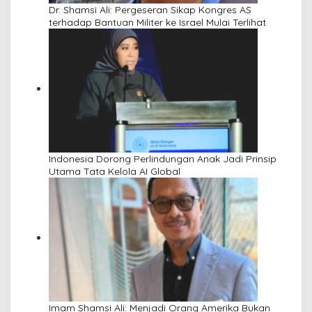
Dr. Shamsi Ali: Pergeseran Sikap Kongres AS
terhadap Bantuan Militer ke Israel Mulai Terlihat
Indonesia Dorong Perlindungan Anak Jadi Prinsip
Utama Tata Kelola AI Global
Imam Shamsi Ali: Menjadi Orang Amerika Bukan