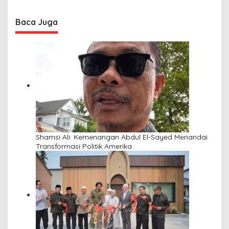
Baca Juga
Shamsi Ali: Kemenangan Abdul El-Sayed Menandai
Transformasi Politik Amerika