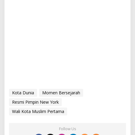
Kota Dunia
Momen Bersejarah
Resmi Pimpin New York
Wali Kota Muslim Pertama
Follow Us