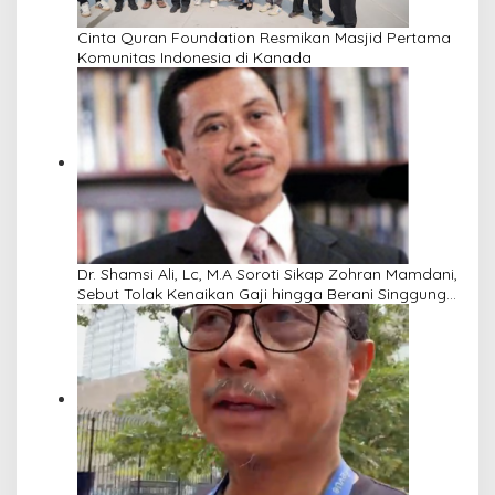
Cinta Quran Foundation Resmikan Masjid Pertama
Komunitas Indonesia di Kanada
Dr. Shamsi Ali, Lc, M.A Soroti Sikap Zohran Mamdani,
Sebut Tolak Kenaikan Gaji hingga Berani Singgung
Netanyahu