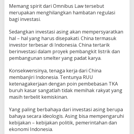
Memang spirit dari Omnibus Law tersebut
merupakan menghilangkan hambatan regulasi
bagi investasi.
Sedangkan investasi asing akan mempersyaratkan
hal – hal yang harus disepakati. China termasuk
investor terbesar di Indonesia. China tertarik
berinvestasi dalam proyek pembangkit listrik dan
pembangunan smelter yang padat karya.
Konsekwensinya, tenaga kerja dari China
membanjiri Indonesia. Tentunya RUU
ketenagakerjaan dengan poin pembebasan TKA
buruh kasar sangatlah tidak memihak rakyat yang
masih terbelit kemiskinan.
Yang paling berbahaya dari investasi asing berupa
bahaya secara ideologis. Asing bisa mempengaruhi
kebijakan – kebijakan politik, pemerintahan dan
ekonomi Indonesia.