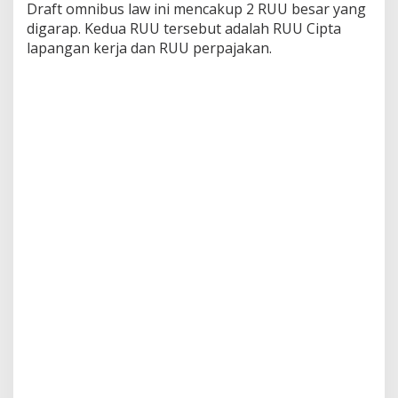
Draft omnibus law ini mencakup 2 RUU besar yang
digarap. Kedua RUU tersebut adalah RUU Cipta
lapangan kerja dan RUU perpajakan.