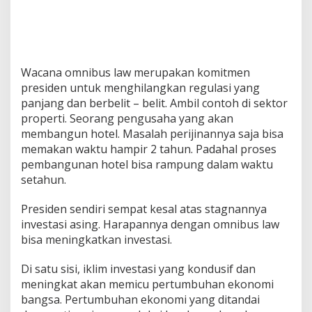
Wacana omnibus law merupakan komitmen
presiden untuk menghilangkan regulasi yang
panjang dan berbelit – belit. Ambil contoh di sektor
properti. Seorang pengusaha yang akan
membangun hotel. Masalah perijinannya saja bisa
memakan waktu hampir 2 tahun. Padahal proses
pembangunan hotel bisa rampung dalam waktu
setahun.
Presiden sendiri sempat kesal atas stagnannya
investasi asing. Harapannya dengan omnibus law
bisa meningkatkan investasi.
Di satu sisi, iklim investasi yang kondusif dan
meningkat akan memicu pertumbuhan ekonomi
bangsa. Pertumbuhan ekonomi yang ditandai