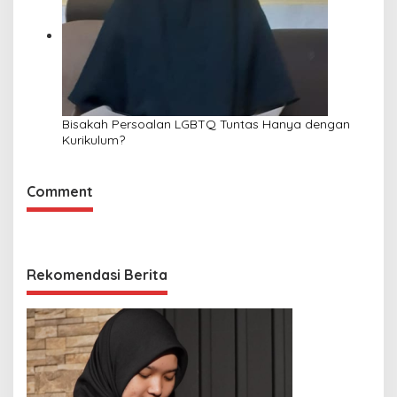
Bisakah Persoalan LGBTQ Tuntas Hanya dengan
Kurikulum?
Comment
Rekomendasi Berita