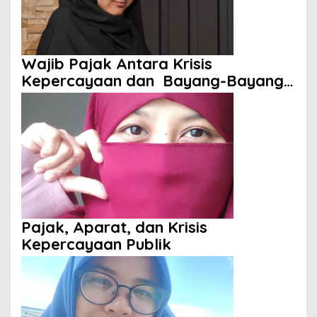
Wajib Pajak Antara Krisis
Kepercayaan dan Bayang-Bayang
Aparat
Pajak, Aparat, dan Krisis
Kepercayaan Publik