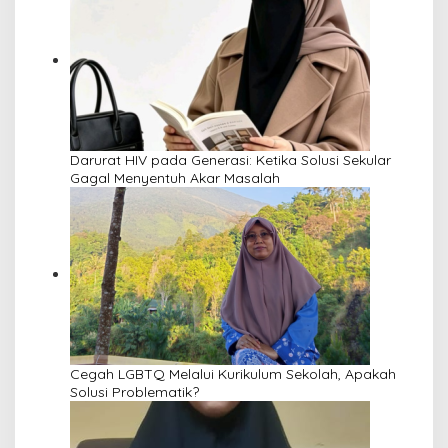
Darurat HIV pada Generasi: Ketika Solusi Sekular
Gagal Menyentuh Akar Masalah
Cegah LGBTQ Melalui Kurikulum Sekolah, Apakah
Solusi Problematik?