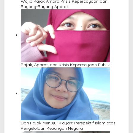
Wajib Pajak Antara Krisis Kepercayaan dan
Bayang-Bayang Aparat
Pajak, Aparat, dan Krisis Kepercayaan Publik
Dari Pajak Menuju Ri’ayah: Perspektif Islam atas
Pengelolaan Keuangan Negara