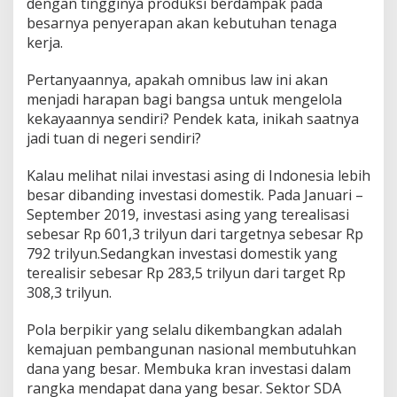
dengan tingginya produksi berdampak pada
besarnya penyerapan akan kebutuhan tenaga
kerja.
Pertanyaannya, apakah omnibus law ini akan
menjadi harapan bagi bangsa untuk mengelola
kekayaannya sendiri? Pendek kata, inikah saatnya
jadi tuan di negeri sendiri?
Kalau melihat nilai investasi asing di Indonesia lebih
besar dibanding investasi domestik. Pada Januari –
September 2019, investasi asing yang terealisasi
sebesar Rp 601,3 trilyun dari targetnya sebesar Rp
792 trilyun.Sedangkan investasi domestik yang
terealisir sebesar Rp 283,5 trilyun dari target Rp
308,3 trilyun.
Pola berpikir yang selalu dikembangkan adalah
kemajuan pembangunan nasional membutuhkan
dana yang besar. Membuka kran investasi dalam
rangka mendapat dana yang besar. Sektor SDA