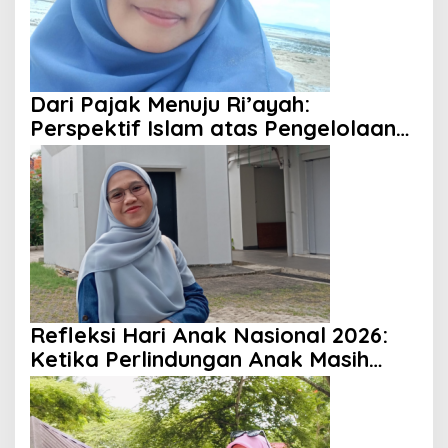
Dari Pajak Menuju Ri’ayah:
Perspektif Islam atas Pengelolaan
Keuangan Negara
Refleksi Hari Anak Nasional 2026:
Ketika Perlindungan Anak Masih
Menjadi Ilusi