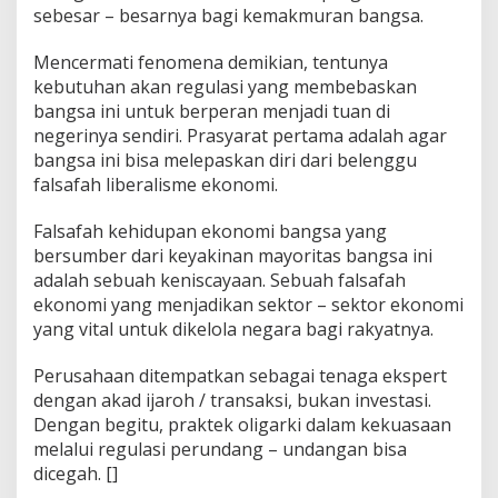
sebesar – besarnya bagi kemakmuran bangsa.
Mencermati fenomena demikian, tentunya
kebutuhan akan regulasi yang membebaskan
bangsa ini untuk berperan menjadi tuan di
negerinya sendiri. Prasyarat pertama adalah agar
bangsa ini bisa melepaskan diri dari belenggu
falsafah liberalisme ekonomi.
Falsafah kehidupan ekonomi bangsa yang
bersumber dari keyakinan mayoritas bangsa ini
adalah sebuah keniscayaan. Sebuah falsafah
ekonomi yang menjadikan sektor – sektor ekonomi
yang vital untuk dikelola negara bagi rakyatnya.
Perusahaan ditempatkan sebagai tenaga ekspert
dengan akad ijaroh / transaksi, bukan investasi.
Dengan begitu, praktek oligarki dalam kekuasaan
melalui regulasi perundang – undangan bisa
dicegah. []