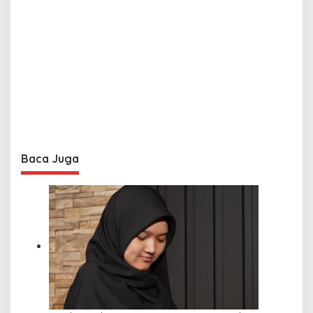
Baca Juga