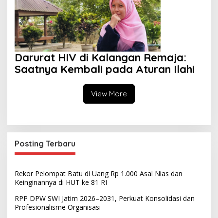
Darurat HIV di Kalangan Remaja:
Saatnya Kembali pada Aturan Ilahi
View More
Posting Terbaru
Rekor Pelompat Batu di Uang Rp 1.000 Asal Nias dan
Keinginannya di HUT ke 81 RI
RPP DPW SWI Jatim 2026–2031, Perkuat Konsolidasi dan
Profesionalisme Organisasi