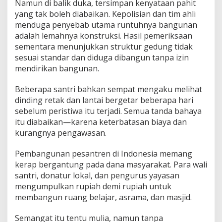
Namun di balik duka, tersimpan kenyataan pahit
yang tak boleh diabaikan. Kepolisian dan tim ahli
menduga penyebab utama runtuhnya bangunan
adalah lemahnya konstruksi. Hasil pemeriksaan
sementara menunjukkan struktur gedung tidak
sesuai standar dan diduga dibangun tanpa izin
mendirikan bangunan.
Beberapa santri bahkan sempat mengaku melihat
dinding retak dan lantai bergetar beberapa hari
sebelum peristiwa itu terjadi. Semua tanda bahaya
itu diabaikan—karena keterbatasan biaya dan
kurangnya pengawasan.
Pembangunan pesantren di Indonesia memang
kerap bergantung pada dana masyarakat. Para wali
santri, donatur lokal, dan pengurus yayasan
mengumpulkan rupiah demi rupiah untuk
membangun ruang belajar, asrama, dan masjid.
Semangat itu tentu mulia, namun tanpa