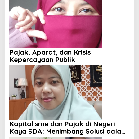
Pajak, Aparat, dan Krisis
Kepercayaan Publik
Kapitalisme dan Pajak di Negeri
Kaya SDA: Menimbang Solusi dalam
Perspektif Islam