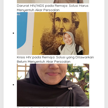
Darurat HIV/AIDS pada Remaja: Solusi Harus
Menyentuh Akar Persoalan
Krisis HIV pada Remaja: Solusi yang Ditawarkan
Belum Menyentuh Akar Persoalan