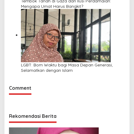
Tembok Tanah di Gaza dan Ilusi Perdamaian:
Mengapa Umat Harus Bangkit?
LGBT: Bom Waktu bagi Masa Depan Generasi,
Selamatkan dengan Islam
Comment
Rekomendasi Berita