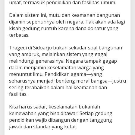
umat, termasuk pendidikan dan fasilitas umum.
Dalam sistem ini, mutu dan keamanan bangunan
dijamin sepenuhnya oleh negara. Tak akan ada lagi
kisah gedung runtuh karena dana donatur yang
terbatas.
Tragedi di Sidoarjo bukan sekadar soal bangunan
yang ambruk, melainkan sistem yang gagal
melindungi generasinya. Negara tampak gagap
dalam menjamin keselamatan warga yang
menuntut ilmu. Pendidikan agama—yang
seharusnya menjadi benteng moral bangsa—justru
sering terabaikan dalam hal keamanan dan
fasilitas.
Kita harus sadar, keselamatan bukanlah
kemewahan yang bisa ditawar. Setiap gedung
pendidikan wajib dibangun dengan tanggung
jawab dan standar yang ketat.