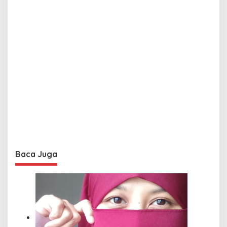
Baca Juga