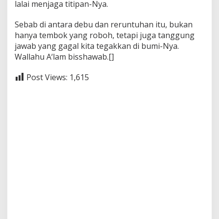
lalai menjaga titipan-Nya.
Sebab di antara debu dan reruntuhan itu, bukan
hanya tembok yang roboh, tetapi juga tanggung
jawab yang gagal kita tegakkan di bumi-Nya.
Wallahu A‘lam bisshawab.[]
Post Views:
1,615