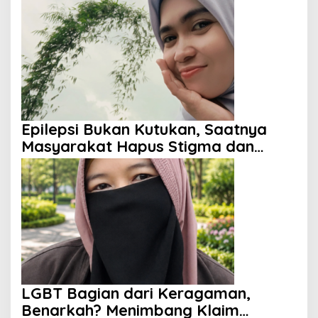
Epilepsi Bukan Kutukan, Saatnya
Masyarakat Hapus Stigma dan
Berikan Harapan
LGBT Bagian dari Keragaman,
Benarkah? Menimbang Klaim