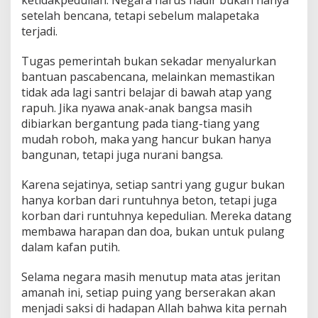
setelah bencana, tetapi sebelum malapetaka
terjadi.
Tugas pemerintah bukan sekadar menyalurkan
bantuan pascabencana, melainkan memastikan
tidak ada lagi santri belajar di bawah atap yang
rapuh. Jika nyawa anak-anak bangsa masih
dibiarkan bergantung pada tiang-tiang yang
mudah roboh, maka yang hancur bukan hanya
bangunan, tetapi juga nurani bangsa.
Karena sejatinya, setiap santri yang gugur bukan
hanya korban dari runtuhnya beton, tetapi juga
korban dari runtuhnya kepedulian. Mereka datang
membawa harapan dan doa, bukan untuk pulang
dalam kafan putih.
Selama negara masih menutup mata atas jeritan
amanah ini, setiap puing yang berserakan akan
menjadi saksi di hadapan Allah bahwa kita pernah