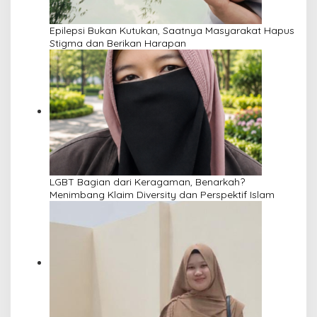
Epilepsi Bukan Kutukan, Saatnya Masyarakat Hapus
Stigma dan Berikan Harapan
LGBT Bagian dari Keragaman, Benarkah?
Menimbang Klaim Diversity dan Perspektif Islam