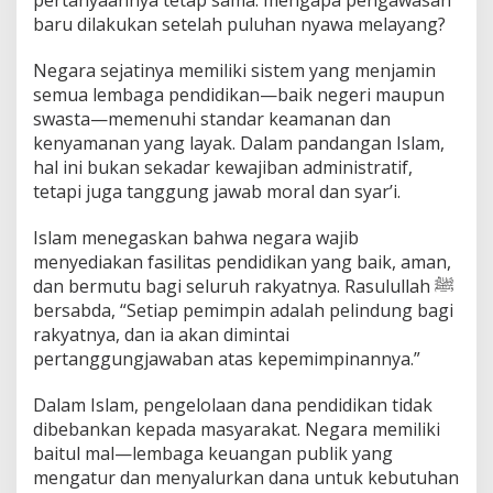
baru dilakukan setelah puluhan nyawa melayang?
Negara sejatinya memiliki sistem yang menjamin
semua lembaga pendidikan—baik negeri maupun
swasta—memenuhi standar keamanan dan
kenyamanan yang layak. Dalam pandangan Islam,
hal ini bukan sekadar kewajiban administratif,
tetapi juga tanggung jawab moral dan syar’i.
Islam menegaskan bahwa negara wajib
menyediakan fasilitas pendidikan yang baik, aman,
dan bermutu bagi seluruh rakyatnya. Rasulullah ﷺ
bersabda, “Setiap pemimpin adalah pelindung bagi
rakyatnya, dan ia akan dimintai
pertanggungjawaban atas kepemimpinannya.”
Dalam Islam, pengelolaan dana pendidikan tidak
dibebankan kepada masyarakat. Negara memiliki
baitul mal—lembaga keuangan publik yang
mengatur dan menyalurkan dana untuk kebutuhan