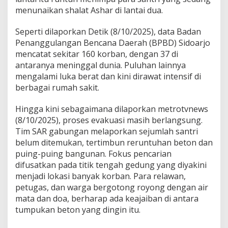
menunaikan shalat Ashar di lantai dua.
Seperti dilaporkan Detik (8/10/2025), data Badan
Penanggulangan Bencana Daerah (BPBD) Sidoarjo
mencatat sekitar 160 korban, dengan 37 di
antaranya meninggal dunia. Puluhan lainnya
mengalami luka berat dan kini dirawat intensif di
berbagai rumah sakit.
Hingga kini sebagaimana dilaporkan metrotvnews
(8/10/2025), proses evakuasi masih berlangsung.
Tim SAR gabungan melaporkan sejumlah santri
belum ditemukan, tertimbun reruntuhan beton dan
puing-puing bangunan. Fokus pencarian
difusatkan pada titik tengah gedung yang diyakini
menjadi lokasi banyak korban. Para relawan,
petugas, dan warga bergotong royong dengan air
mata dan doa, berharap ada keajaiban di antara
tumpukan beton yang dingin itu.