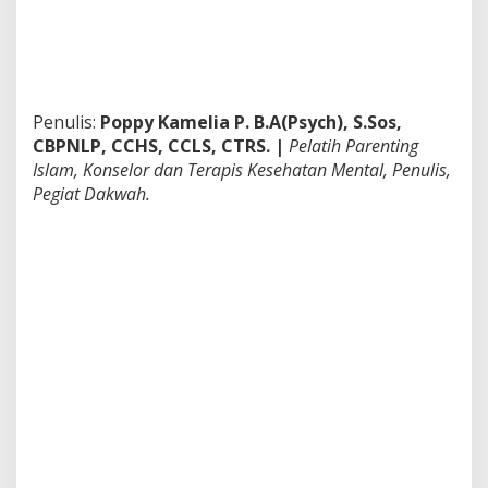
Penulis:
Poppy Kamelia P. B.A(Psych), S.Sos,
CBPNLP, CCHS, CCLS, CTRS. |
Pelatih Parenting
Islam, Konselor dan Terapis Kesehatan Mental, Penulis,
Pegiat Dakwah.