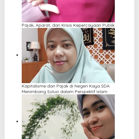
Pajak, Aparat, dan Krisis Kepercayaan Publik
Kapitalisme dan Pajak di Negeri Kaya SDA:
Menimbang Solusi dalam Perspektif Islam