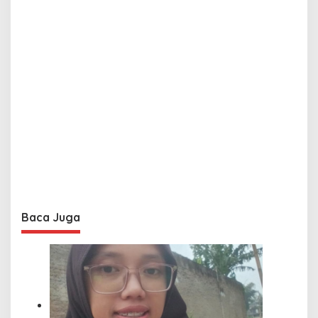
Baca Juga