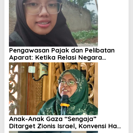
Pengawasan Pajak dan Pelibatan
Aparat: Ketika Relasi Negara
dengan Rakyat Dipertanyakan
Anak-Anak Gaza “Sengaja”
Ditarget Zionis Israel, Konvensi Hak