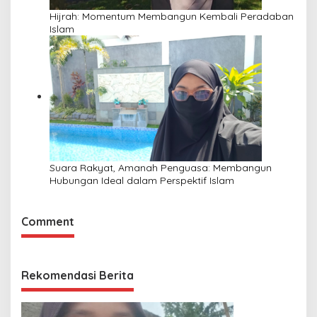
Hijrah: Momentum Membangun Kembali Peradaban
Islam
Suara Rakyat, Amanah Penguasa: Membangun
Hubungan Ideal dalam Perspektif Islam
Comment
Rekomendasi Berita