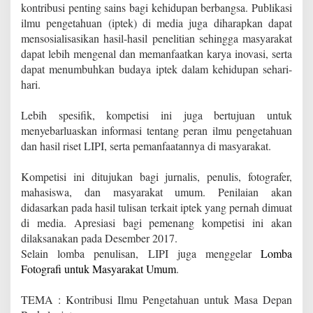
kontribusi penting sains bagi kehidupan berbangsa. Publikasi
ilmu pengetahuan (iptek) di media juga diharapkan dapat
mensosialisasikan hasil-hasil penelitian sehingga masyarakat
dapat lebih mengenal dan memanfaatkan karya inovasi, serta
dapat menumbuhkan budaya iptek dalam kehidupan sehari-
hari.
Lebih spesifik, kompetisi ini juga bertujuan untuk
menyebarluaskan informasi tentang peran ilmu pengetahuan
dan hasil riset LIPI, serta pemanfaatannya di masyarakat.
Kompetisi ini ditujukan bagi jurnalis, penulis, fotografer,
mahasiswa, dan masyarakat umum. Penilaian akan
didasarkan pada hasil tulisan terkait iptek yang pernah dimuat
di media. Apresiasi bagi pemenang kompetisi ini akan
dilaksanakan pada Desember 2017.
Selain lomba penulisan, LIPI juga menggelar
Lomba
Fotografi untuk Masyarakat Umum
.
TEMA : Kontribusi Ilmu Pengetahuan untuk Masa Depan