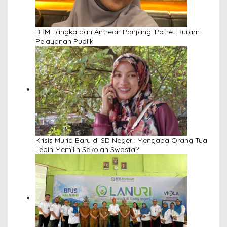
BBM Langka dan Antrean Panjang: Potret Buram
Pelayanan Publik
Krisis Murid Baru di SD Negeri: Mengapa Orang Tua
Lebih Memilih Sekolah Swasta?