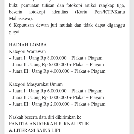
bukti pemuatan tulisan dan fotokopi artikel rangkap tiga,
beserta fotokopi identitas (Kartu Pers/KTP/Kartu
Mahasiswa).
6 Keputusan dewan juri mutlak dan tidak dapat diganggu
gugat.
HADIAH LOMBA
Kategori Wartawan
– Juara I : Uang Rp 8.000.000 + Plakat + Piagam
– Juara II : Uang Rp 6.000.000 + Plakat + Piagam
– Juara III : Uang Rp 4.000.000 + Plakat + Piagam
Kategori Masyarakat Umum
– Juara I : Uang Rp 6.000.000 + Plakat + Piagam
– Juara II : Uang Rp 4.000.000 + Plakat + Piagam
– Juara III : Uang Rp 2.000.000 + Plakat + Piagam
Naskah beserta data diri dikirimkan ke:
PANITIA ANUGERAH JURNALISTIK
& LITERASI SAINS LIPI