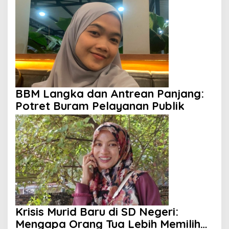
Anak Tak Berdaya
BBM Langka dan Antrean Panjang:
Potret Buram Pelayanan Publik
Krisis Murid Baru di SD Negeri:
Mengapa Orang Tua Lebih Memilih