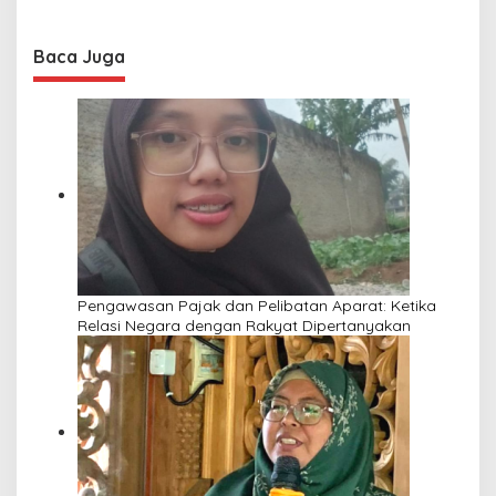
Baca Juga
Pengawasan Pajak dan Pelibatan Aparat: Ketika
Relasi Negara dengan Rakyat Dipertanyakan