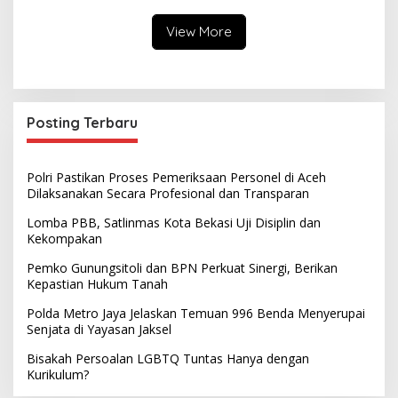
View More
Posting Terbaru
Polri Pastikan Proses Pemeriksaan Personel di Aceh
Dilaksanakan Secara Profesional dan Transparan
Lomba PBB, Satlinmas Kota Bekasi Uji Disiplin dan
Kekompakan
Pemko Gunungsitoli dan BPN Perkuat Sinergi, Berikan
Kepastian Hukum Tanah
Polda Metro Jaya Jelaskan Temuan 996 Benda Menyerupai
Senjata di Yayasan Jaksel
Bisakah Persoalan LGBTQ Tuntas Hanya dengan
Kurikulum?