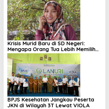
Krisis Murid Baru di SD Negeri:
Mengapa Orang Tua Lebih Memilih
Sekolah Swasta?
BPJS Kesehatan Jangkau Peserta
JKN di Wilayah 3T Lewat VIOLA