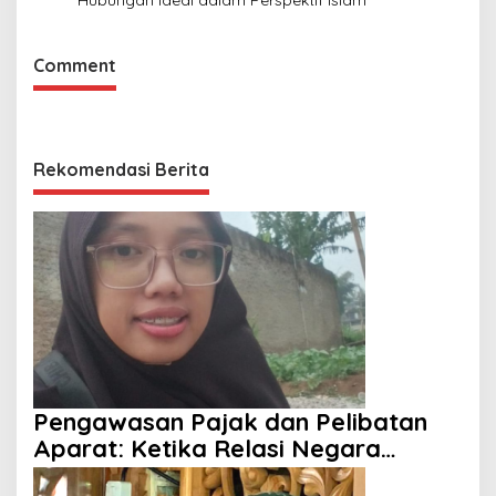
Hubungan Ideal dalam Perspektif Islam
Comment
Rekomendasi Berita
Pengawasan Pajak dan Pelibatan
Aparat: Ketika Relasi Negara
dengan Rakyat Dipertanyakan