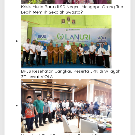
Krisis Murid Baru di SD Negeri: Mengapa Orang Tua
Lebih Memilih Sekolah Swasta?
BPJS Kesehatan Jangkau Peserta JKN di Wilayah
3T Lewat VIOLA