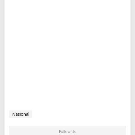
Nasional
Follow Us