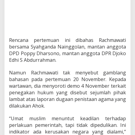
Rencana pertemuan ini dibahas Rachmawati
bersama Syahganda Nainggolan, mantan anggota
DPD Poppy Dharsono, mantan anggota DPR Djoko
Edhi S Abdurrahman.
Namun Rachmawati tak menyebut gamblang
bahasan pada pertemuan 20 November. Kepada
wartawan, dia menyoroti demo 4 November terkait
penegakan hukum yang disebut sejumlah pihak
lambat atas laporan dugaan penistaan agama yang
dilakukan Ahok.
“Umat muslim menuntut keadilan terhadap
perlakuan pemerintah, tapi tidak dipedulikan. Ini
indikator ada kerusakan negara yang dialami,”