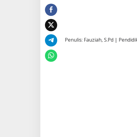
Penulis: Fauziah, S.Pd | Pendid