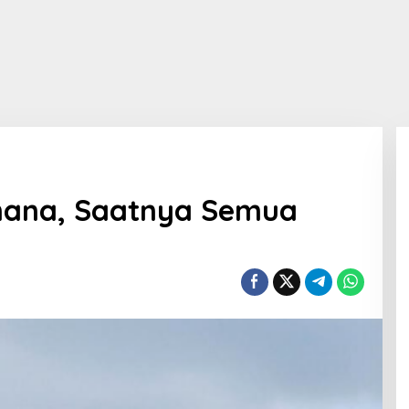
mana, Saatnya Semua