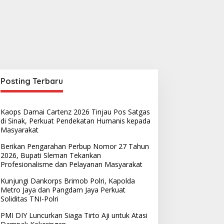
Posting Terbaru
Kaops Damai Cartenz 2026 Tinjau Pos Satgas
di Sinak, Perkuat Pendekatan Humanis kepada
Masyarakat
Berikan Pengarahan Perbup Nomor 27 Tahun
2026, Bupati Sleman Tekankan
Profesionalisme dan Pelayanan Masyarakat
Kunjungi Dankorps Brimob Polri, Kapolda
Metro Jaya dan Pangdam Jaya Perkuat
Soliditas TNI-Polri
PMI DIY Luncurkan Siaga Tirto Aji untuk Atasi