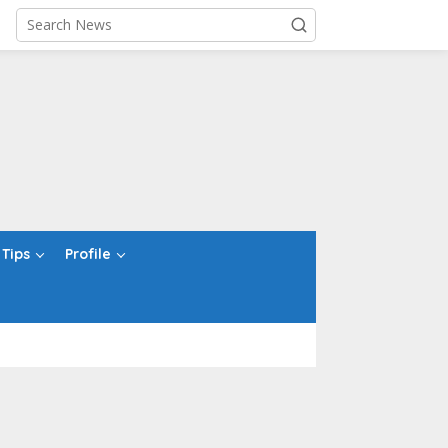
Tips
Profile