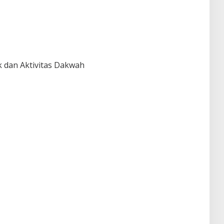
ik dan Aktivitas Dakwah