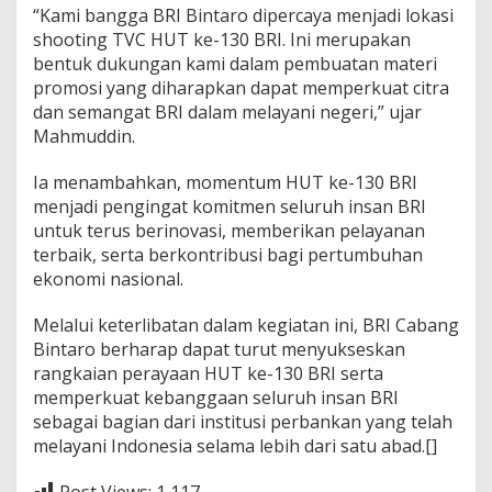
“Kami bangga BRI Bintaro dipercaya menjadi lokasi
shooting TVC HUT ke-130 BRI. Ini merupakan
bentuk dukungan kami dalam pembuatan materi
promosi yang diharapkan dapat memperkuat citra
dan semangat BRI dalam melayani negeri,” ujar
Mahmuddin.
Ia menambahkan, momentum HUT ke-130 BRI
menjadi pengingat komitmen seluruh insan BRI
untuk terus berinovasi, memberikan pelayanan
terbaik, serta berkontribusi bagi pertumbuhan
ekonomi nasional.
Melalui keterlibatan dalam kegiatan ini, BRI Cabang
Bintaro berharap dapat turut menyukseskan
rangkaian perayaan HUT ke-130 BRI serta
memperkuat kebanggaan seluruh insan BRI
sebagai bagian dari institusi perbankan yang telah
melayani Indonesia selama lebih dari satu abad.[]