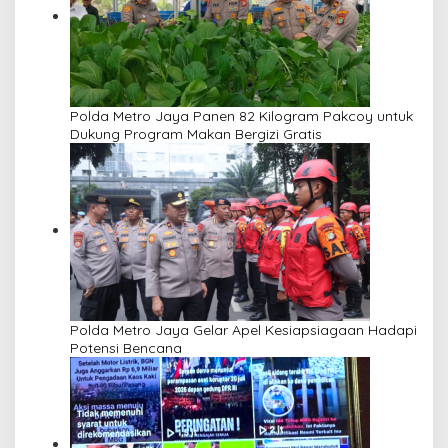
Polda Metro Jaya Panen 82 Kilogram Pakcoy untuk
Dukung Program Makan Bergizi Gratis
Polda Metro Jaya Gelar Apel Kesiapsiagaan Hadapi
Potensi Bencana