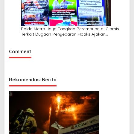
Polda Metro Jaya Tangkap Perempuan di Ciamis
Terkait Dugaan Penyebaran Hoaks Ajakan
Demonstrasi Jelang 17 Agustus
Comment
Rekomendasi Berita