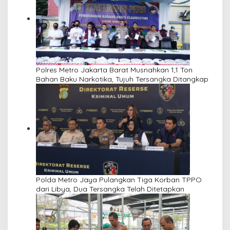
Polres Metro Jakarta Barat Musnahkan 1,1 Ton
Bahan Baku Narkotika, Tujuh Tersangka Ditangkap
Polda Metro Jaya Pulangkan Tiga Korban TPPO
dari Libya, Dua Tersangka Telah Ditetapkan