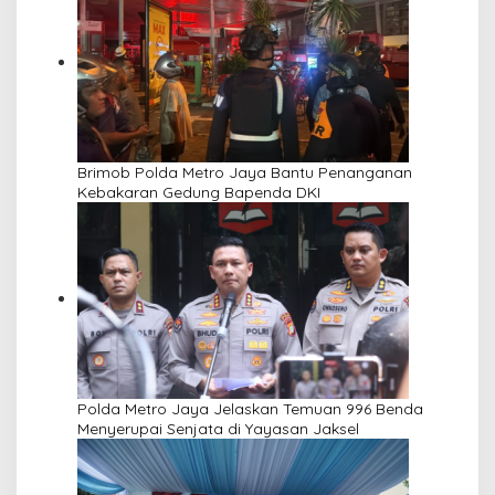
Brimob Polda Metro Jaya Bantu Penanganan
Kebakaran Gedung Bapenda DKI
Polda Metro Jaya Jelaskan Temuan 996 Benda
Menyerupai Senjata di Yayasan Jaksel