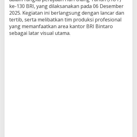
ke-130 BRI, yang dilaksanakan pada 06 Desember
2025. Kegiatan ini berlangsung dengan lancar dan
tertib, serta melibatkan tim produksi profesional
yang memanfaatkan area kantor BRI Bintaro
sebagai latar visual utama.