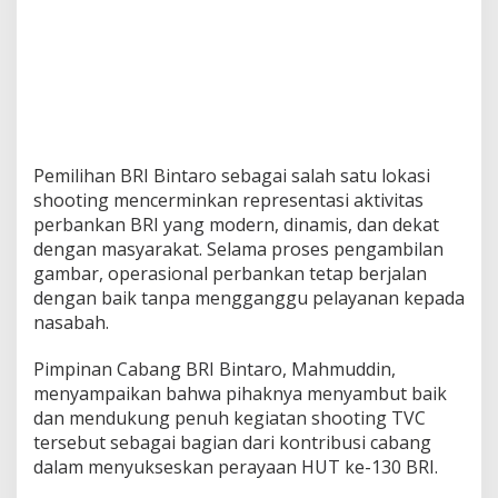
Pemilihan BRI Bintaro sebagai salah satu lokasi
shooting mencerminkan representasi aktivitas
perbankan BRI yang modern, dinamis, dan dekat
dengan masyarakat. Selama proses pengambilan
gambar, operasional perbankan tetap berjalan
dengan baik tanpa mengganggu pelayanan kepada
nasabah.
Pimpinan Cabang BRI Bintaro, Mahmuddin,
menyampaikan bahwa pihaknya menyambut baik
dan mendukung penuh kegiatan shooting TVC
tersebut sebagai bagian dari kontribusi cabang
dalam menyukseskan perayaan HUT ke-130 BRI.