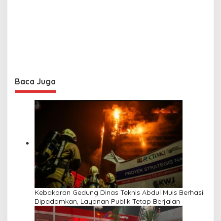
Baca Juga
Kebakaran Gedung Dinas Teknis Abdul Muis Berhasil
Dipadamkan, Layanan Publik Tetap Berjalan