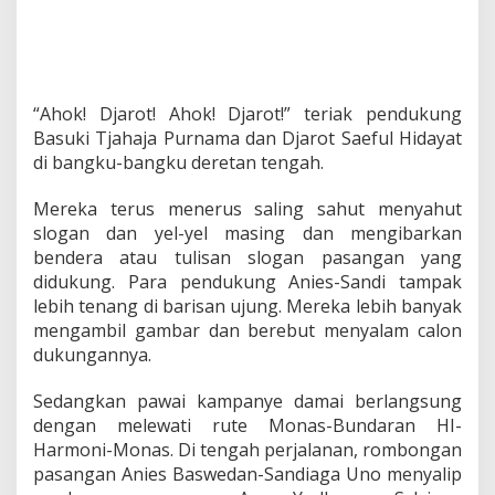
“Ahok! Djarot! Ahok! Djarot!” teriak pendukung
Basuki Tjahaja Purnama dan Djarot Saeful Hidayat
di bangku-bangku deretan tengah.
Mereka terus menerus saling sahut menyahut
slogan dan yel-yel masing dan mengibarkan
bendera atau tulisan slogan pasangan yang
didukung. Para pendukung Anies-Sandi tampak
lebih tenang di barisan ujung. Mereka lebih banyak
mengambil gambar dan berebut menyalam calon
dukungannya.
Sedangkan pawai kampanye damai berlangsung
dengan melewati rute Monas-Bundaran HI-
Harmoni-Monas. Di tengah perjalanan, rombongan
pasangan Anies Baswedan-Sandiaga Uno menyalip