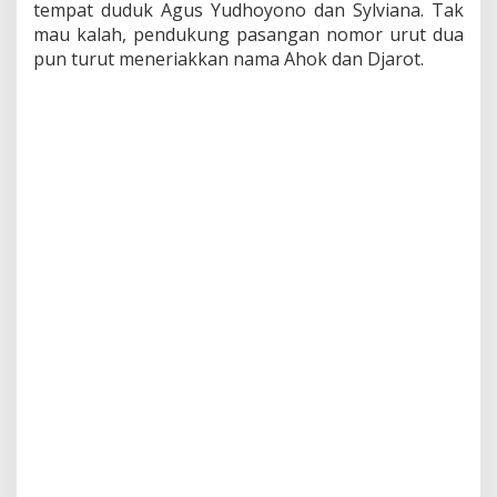
tempat duduk Agus Yudhoyono dan Sylviana. Tak
mau kalah, pendukung pasangan nomor urut dua
pun turut meneriakkan nama Ahok dan Djarot.