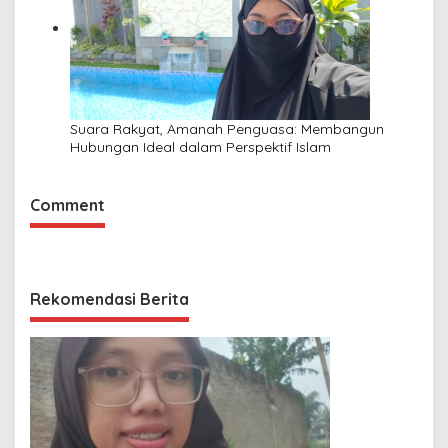
Suara Rakyat, Amanah Penguasa: Membangun
Hubungan Ideal dalam Perspektif Islam
Comment
Rekomendasi Berita