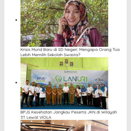
Krisis Murid Baru di SD Negeri: Mengapa Orang Tua
Lebih Memilih Sekolah Swasta?
BPJS Kesehatan Jangkau Peserta JKN di Wilayah
3T Lewat VIOLA