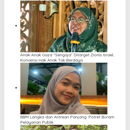
Anak-Anak Gaza “Sengaja” Ditarget Zionis Israel,
Konvensi Hak Anak Tak Berdaya
BBM Langka dan Antrean Panjang: Potret Buram
Pelayanan Publik