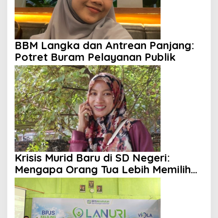
BBM Langka dan Antrean Panjang:
Potret Buram Pelayanan Publik
Krisis Murid Baru di SD Negeri:
Mengapa Orang Tua Lebih Memilih
Sekolah Swasta?