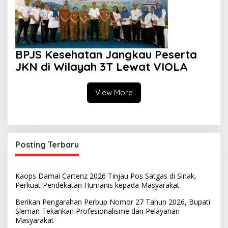
BPJS Kesehatan Jangkau Peserta
JKN di Wilayah 3T Lewat VIOLA
View More
Posting Terbaru
Kaops Damai Cartenz 2026 Tinjau Pos Satgas di Sinak,
Perkuat Pendekatan Humanis kepada Masyarakat
Berikan Pengarahan Perbup Nomor 27 Tahun 2026, Bupati
Sleman Tekankan Profesionalisme dan Pelayanan
Masyarakat