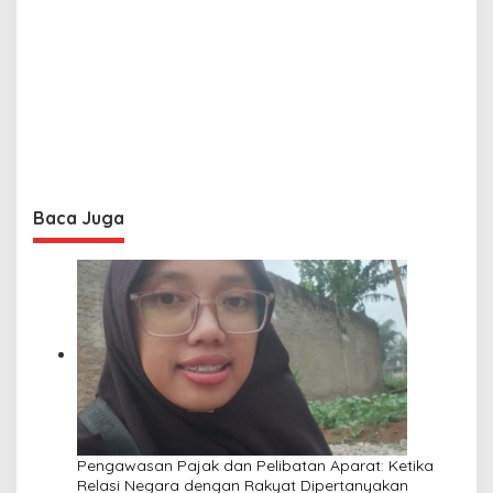
Baca Juga
Pengawasan Pajak dan Pelibatan Aparat: Ketika
Relasi Negara dengan Rakyat Dipertanyakan