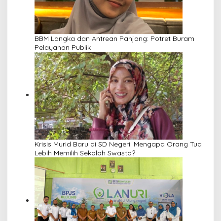
BBM Langka dan Antrean Panjang: Potret Buram
Pelayanan Publik
Krisis Murid Baru di SD Negeri: Mengapa Orang Tua
Lebih Memilih Sekolah Swasta?