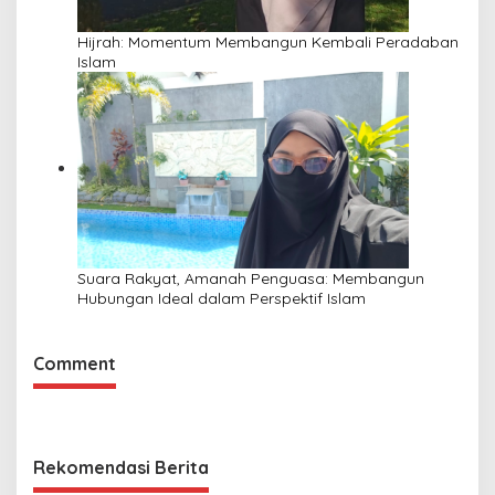
Hijrah: Momentum Membangun Kembali Peradaban
Islam
Suara Rakyat, Amanah Penguasa: Membangun
Hubungan Ideal dalam Perspektif Islam
Comment
Rekomendasi Berita