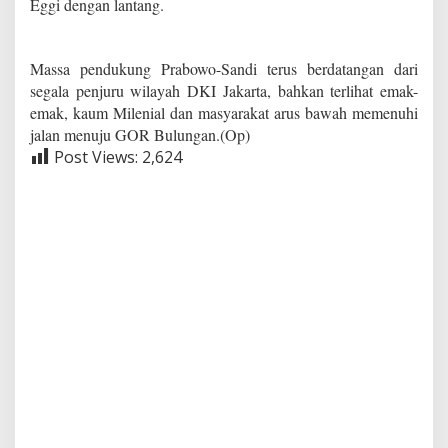
Eggi dengan lantang.
Massa pendukung Prabowo-Sandi terus berdatangan dari
segala penjuru wilayah DKI Jakarta, bahkan terlihat emak-
emak, kaum Milenial dan masyarakat arus bawah memenuhi
jalan menuju GOR Bulungan.(Op)
Post Views:
2,624