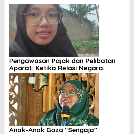
Pengawasan Pajak dan Pelibatan
Aparat: Ketika Relasi Negara
dengan Rakyat Dipertanyakan
Anak-Anak Gaza “Sengaja”