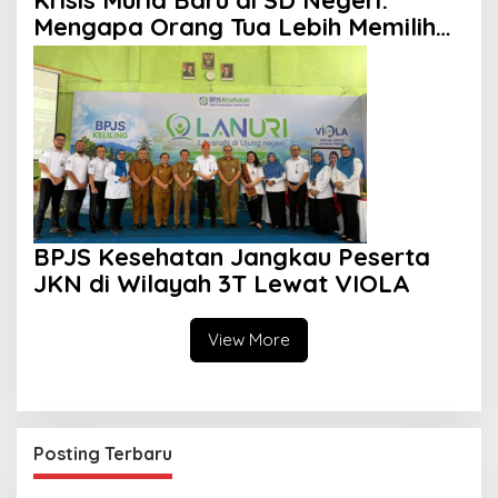
Mengapa Orang Tua Lebih Memilih
Sekolah Swasta?
BPJS Kesehatan Jangkau Peserta
JKN di Wilayah 3T Lewat VIOLA
View More
Posting Terbaru