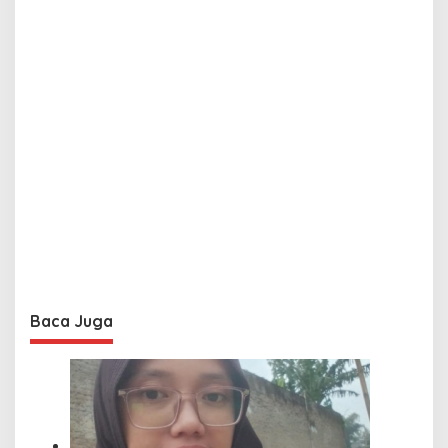
Baca Juga