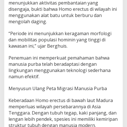
menunjukkan aktivitas pembantaian yang
disengaja, bukti bahwa Homo erectus di wilayah ini
menggunakan alat batu untuk berburu dan
mengolah daging.
“Periode ini menunjukkan keragaman morfologi
dan mobilitas populasi hominin yang tinggi di
kawasan ini,” ujar Berghuis.
Penemuan ini memperkuat pemahaman bahwa
manusia purba telah beradaptasi dengan
lingkungan menggunakan teknologi sederhana
namun efektif.
Menyusun Ulang Peta Migrasi Manusia Purba
Keberadaan Homo erectus di bawah laut Madura
memperluas wilayah persebarannya di Asia
Tenggara. Dengan tubuh tegap, kaki panjang, dan
lengan lebih pendek, spesies ini memiliki kemiripan
struktur tubuh dengan manusia modern.