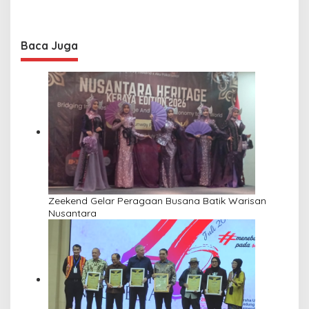
Baca Juga
Zeekend Gelar Peragaan Busana Batik Warisan
Nusantara