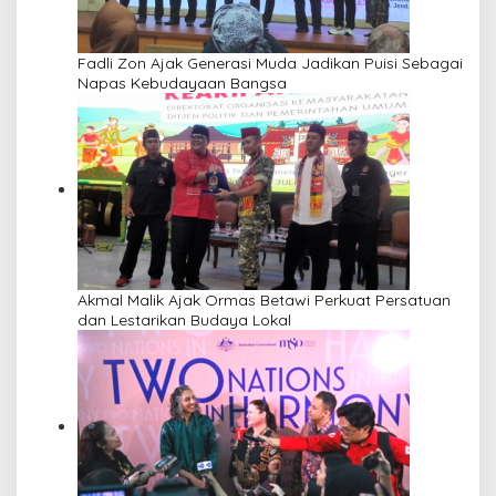
Fadli Zon Ajak Generasi Muda Jadikan Puisi Sebagai
Napas Kebudayaan Bangsa
Akmal Malik Ajak Ormas Betawi Perkuat Persatuan
dan Lestarikan Budaya Lokal