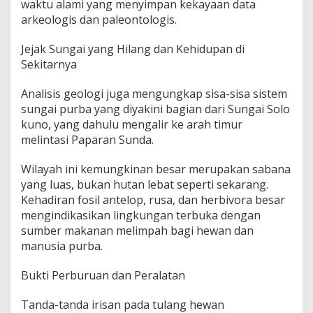
waktu alami yang menyimpan kekayaan data
arkeologis dan paleontologis.
Jejak Sungai yang Hilang dan Kehidupan di
Sekitarnya
Analisis geologi juga mengungkap sisa-sisa sistem
sungai purba yang diyakini bagian dari Sungai Solo
kuno, yang dahulu mengalir ke arah timur
melintasi Paparan Sunda.
Wilayah ini kemungkinan besar merupakan sabana
yang luas, bukan hutan lebat seperti sekarang.
Kehadiran fosil antelop, rusa, dan herbivora besar
mengindikasikan lingkungan terbuka dengan
sumber makanan melimpah bagi hewan dan
manusia purba.
Bukti Perburuan dan Peralatan
Tanda-tanda irisan pada tulang hewan