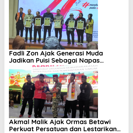
Fadli Zon Ajak Generasi Muda
Jadikan Puisi Sebagai Napas
Kebudayaan Bangsa
Akmal Malik Ajak Ormas Betawi
Perkuat Persatuan dan Lestarikan