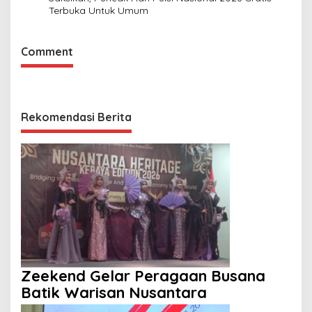
Terbuka Untuk Umum
Comment
Rekomendasi Berita
Zeekend Gelar Peragaan Busana
Batik Warisan Nusantara