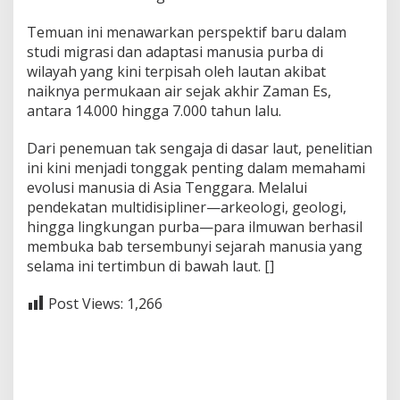
Temuan ini menawarkan perspektif baru dalam
studi migrasi dan adaptasi manusia purba di
wilayah yang kini terpisah oleh lautan akibat
naiknya permukaan air sejak akhir Zaman Es,
antara 14.000 hingga 7.000 tahun lalu.
Dari penemuan tak sengaja di dasar laut, penelitian
ini kini menjadi tonggak penting dalam memahami
evolusi manusia di Asia Tenggara. Melalui
pendekatan multidisipliner—arkeologi, geologi,
hingga lingkungan purba—para ilmuwan berhasil
membuka bab tersembunyi sejarah manusia yang
selama ini tertimbun di bawah laut. []
Post Views:
1,266