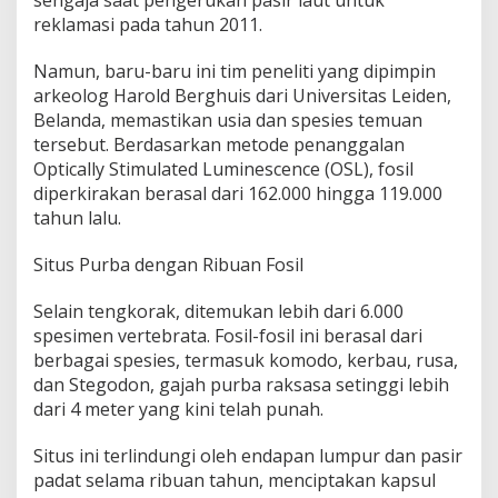
reklamasi pada tahun 2011.
Namun, baru-baru ini tim peneliti yang dipimpin
arkeolog Harold Berghuis dari Universitas Leiden,
Belanda, memastikan usia dan spesies temuan
tersebut. Berdasarkan metode penanggalan
Optically Stimulated Luminescence (OSL), fosil
diperkirakan berasal dari 162.000 hingga 119.000
tahun lalu.
Situs Purba dengan Ribuan Fosil
Selain tengkorak, ditemukan lebih dari 6.000
spesimen vertebrata. Fosil-fosil ini berasal dari
berbagai spesies, termasuk komodo, kerbau, rusa,
dan Stegodon, gajah purba raksasa setinggi lebih
dari 4 meter yang kini telah punah.
Situs ini terlindungi oleh endapan lumpur dan pasir
padat selama ribuan tahun, menciptakan kapsul