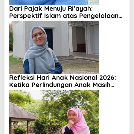
Dari Pajak Menuju Ri’ayah:
Perspektif Islam atas Pengelolaan
Keuangan Negara
Refleksi Hari Anak Nasional 2026:
Ketika Perlindungan Anak Masih
Menjadi Ilusi