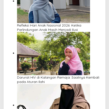
Refleksi Hari Anak Nasional 2026: Ketika
Perlindungan Anak Masih Menjadi Ilusi
Darurat HIV di Kalangan Remaja: Saatnya Kembali
pada Aturan Ilahi