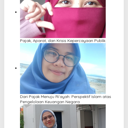
Pajak, Aparat, dan Krisis Kepercayaan Publik
Dari Pajak Menuju Ri’ayah: Perspektif Islam atas
Pengelolaan Keuangan Negara