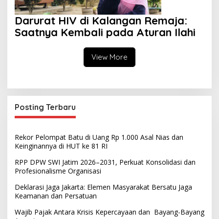
Darurat HIV di Kalangan Remaja:
Saatnya Kembali pada Aturan Ilahi
View More
Posting Terbaru
Rekor Pelompat Batu di Uang Rp 1.000 Asal Nias dan
Keinginannya di HUT ke 81 RI
RPP DPW SWI Jatim 2026–2031, Perkuat Konsolidasi dan
Profesionalisme Organisasi
Deklarasi Jaga Jakarta: Elemen Masyarakat Bersatu Jaga
Keamanan dan Persatuan
Wajib Pajak Antara Krisis Kepercayaan dan Bayang-Bayang