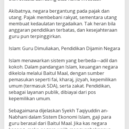
Akibatnya, negara bergantung pada pajak dan
utang. Pajak membebani rakyat, sementara utang
membuat kedaulatan tergadaikan. Tak heran bila
anggaran pendidikan terbatas, dan kesejahteraan
guru pun terpinggirkan.
Islam: Guru Dimuliakan, Pendidikan Dijamin Negara
Islam menawarkan sistem yang berbeda—adil dan
kokoh. Dalam pandangan Islam, keuangan negara
dikelola melalui Baitul Maal, dengan sumber
pemasukan seperti fai, kharaj, jizyah, kepemilikan
umum (termasuk SDA), serta zakat. Pendidikan,
sebagai layanan publik, dibiayai dari pos
kepemilikan umum.
Sebagaimana dijelaskan Syekh Taqiyuddin an-
Nabhani dalam Sistem Ekonomi Islam, gaji para
guru berasal dari Baitul Maal. Jika kas negara