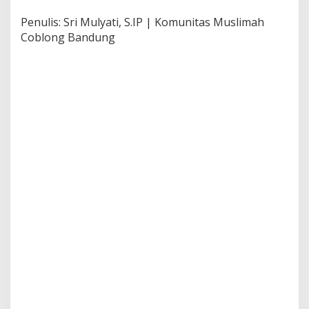
Penulis: Sri Mulyati, S.IP | Komunitas Muslimah
Coblong Bandung