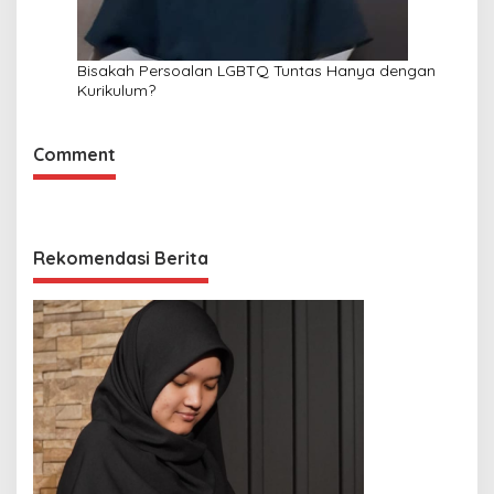
Bisakah Persoalan LGBTQ Tuntas Hanya dengan
Kurikulum?
Comment
Rekomendasi Berita