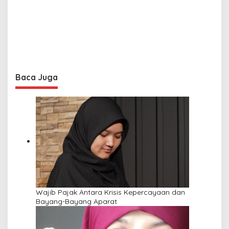
Baca Juga
Wajib Pajak Antara Krisis Kepercayaan dan
Bayang-Bayang Aparat