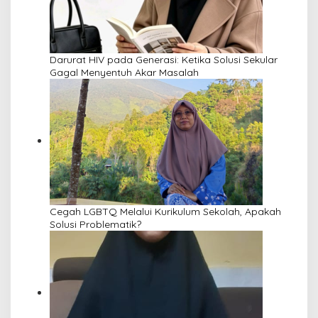
Darurat HIV pada Generasi: Ketika Solusi Sekular
Gagal Menyentuh Akar Masalah
Cegah LGBTQ Melalui Kurikulum Sekolah, Apakah
Solusi Problematik?