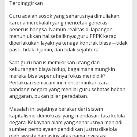
Terpinggirkan
Guru adalah sosok yang seharusnya dimuliakan,
karena merekalah yang mencetak generasi
penerus bangsa. Namun realitas di lapangan
menunjukkan hal sebaliknya: guru PPPK kerap
diperlakukan layaknya tenaga kontrak biasa—tidak
pasti, tidak dijamin, dan tidak sejahtera.
Saat guru harus memikirkan utang dan
kekurangan biaya hidup, bagaimana mungkin
mereka bisa sepenuhnya fokus mendidik?
Perlakuan semacam ini mencerminkan cara
pandang negara yang menilai guru sebatas beban
anggaran, bukan pilar peradaban.
Masalah ini sejatinya berakar dari sistem
kapitalisme-demokrasi yang mendasari tata kelola
negara. Kekayaan alam yang seharusnya menjadi
sumber pembiayaan pendidikan justru dikelola
oleh swasta dan asing atas nama investasi.