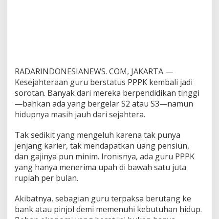
RADARINDONESIANEWS. COM, JAKARTA —
Kesejahteraan guru berstatus PPPK kembali jadi
sorotan. Banyak dari mereka berpendidikan tinggi
—bahkan ada yang bergelar S2 atau S3—namun
hidupnya masih jauh dari sejahtera.
Tak sedikit yang mengeluh karena tak punya
jenjang karier, tak mendapatkan uang pensiun,
dan gajinya pun minim. Ironisnya, ada guru PPPK
yang hanya menerima upah di bawah satu juta
rupiah per bulan.
Akibatnya, sebagian guru terpaksa berutang ke
bank atau pinjol demi memenuhi kebutuhan hidup.