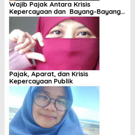
Wajib Pajak Antara Krisis
Kepercayaan dan Bayang-Bayang
Aparat
Pajak, Aparat, dan Krisis
Kepercayaan Publik