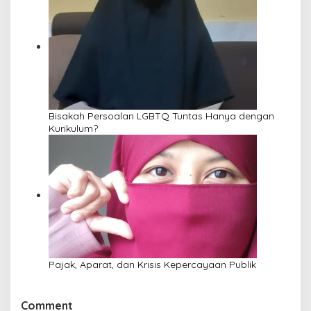
Bisakah Persoalan LGBTQ Tuntas Hanya dengan
Kurikulum?
Pajak, Aparat, dan Krisis Kepercayaan Publik
Comment