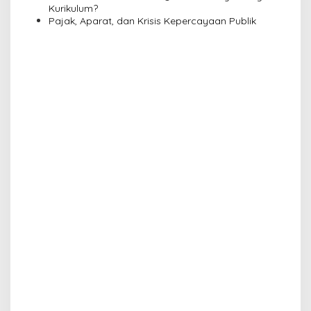
Kurikulum?
Pajak, Aparat, dan Krisis Kepercayaan Publik