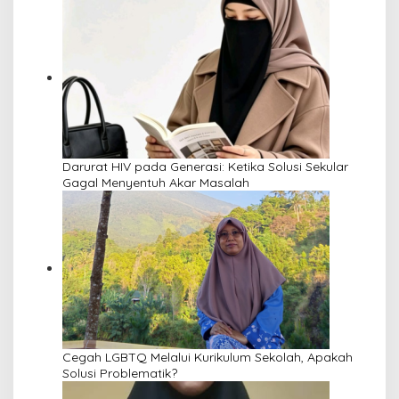
Darurat HIV pada Generasi: Ketika Solusi Sekular
Gagal Menyentuh Akar Masalah
Cegah LGBTQ Melalui Kurikulum Sekolah, Apakah
Solusi Problematik?