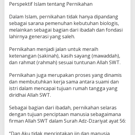
Perspektif Islam tentang Pernikahan
Dalam Islam, pernikahan tidak hanya dipandang
sebagai sarana pemenuhan kebutuhan biologis,
melainkan sebagai bagian dari ibadah dan fondasi
lahirnya generasi yang saleh.
Pernikahan menjadi jalan untuk meraih
ketenangan (sakinah), kasih sayang (mawaddah),
dan rahmat (rahmah) sesuai tuntunan Allah SWT.
Pernikahan juga merupakan proses yang dinamis
dan membutuhkan kerja sama antara suami dan
istri dalam mencapai tujuan rumah tangga yang
diridhai Allah SWT.
Sebagai bagian dari ibadah, pernikahan selaras
dengan tujuan penciptaan manusia sebagaimana
firman Allah SWT dalam Surah Adz-Dzariyat ayat 56:
“Dan Aku tidak menciptakan jin dan manusia