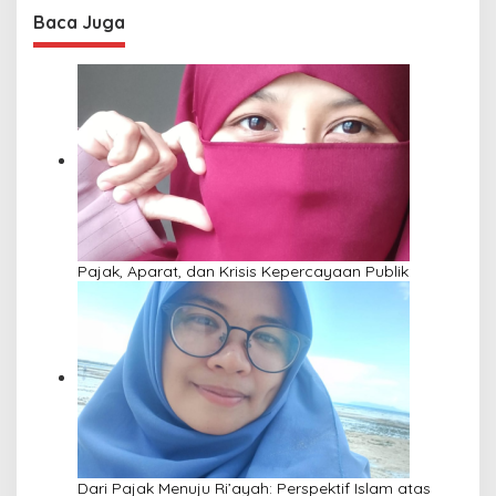
Baca Juga
Pajak, Aparat, dan Krisis Kepercayaan Publik
Dari Pajak Menuju Ri’ayah: Perspektif Islam atas