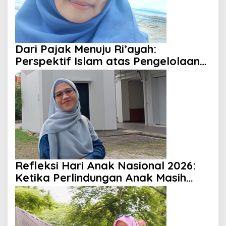
Dari Pajak Menuju Ri’ayah:
Perspektif Islam atas Pengelolaan
Keuangan Negara
Refleksi Hari Anak Nasional 2026:
Ketika Perlindungan Anak Masih
Menjadi Ilusi