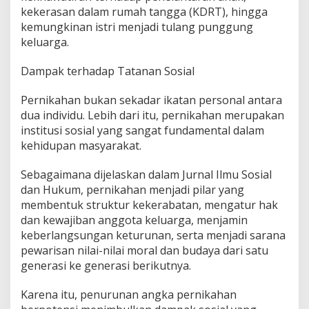
kekerasan dalam rumah tangga (KDRT), hingga
kemungkinan istri menjadi tulang punggung
keluarga.
Dampak terhadap Tatanan Sosial
Pernikahan bukan sekadar ikatan personal antara
dua individu. Lebih dari itu, pernikahan merupakan
institusi sosial yang sangat fundamental dalam
kehidupan masyarakat.
Sebagaimana dijelaskan dalam Jurnal Ilmu Sosial
dan Hukum, pernikahan menjadi pilar yang
membentuk struktur kekerabatan, mengatur hak
dan kewajiban anggota keluarga, menjamin
keberlangsungan keturunan, serta menjadi sarana
pewarisan nilai-nilai moral dan budaya dari satu
generasi ke generasi berikutnya.
Karena itu, penurunan angka pernikahan