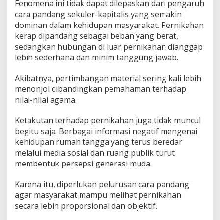
Fenomena ini tidak dapat dilepaskan dari pengaruh
cara pandang sekuler-kapitalis yang semakin
dominan dalam kehidupan masyarakat. Pernikahan
kerap dipandang sebagai beban yang berat,
sedangkan hubungan di luar pernikahan dianggap
lebih sederhana dan minim tanggung jawab.
Akibatnya, pertimbangan material sering kali lebih
menonjol dibandingkan pemahaman terhadap
nilai-nilai agama.
Ketakutan terhadap pernikahan juga tidak muncul
begitu saja. Berbagai informasi negatif mengenai
kehidupan rumah tangga yang terus beredar
melalui media sosial dan ruang publik turut
membentuk persepsi generasi muda.
Karena itu, diperlukan pelurusan cara pandang
agar masyarakat mampu melihat pernikahan
secara lebih proporsional dan objektif.