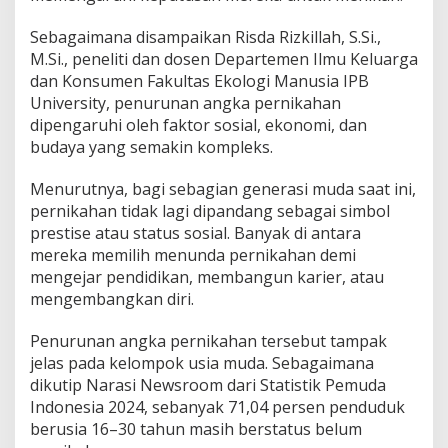
Sebagaimana disampaikan Risda Rizkillah, S.Si.,
M.Si., peneliti dan dosen Departemen Ilmu Keluarga
dan Konsumen Fakultas Ekologi Manusia IPB
University, penurunan angka pernikahan
dipengaruhi oleh faktor sosial, ekonomi, dan
budaya yang semakin kompleks.
Menurutnya, bagi sebagian generasi muda saat ini,
pernikahan tidak lagi dipandang sebagai simbol
prestise atau status sosial. Banyak di antara
mereka memilih menunda pernikahan demi
mengejar pendidikan, membangun karier, atau
mengembangkan diri.
Penurunan angka pernikahan tersebut tampak
jelas pada kelompok usia muda. Sebagaimana
dikutip Narasi Newsroom dari Statistik Pemuda
Indonesia 2024, sebanyak 71,04 persen penduduk
berusia 16–30 tahun masih berstatus belum