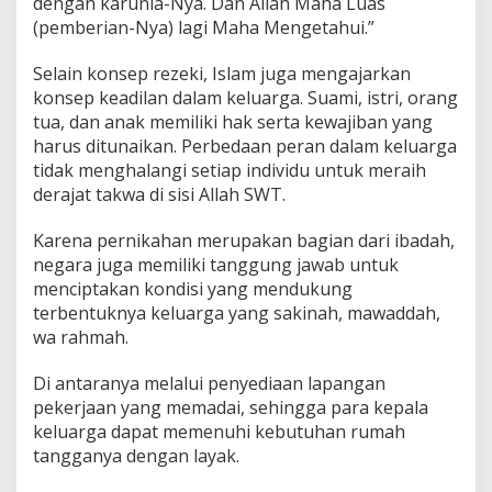
dengan karunia-Nya. Dan Allah Maha Luas
(pemberian-Nya) lagi Maha Mengetahui.”
Selain konsep rezeki, Islam juga mengajarkan
konsep keadilan dalam keluarga. Suami, istri, orang
tua, dan anak memiliki hak serta kewajiban yang
harus ditunaikan. Perbedaan peran dalam keluarga
tidak menghalangi setiap individu untuk meraih
derajat takwa di sisi Allah SWT.
Karena pernikahan merupakan bagian dari ibadah,
negara juga memiliki tanggung jawab untuk
menciptakan kondisi yang mendukung
terbentuknya keluarga yang sakinah, mawaddah,
wa rahmah.
Di antaranya melalui penyediaan lapangan
pekerjaan yang memadai, sehingga para kepala
keluarga dapat memenuhi kebutuhan rumah
tangganya dengan layak.