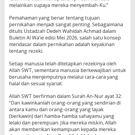
melainkan supaya mereka menyembah-Ku.”
Pemahaman yang benar tentang tujuan
pernikahan menjadi sangat penting. Sebagaimana
ditulis Ustadzah Dedeh Wahidah Achmad dalam
Buletin Al Wa’ie edisi Mei 2026, salah satu konsep
mendasar dalam pernikahan adalah keyakinan
tentang rezeki.
Setiap manusia telah ditetapkan rezekinya oleh
Allah SWT, sementara manusia berkewajiban untuk
berusaha menjemputnya melalui cara-cara yang
halal dan sesuai syariat.
Allah SWT berfirman dalam Surah An-Nur ayat 32:
“Dan kawinkanlah orang-orang yang sendirian di
antara kamu dan orang-orang yang layak
(berkawin) dari hamba-hamba sahayamu yang
lelaki dan perempuan. Jika mereka miskin, Allah
akan memberikan kemampuan kepada mereka