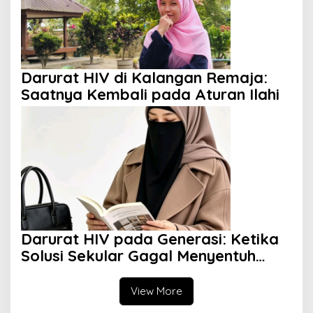
Darurat HIV di Kalangan Remaja:
Saatnya Kembali pada Aturan Ilahi
Darurat HIV pada Generasi: Ketika
Solusi Sekular Gagal Menyentuh
Akar Masalah
View More