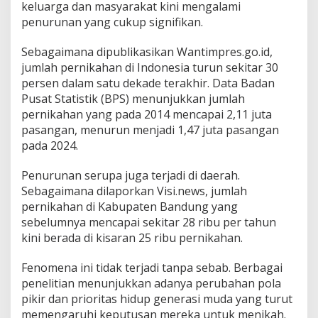
keluarga dan masyarakat kini mengalami
penurunan yang cukup signifikan.
Sebagaimana dipublikasikan Wantimpres.go.id,
jumlah pernikahan di Indonesia turun sekitar 30
persen dalam satu dekade terakhir. Data Badan
Pusat Statistik (BPS) menunjukkan jumlah
pernikahan yang pada 2014 mencapai 2,11 juta
pasangan, menurun menjadi 1,47 juta pasangan
pada 2024.
Penurunan serupa juga terjadi di daerah.
Sebagaimana dilaporkan Visi.news, jumlah
pernikahan di Kabupaten Bandung yang
sebelumnya mencapai sekitar 28 ribu per tahun
kini berada di kisaran 25 ribu pernikahan.
Fenomena ini tidak terjadi tanpa sebab. Berbagai
penelitian menunjukkan adanya perubahan pola
pikir dan prioritas hidup generasi muda yang turut
memengaruhi keputusan mereka untuk menikah.