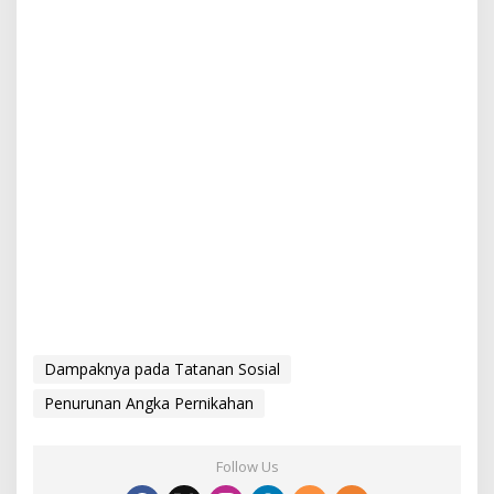
Dampaknya pada Tatanan Sosial
Penurunan Angka Pernikahan
Follow Us