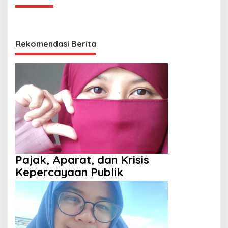
Rekomendasi Berita
Pajak, Aparat, dan Krisis
Kepercayaan Publik