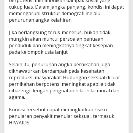
berpotensi menimbulkan dampak sosial yang
cukup luas. Dalam jangka panjang, kondisi ini dapat
memengaruhi struktur demografi melalui
penurunan angka kelahiran.
Jika berlangsung terus-menerus, bukan tidak
mungkin akan muncul persoalan penuaan
penduduk dan meningkatnya tingkat kesepian
pada kelompok usia lanjut.
Selain itu, penurunan angka pernikahan juga
dikhawatirkan berdampak pada kesehatan
reproduksi masyarakat. Hubungan seksual di luar
pernikahan berpotensi meningkat apabila tidak
dibarengi dengan penguatan nilai-nilai moral dan
agama.
Kondisi tersebut dapat meningkatkan risiko
penularan penyakit menular seksual, termasuk
HIV/AIDS.