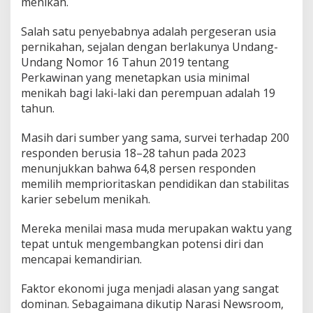
menikah.
Salah satu penyebabnya adalah pergeseran usia
pernikahan, sejalan dengan berlakunya Undang-
Undang Nomor 16 Tahun 2019 tentang
Perkawinan yang menetapkan usia minimal
menikah bagi laki-laki dan perempuan adalah 19
tahun.
Masih dari sumber yang sama, survei terhadap 200
responden berusia 18–28 tahun pada 2023
menunjukkan bahwa 64,8 persen responden
memilih memprioritaskan pendidikan dan stabilitas
karier sebelum menikah.
Mereka menilai masa muda merupakan waktu yang
tepat untuk mengembangkan potensi diri dan
mencapai kemandirian.
Faktor ekonomi juga menjadi alasan yang sangat
dominan. Sebagaimana dikutip Narasi Newsroom,