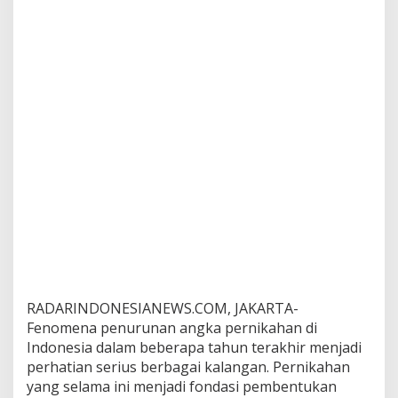
RADARINDONESIANEWS.COM, JAKARTA-
Fenomena penurunan angka pernikahan di
Indonesia dalam beberapa tahun terakhir menjadi
perhatian serius berbagai kalangan. Pernikahan
yang selama ini menjadi fondasi pembentukan