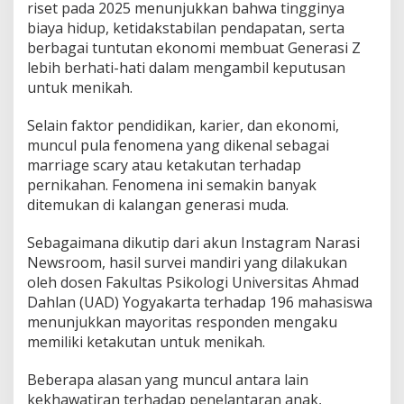
riset pada 2025 menunjukkan bahwa tingginya
biaya hidup, ketidakstabilan pendapatan, serta
berbagai tuntutan ekonomi membuat Generasi Z
lebih berhati-hati dalam mengambil keputusan
untuk menikah.
Selain faktor pendidikan, karier, dan ekonomi,
muncul pula fenomena yang dikenal sebagai
marriage scary atau ketakutan terhadap
pernikahan. Fenomena ini semakin banyak
ditemukan di kalangan generasi muda.
Sebagaimana dikutip dari akun Instagram Narasi
Newsroom, hasil survei mandiri yang dilakukan
oleh dosen Fakultas Psikologi Universitas Ahmad
Dahlan (UAD) Yogyakarta terhadap 196 mahasiswa
menunjukkan mayoritas responden mengaku
memiliki ketakutan untuk menikah.
Beberapa alasan yang muncul antara lain
kekhawatiran terhadap penelantaran anak,