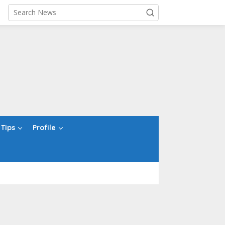
Tips
Profile