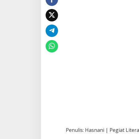
Penulis: Hasnani | Pegiat Litera