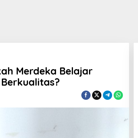
ah Merdeka Belajar
Berkualitas?