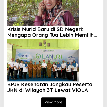
Krisis Murid Baru di SD Negeri:
Mengapa Orang Tua Lebih Memilih
Sekolah Swasta?
BPJS Kesehatan Jangkau Peserta
JKN di Wilayah 3T Lewat VIOLA
View More