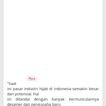
“Saat
ini pasar industri hijab di Indonesia semakin besar
dan potensial. Hal
ini ditandai dengan banyak bermunculannya
desainer dan pengusaha baru