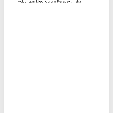
Hubungan Ideal dalam Perspektif Islam