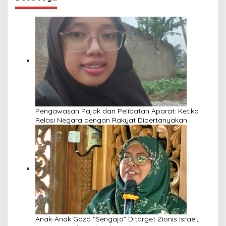
Pengawasan Pajak dan Pelibatan Aparat: Ketika
Relasi Negara dengan Rakyat Dipertanyakan
Anak-Anak Gaza “Sengaja” Ditarget Zionis Israel,