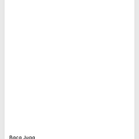
Baca Juga