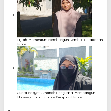
Hijrah: Momentum Membangun Kembali Peradaban
Islam
Suara Rakyat, Amanah Penguasa: Membangun
Hubungan Ideal dalam Perspektif Islam