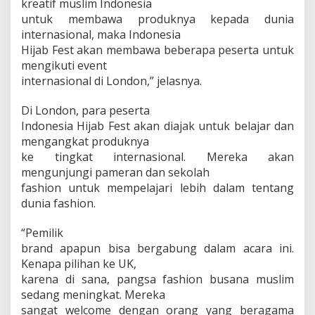
kreatif muslim Indonesia
untuk membawa produknya kepada dunia
internasional, maka Indonesia
Hijab Fest akan membawa beberapa peserta untuk
mengikuti event
internasional di London,” jelasnya.
Di London, para peserta
Indonesia Hijab Fest akan diajak untuk belajar dan
mengangkat produknya
ke tingkat internasional. Mereka akan
mengunjungi pameran dan sekolah
fashion untuk mempelajari lebih dalam tentang
dunia fashion.
“Pemilik
brand apapun bisa bergabung dalam acara ini.
Kenapa pilihan ke UK,
karena di sana, pangsa fashion busana muslim
sedang meningkat. Mereka
sangat welcome dengan orang yang beragama