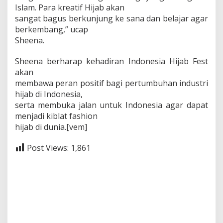
Islam. Para kreatif Hijab akan
sangat bagus berkunjung ke sana dan belajar agar
berkembang,” ucap
Sheena.
Sheena berharap kehadiran Indonesia Hijab Fest
akan
membawa peran positif bagi pertumbuhan industri
hijab di Indonesia,
serta membuka jalan untuk Indonesia agar dapat
menjadi kiblat fashion
hijab di dunia.[vem]
Post Views:
1,861