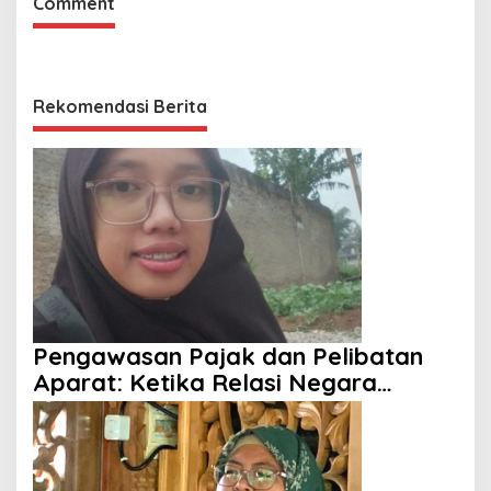
Comment
Rekomendasi Berita
Pengawasan Pajak dan Pelibatan
Aparat: Ketika Relasi Negara
dengan Rakyat Dipertanyakan