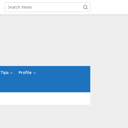
Tips
Profile