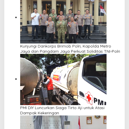
Kunjungi Dankorps Brimob Polri, Kapolda Metro
Jaya dan Pangdam Jaya Perkuat Soliditas TNI-Polri
PMI DIY Luncurkan Siaga Tirto Aji untuk Atasi
Dampak Kekeringan