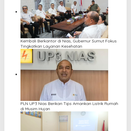
Kembali Berkantor di Nias, Gubernur Sumut Fokus
Tingkatkan Layanan Kesehatan
PLN UP3 Nias Berikan Tips Amankan Listrik Rumah
di Musim Hujan