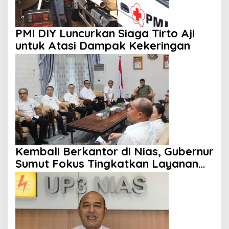
PMI DIY Luncurkan Siaga Tirto Aji
untuk Atasi Dampak Kekeringan
Kembali Berkantor di Nias, Gubernur
Sumut Fokus Tingkatkan Layanan
Kesehatan