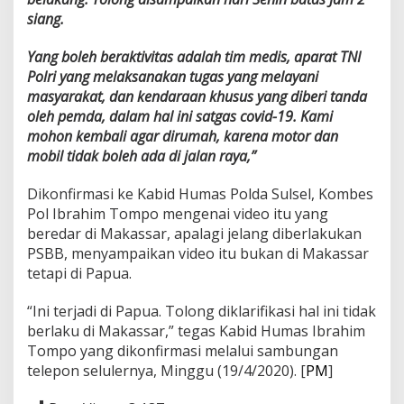
siang.
Yang boleh beraktivitas adalah tim medis, aparat TNI
Polri yang melaksanakan tugas yang melayani
masyarakat, dan kendaraan khusus yang diberi tanda
oleh pemda, dalam hal ini satgas covid-19. Kami
mohon kembali agar dirumah, karena motor dan
mobil tidak boleh ada di jalan raya,”
Dikonfirmasi ke Kabid Humas Polda Sulsel, Kombes
Pol Ibrahim Tompo mengenai video itu yang
beredar di Makassar, apalagi jelang diberlakukan
PSBB, menyampaikan video itu bukan di Makassar
tetapi di Papua.
“Ini terjadi di Papua. Tolong diklarifikasi hal ini tidak
berlaku di Makassar,” tegas Kabid Humas Ibrahim
Tompo yang dikonfirmasi melalui sambungan
telepon selulernya, Minggu (19/4/2020). [
PM
]