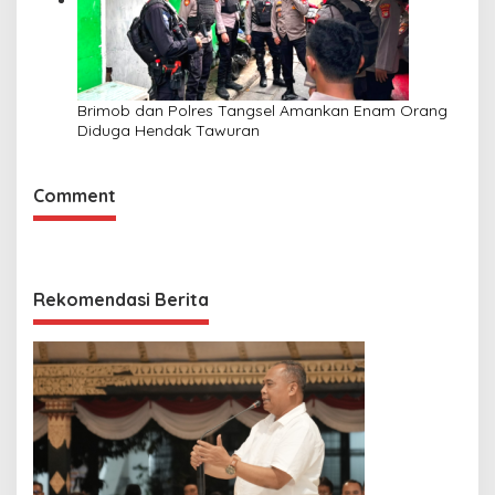
Brimob dan Polres Tangsel Amankan Enam Orang
Diduga Hendak Tawuran
Comment
Rekomendasi Berita