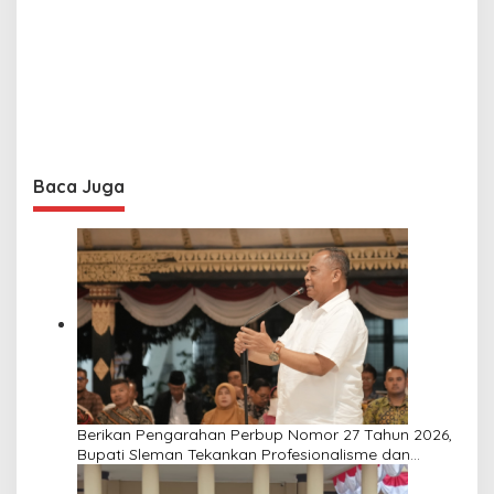
Baca Juga
Berikan Pengarahan Perbup Nomor 27 Tahun 2026,
Bupati Sleman Tekankan Profesionalisme dan
Pelayanan Masyarakat