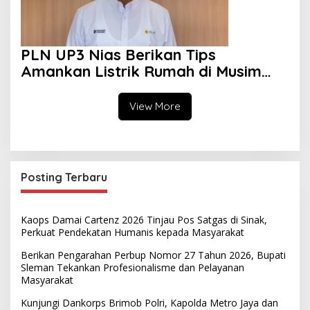
PLN UP3 Nias Berikan Tips
Amankan Listrik Rumah di Musim
Hujan
View More
Posting Terbaru
Kaops Damai Cartenz 2026 Tinjau Pos Satgas di Sinak,
Perkuat Pendekatan Humanis kepada Masyarakat
Berikan Pengarahan Perbup Nomor 27 Tahun 2026, Bupati
Sleman Tekankan Profesionalisme dan Pelayanan
Masyarakat
Kunjungi Dankorps Brimob Polri, Kapolda Metro Jaya dan