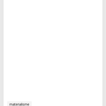
materialisme