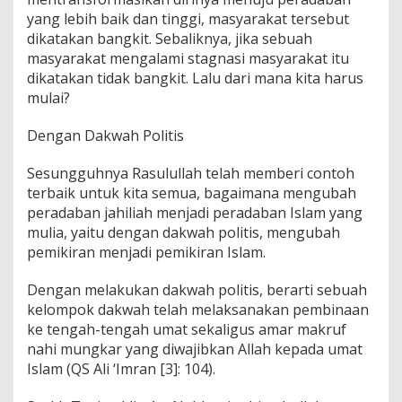
yang lebih baik dan tinggi, masyarakat tersebut
dikatakan bangkit. Sebaliknya, jika sebuah
masyarakat mengalami stagnasi masyarakat itu
dikatakan tidak bangkit. Lalu dari mana kita harus
mulai?
Dengan Dakwah Politis
Sesungguhnya Rasulullah telah memberi contoh
terbaik untuk kita semua, bagaimana mengubah
peradaban jahiliah menjadi peradaban Islam yang
mulia, yaitu dengan dakwah politis, mengubah
pemikiran menjadi pemikiran Islam.
Dengan melakukan dakwah politis, berarti sebuah
kelompok dakwah telah melaksanakan pembinaan
ke tengah-tengah umat sekaligus amar makruf
nahi mungkar yang diwajibkan Allah kepada umat
Islam (QS Ali ‘Imran [3]: 104).