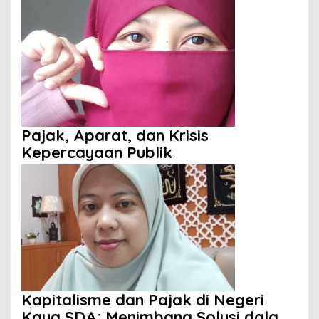
Pajak, Aparat, dan Krisis
Kepercayaan Publik
Kapitalisme dan Pajak di Negeri
Kaya SDA: Menimbang Solusi dalam