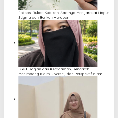
Epilepsi Bukan Kutukan, Saatnya Masyarakat Hapus
Stigma dan Berikan Harapan
LGBT Bagian dari Keragaman, Benarkah?
Menimbang Klaim Diversity dan Perspektif Islam