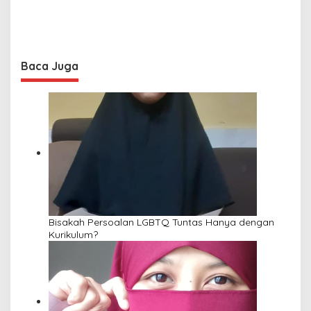
Baca Juga
Bisakah Persoalan LGBTQ Tuntas Hanya dengan
Kurikulum?