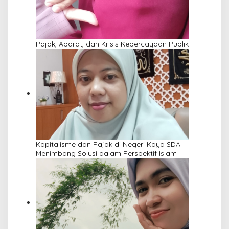
Pajak, Aparat, dan Krisis Kepercayaan Publik
Kapitalisme dan Pajak di Negeri Kaya SDA:
Menimbang Solusi dalam Perspektif Islam