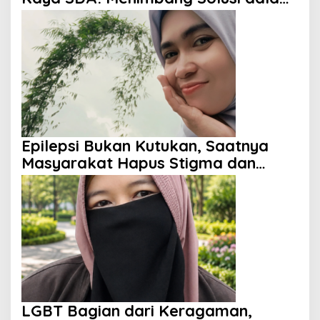
Perspektif Islam
Epilepsi Bukan Kutukan, Saatnya
Masyarakat Hapus Stigma dan
Berikan Harapan
LGBT Bagian dari Keragaman,