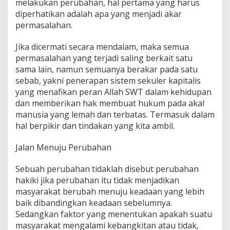
melakukan perubahan, hal pertama yang harus
diperhatikan adalah apa yang menjadi akar
permasalahan.
Jika dicermati secara mendalam, maka semua
permasalahan yang terjadi saling berkait satu
sama lain, namun semuanya berakar pada satu
sebab, yakni penerapan sistem sekuler kapitalis
yang menafikan peran Allah SWT dalam kehidupan
dan memberikan hak membuat hukum pada akal
manusia yang lemah dan terbatas. Termasuk dalam
hal berpikir dan tindakan yang kita ambil.
Jalan Menuju Perubahan
Sebuah perubahan tidaklah disebut perubahan
hakiki jika perubahan itu tidak menjadikan
masyarakat berubah menuju keadaan yang lebih
baik dibandingkan keadaan sebelumnya.
Sedangkan faktor yang menentukan apakah suatu
masyarakat mengalami kebangkitan atau tidak,