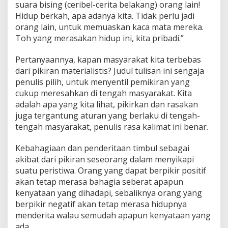
suara bising (ceribel-cerita belakang) orang lain!
Hidup berkah, apa adanya kita. Tidak perlu jadi
orang lain, untuk memuaskan kaca mata mereka.
Toh yang merasakan hidup ini, kita pribadi.”
Pertanyaannya, kapan masyarakat kita terbebas
dari pikiran materialistis? Judul tulisan ini sengaja
penulis pilih, untuk menyentil pemikiran yang
cukup meresahkan di tengah masyarakat. Kita
adalah apa yang kita lihat, pikirkan dan rasakan
juga tergantung aturan yang berlaku di tengah-
tengah masyarakat, penulis rasa kalimat ini benar.
Kebahagiaan dan penderitaan timbul sebagai
akibat dari pikiran seseorang dalam menyikapi
suatu peristiwa. Orang yang dapat berpikir positif
akan tetap merasa bahagia seberat apapun
kenyataan yang dihadapi, sebaliknya orang yang
berpikir negatif akan tetap merasa hidupnya
menderita walau semudah apapun kenyataan yang
ada.