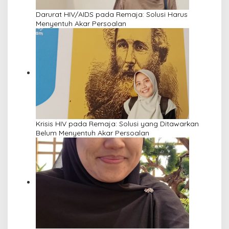
Darurat HIV/AIDS pada Remaja: Solusi Harus
Menyentuh Akar Persoalan
Krisis HIV pada Remaja: Solusi yang Ditawarkan
Belum Menyentuh Akar Persoalan