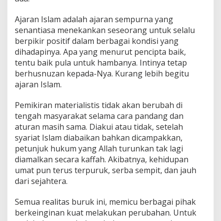
Ajaran Islam adalah ajaran sempurna yang
senantiasa menekankan seseorang untuk selalu
berpikir positif dalam berbagai kondisi yang
dihadapinya. Apa yang menurut pencipta baik,
tentu baik pula untuk hambanya. Intinya tetap
berhusnuzan kepada-Nya. Kurang lebih begitu
ajaran Islam.
Pemikiran materialistis tidak akan berubah di
tengah masyarakat selama cara pandang dan
aturan masih sama. Diakui atau tidak, setelah
syariat Islam diabaikan bahkan dicampakkan,
petunjuk hukum yang Allah turunkan tak lagi
diamalkan secara kaffah. Akibatnya, kehidupan
umat pun terus terpuruk, serba sempit, dan jauh
dari sejahtera.
Semua realitas buruk ini, memicu berbagai pihak
berkeinginan kuat melakukan perubahan. Untuk