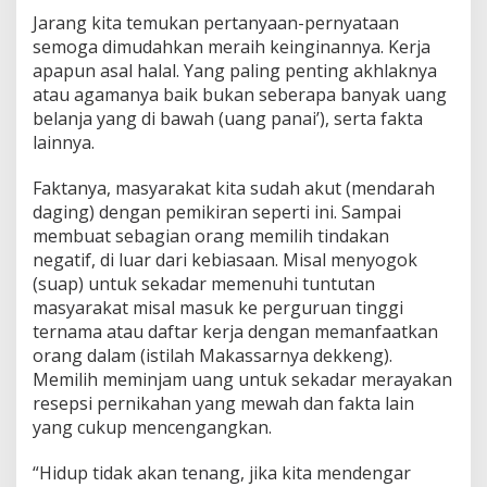
Jarang kita temukan pertanyaan-pernyataan
semoga dimudahkan meraih keinginannya. Kerja
apapun asal halal. Yang paling penting akhlaknya
atau agamanya baik bukan seberapa banyak uang
belanja yang di bawah (uang panai’), serta fakta
lainnya.
Faktanya, masyarakat kita sudah akut (mendarah
daging) dengan pemikiran seperti ini. Sampai
membuat sebagian orang memilih tindakan
negatif, di luar dari kebiasaan. Misal menyogok
(suap) untuk sekadar memenuhi tuntutan
masyarakat misal masuk ke perguruan tinggi
ternama atau daftar kerja dengan memanfaatkan
orang dalam (istilah Makassarnya dekkeng).
Memilih meminjam uang untuk sekadar merayakan
resepsi pernikahan yang mewah dan fakta lain
yang cukup mencengangkan.
“Hidup tidak akan tenang, jika kita mendengar