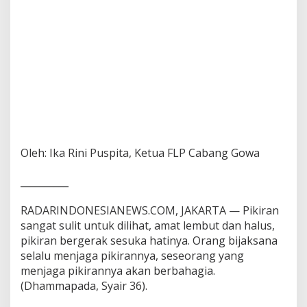
Oleh: Ika Rini Puspita, Ketua FLP Cabang Gowa
__________
RADARINDONESIANEWS.COM, JAKARTA — Pikiran
sangat sulit untuk dilihat, amat lembut dan halus,
pikiran bergerak sesuka hatinya. Orang bijaksana
selalu menjaga pikirannya, seseorang yang
menjaga pikirannya akan berbahagia.
(Dhammapada, Syair 36).