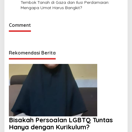
Tembok Tanah di Gaza dan Ilusi Perdamaian:
Mengapa Umat Harus Bangkit?
Comment
Rekomendasi Berita
Bisakah Persoalan LGBTQ Tuntas
Hanya dengan Kurikulum?