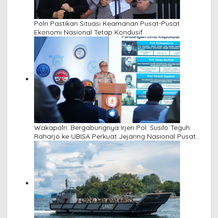
Polri Pastikan Situasi Keamanan Pusat-Pusat
Ekonomi Nasional Tetap Kondusif
Wakapolri: Bergabungnya Irjen Pol. Susilo Teguh
Raharjo ke UBISA Perkuat Jejaring Nasional Pusat
Studi Kepolisian