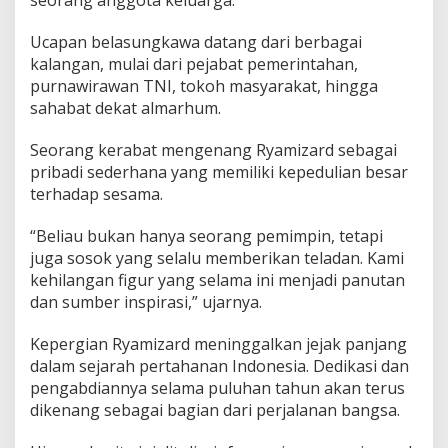
Ucapan belasungkawa datang dari berbagai
kalangan, mulai dari pejabat pemerintahan,
purnawirawan TNI, tokoh masyarakat, hingga
sahabat dekat almarhum.
Seorang kerabat mengenang Ryamizard sebagai
pribadi sederhana yang memiliki kepedulian besar
terhadap sesama.
“Beliau bukan hanya seorang pemimpin, tetapi
juga sosok yang selalu memberikan teladan. Kami
kehilangan figur yang selama ini menjadi panutan
dan sumber inspirasi,” ujarnya.
Kepergian Ryamizard meninggalkan jejak panjang
dalam sejarah pertahanan Indonesia. Dedikasi dan
pengabdiannya selama puluhan tahun akan terus
dikenang sebagai bagian dari perjalanan bangsa.