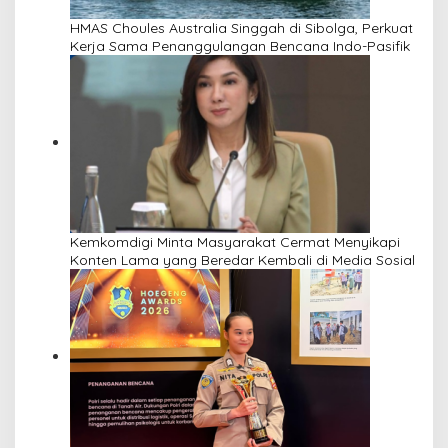
HMAS Choules Australia Singgah di Sibolga, Perkuat
Kerja Sama Penanggulangan Bencana Indo-Pasifik
Kemkomdigi Minta Masyarakat Cermat Menyikapi
Konten Lama yang Beredar Kembali di Media Sosial