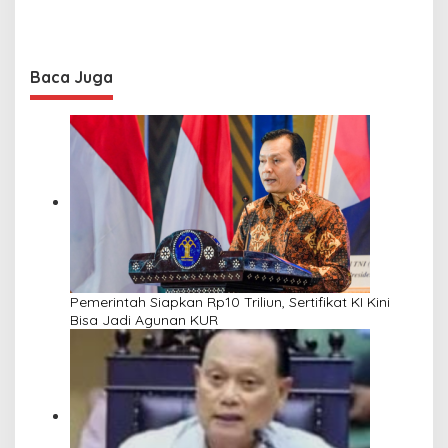
Baca Juga
Pemerintah Siapkan Rp10 Triliun, Sertifikat KI Kini
Bisa Jadi Agunan KUR