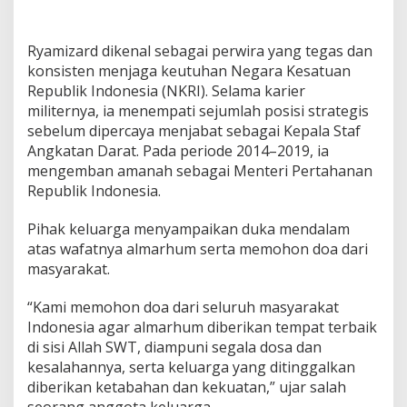
Ryamizard dikenal sebagai perwira yang tegas dan
konsisten menjaga keutuhan Negara Kesatuan
Republik Indonesia (NKRI). Selama karier
militernya, ia menempati sejumlah posisi strategis
sebelum dipercaya menjabat sebagai Kepala Staf
Angkatan Darat. Pada periode 2014–2019, ia
mengemban amanah sebagai Menteri Pertahanan
Republik Indonesia.
Pihak keluarga menyampaikan duka mendalam
atas wafatnya almarhum serta memohon doa dari
masyarakat.
“Kami memohon doa dari seluruh masyarakat
Indonesia agar almarhum diberikan tempat terbaik
di sisi Allah SWT, diampuni segala dosa dan
kesalahannya, serta keluarga yang ditinggalkan
diberikan ketabahan dan kekuatan,” ujar salah
seorang anggota keluarga.