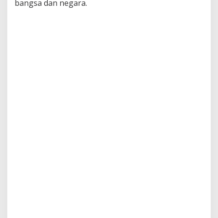
bangsa dan negara.