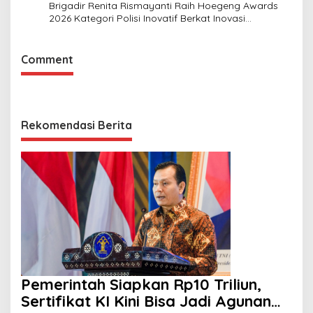
Brigadir Renita Rismayanti Raih Hoegeng Awards
2026 Kategori Polisi Inovatif Berkat Inovasi
Digitalisasi Data Kriminal Misi PBB
Comment
Rekomendasi Berita
Pemerintah Siapkan Rp10 Triliun,
Sertifikat KI Kini Bisa Jadi Agunan