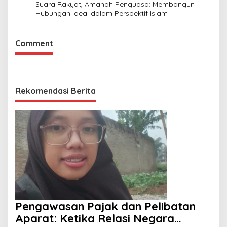
Suara Rakyat, Amanah Penguasa: Membangun
Hubungan Ideal dalam Perspektif Islam
Comment
Rekomendasi Berita
Pengawasan Pajak dan Pelibatan
Aparat: Ketika Relasi Negara