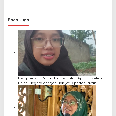
Baca Juga
Pengawasan Pajak dan Pelibatan Aparat: Ketika
Relasi Negara dengan Rakyat Dipertanyakan