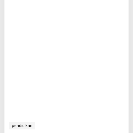
pendidikan