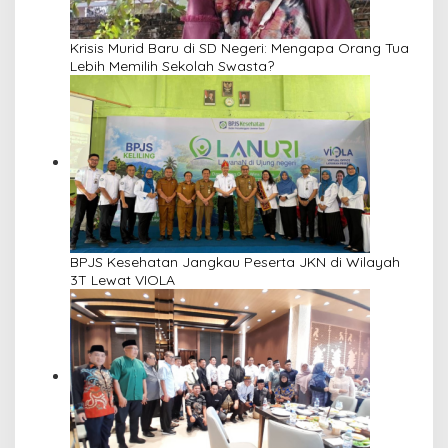
Krisis Murid Baru di SD Negeri: Mengapa Orang Tua
Lebih Memilih Sekolah Swasta?
BPJS Kesehatan Jangkau Peserta JKN di Wilayah
3T Lewat VIOLA