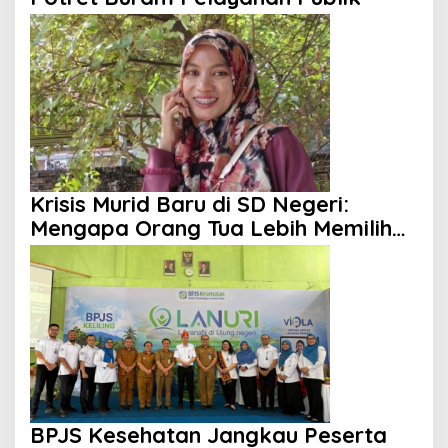
Krisis Murid Baru di SD Negeri:
Mengapa Orang Tua Lebih Memilih
Sekolah Swasta?
BPJS Kesehatan Jangkau Peserta