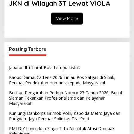
JKN di Wilayah 3T Lewat VIOLA
View More
Posting Terbaru
Jabatan Itu Ibarat Bola Lampu Listrik
Kaops Damai Cartenz 2026 Tinjau Pos Satgas di Sinak,
Perkuat Pendekatan Humanis kepada Masyarakat
Berikan Pengarahan Perbup Nomor 27 Tahun 2026, Bupati
Sleman Tekankan Profesionalisme dan Pelayanan
Masyarakat
Kunjungi Dankorps Brimob Polri, Kapolda Metro Jaya dan
Pangdam Jaya Perkuat Soliditas TNI-Polri
PMI DIY Luncurkan Siaga Tirto Aji untuk Atasi Dampak
Kekeringan