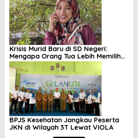
Krisis Murid Baru di SD Negeri:
Mengapa Orang Tua Lebih Memilih
Sekolah Swasta?
BPJS Kesehatan Jangkau Peserta
JKN di Wilayah 3T Lewat VIOLA