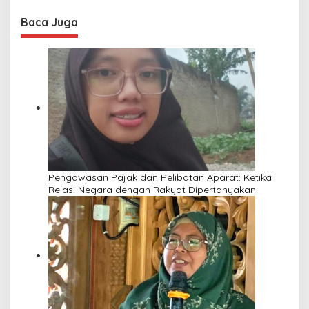
Baca Juga
Pengawasan Pajak dan Pelibatan Aparat: Ketika
Relasi Negara dengan Rakyat Dipertanyakan