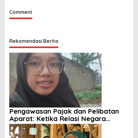
Comment
Rekomendasi Berita
Pengawasan Pajak dan Pelibatan
Aparat: Ketika Relasi Negara
dengan Rakyat Dipertanyakan