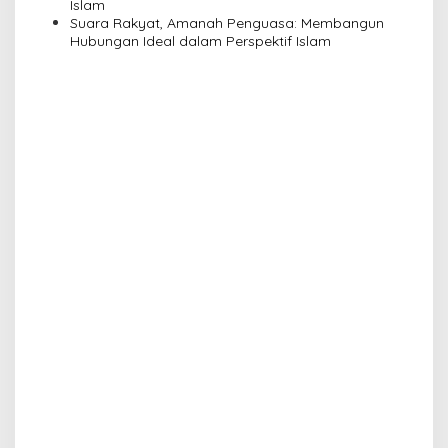
Islam
Suara Rakyat, Amanah Penguasa: Membangun
Hubungan Ideal dalam Perspektif Islam