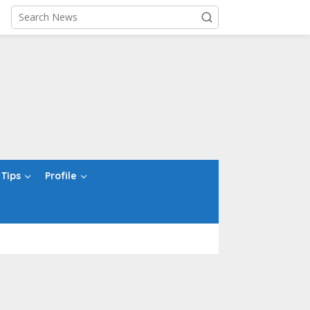
Tips
Profile