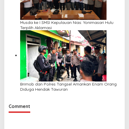
Musda ke I SMSI Kepulauan Nias: Yonimasari Hulu
Terpilih Aklamasi
Brimob dan Polres Tangsel Amankan Enam Orang
Diduga Hendak Tawuran
Comment