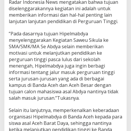
Radar Indonesia News mengatakan bahwa tujuan
diselenggarakannya kegiatan ini adalah untuk
memberikan informasi dan hal-hal penting lain
lanjutan lanjutan pendidikan di Perguruan Tinggi.
”Pada dasarnya tujuan Hipelmabdya
menyelenggarakan Kegiatan Saweu Sikula ke
SMA/SMK/MA Se Abdya selain memberikan
motivasi untuk melanjutkan pendidikan ke
perguruan tinggi pasca lulus dari sekolah
menengah, Hipelmabdya juga ingin berbagi
informasi tentang jalur masuk perguruan tinggi
serta jurusan-jurusan yang ada di berbagai
kampus di Banda Aceh dan Aceh Besar dengan
tujuan calon mahasiswa asal Abdya nantinya tidak
salah masuk jurusan.”Tukasnya.
Selain itu lanjutnya, memperkenalkan keberadaan
organisasi Hipelmabdya di Banda Aceh kepada para
siswa asal Aceh Barat Daya, sehingga nantinya
ketika melanjutkan pendidikan tinggi ke Banda