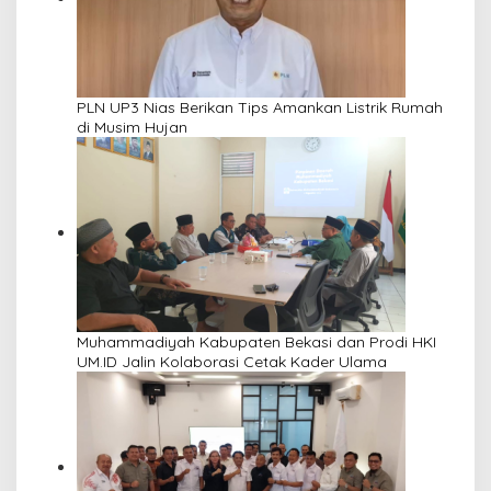
PLN UP3 Nias Berikan Tips Amankan Listrik Rumah
di Musim Hujan
Muhammadiyah Kabupaten Bekasi dan Prodi HKI
UM.ID Jalin Kolaborasi Cetak Kader Ulama