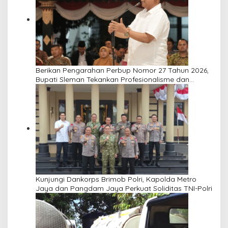
Berikan Pengarahan Perbup Nomor 27 Tahun 2026,
Bupati Sleman Tekankan Profesionalisme dan
Pelayanan Masyarakat
Kunjungi Dankorps Brimob Polri, Kapolda Metro
Jaya dan Pangdam Jaya Perkuat Soliditas TNI-Polri