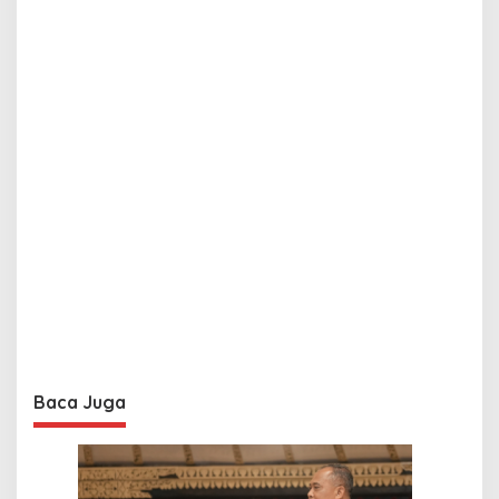
Baca Juga