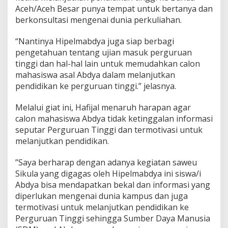
Aceh/Aceh Besar punya tempat untuk bertanya dan
berkonsultasi mengenai dunia perkuliahan.
“Nantinya Hipelmabdya juga siap berbagi
pengetahuan tentang ujian masuk perguruan
tinggi dan hal-hal lain untuk memudahkan calon
mahasiswa asal Abdya dalam melanjutkan
pendidikan ke perguruan tinggi.” jelasnya.
Melalui giat ini, Hafijal menaruh harapan agar
calon mahasiswa Abdya tidak ketinggalan informasi
seputar Perguruan Tinggi dan termotivasi untuk
melanjutkan pendidikan.
”Saya berharap dengan adanya kegiatan saweu
Sikula yang digagas oleh Hipelmabdya ini siswa/i
Abdya bisa mendapatkan bekal dan informasi yang
diperlukan mengenai dunia kampus dan juga
termotivasi untuk melanjutkan pendidikan ke
Perguruan Tinggi sehingga Sumber Daya Manusia