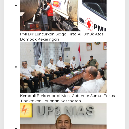
PMI DIY Luncurkan Siaga Tirto Aji untuk Atasi
Dampak Kekeringan
Kembali Berkantor di Nias, Gubernur Sumut Fokus
Tingkatkan Layanan Kesehatan