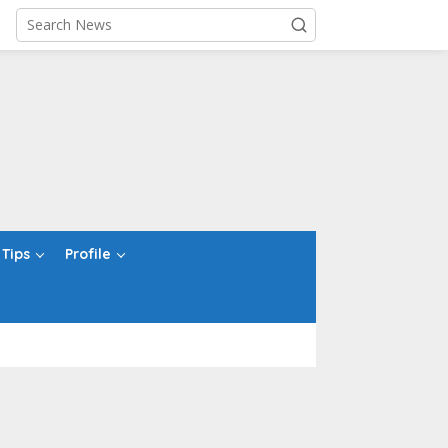
Tips
Profile