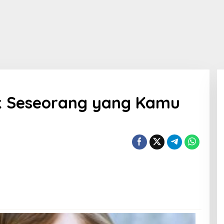
k Seseorang yang Kamu