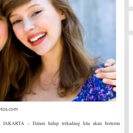
otos.com
KARTA – Dalam hidup terkadang kita akan bertemu