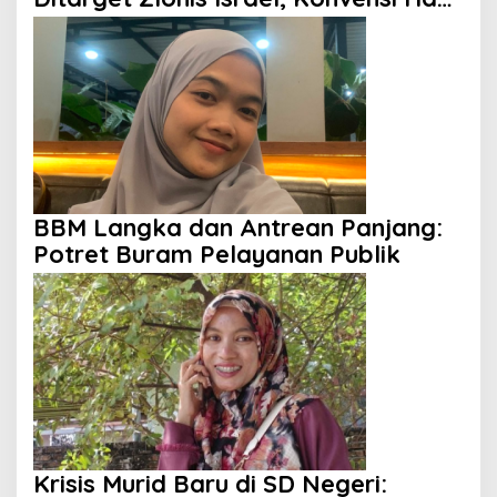
Anak Tak Berdaya
BBM Langka dan Antrean Panjang:
Potret Buram Pelayanan Publik
Krisis Murid Baru di SD Negeri: