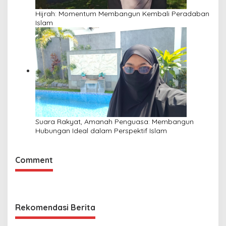
Hijrah: Momentum Membangun Kembali Peradaban
Islam
Suara Rakyat, Amanah Penguasa: Membangun
Hubungan Ideal dalam Perspektif Islam
Comment
Rekomendasi Berita