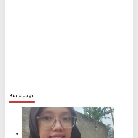
Baca Juga