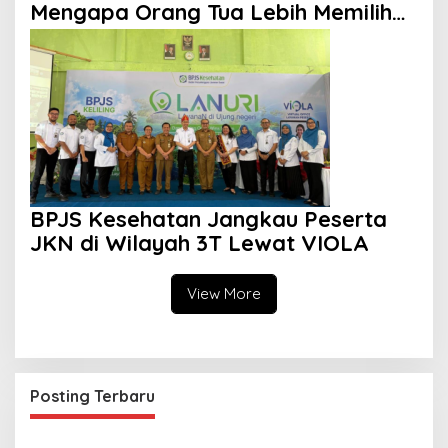
Mengapa Orang Tua Lebih Memilih
Sekolah Swasta?
BPJS Kesehatan Jangkau Peserta
JKN di Wilayah 3T Lewat VIOLA
View More
Posting Terbaru