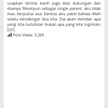
ucapkan terima kasih juga atas dukungan dan
doanya. Meskipun sebagai single parent, aku tidak
mau berputus asa. Karena aku yakin bahwa Allah
selalu mendengar doa kita. Dia akan member apa
yang kita butuhkan bukan apa yang kita inginkan.
[GF]
Post Views:
3,269