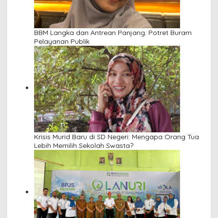
BBM Langka dan Antrean Panjang: Potret Buram
Pelayanan Publik
Krisis Murid Baru di SD Negeri: Mengapa Orang Tua
Lebih Memilih Sekolah Swasta?