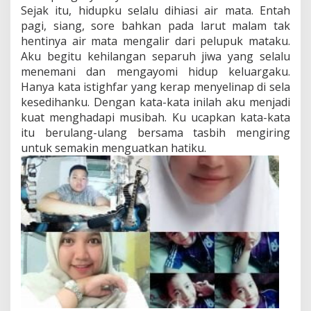
Sejak itu, hidupku selalu dihiasi air mata. Entah
pagi, siang, sore bahkan pada larut malam tak
hentinya air mata mengalir dari pelupuk mataku.
Aku begitu kehilangan separuh jiwa yang selalu
menemani dan mengayomi hidup keluargaku.
Hanya kata istighfar yang kerap menyelinap di sela
kesedihanku. Dengan kata-kata inilah aku menjadi
kuat menghadapi musibah. Ku ucapkan kata-kata
itu berulang-ulang bersama tasbih mengiring
untuk semakin menguatkan hatiku.