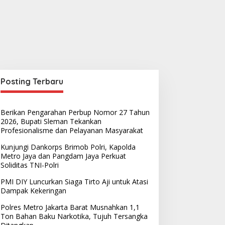
Posting Terbaru
Berikan Pengarahan Perbup Nomor 27 Tahun
2026, Bupati Sleman Tekankan
Profesionalisme dan Pelayanan Masyarakat
Kunjungi Dankorps Brimob Polri, Kapolda
Metro Jaya dan Pangdam Jaya Perkuat
Soliditas TNI-Polri
PMI DIY Luncurkan Siaga Tirto Aji untuk Atasi
Dampak Kekeringan
Polres Metro Jakarta Barat Musnahkan 1,1
Ton Bahan Baku Narkotika, Tujuh Tersangka