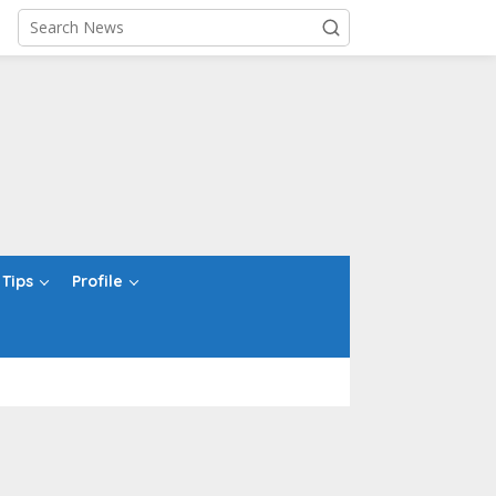
Tips
Profile