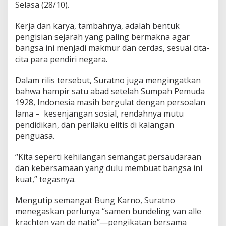
Selasa (28/10).
Kerja dan karya, tambahnya, adalah bentuk
pengisian sejarah yang paling bermakna agar
bangsa ini menjadi makmur dan cerdas, sesuai cita-
cita para pendiri negara.
Dalam rilis tersebut, Suratno juga mengingatkan
bahwa hampir satu abad setelah Sumpah Pemuda
1928, Indonesia masih bergulat dengan persoalan
lama – kesenjangan sosial, rendahnya mutu
pendidikan, dan perilaku elitis di kalangan
penguasa.
“Kita seperti kehilangan semangat persaudaraan
dan kebersamaan yang dulu membuat bangsa ini
kuat,” tegasnya.
Mengutip semangat Bung Karno, Suratno
menegaskan perlunya “samen bundeling van alle
krachten van de natie”—pengikatan bersama