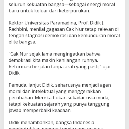
seluruh kekuatan bangsa—sebagai energi moral
baru untuk keluar dari keterpurukan.
Rektor Universitas Paramadina, Prof. Didik J.
Rachbini, menilai gagasan Cak Nur tetap relevan di
tengah stagnasi demokrasi dan kemunduran moral
elite bangsa.
“Cak Nur sejak lama mengingatkan bahwa
demokrasi kita makin kehilangan ruhnya.
Reformasi berjalan tanpa arah yang pasti,” ujar
Didik.
Pemuda, lanjut Didik, seharusnya menjadi agen
moral dan intelektual yang menggerakkan
perubahan. Mereka bukan sekadar usia muda,
tetapi kekuatan sejarah yang punya tanggung
jawab memperbaiki keadaan.
Didik menambahkan, bangsa Indonesia
membutuhkan generasi muda yang mampu