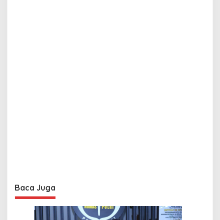
Baca Juga