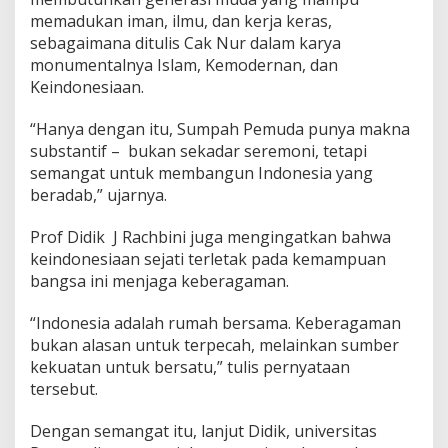
memadukan iman, ilmu, dan kerja keras,
sebagaimana ditulis Cak Nur dalam karya
monumentalnya Islam, Kemodernan, dan
Keindonesiaan.
“Hanya dengan itu, Sumpah Pemuda punya makna
substantif – bukan sekadar seremoni, tetapi
semangat untuk membangun Indonesia yang
beradab,” ujarnya.
Prof Didik J Rachbini juga mengingatkan bahwa
keindonesiaan sejati terletak pada kemampuan
bangsa ini menjaga keberagaman.
“Indonesia adalah rumah bersama. Keberagaman
bukan alasan untuk terpecah, melainkan sumber
kekuatan untuk bersatu,” tulis pernyataan
tersebut.
Dengan semangat itu, lanjut Didik, universitas