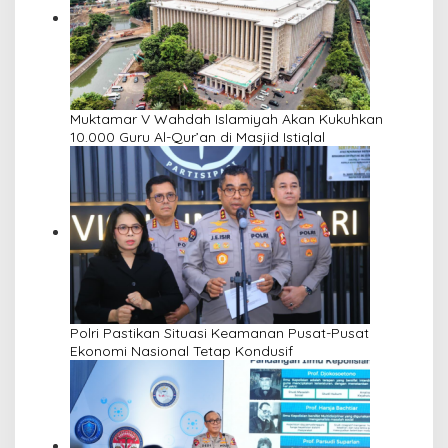
Muktamar V Wahdah Islamiyah Akan Kukuhkan
10.000 Guru Al-Qur’an di Masjid Istiqlal
Polri Pastikan Situasi Keamanan Pusat-Pusat
Ekonomi Nasional Tetap Kondusif