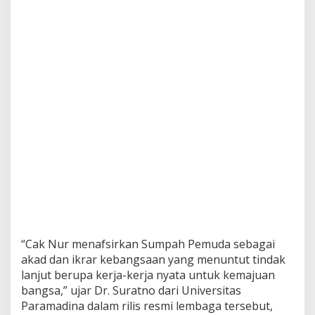
“Cak Nur menafsirkan Sumpah Pemuda sebagai
akad dan ikrar kebangsaan yang menuntut tindak
lanjut berupa kerja-kerja nyata untuk kemajuan
bangsa,” ujar Dr. Suratno dari Universitas
Paramadina dalam rilis resmi lembaga tersebut,