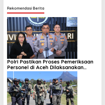
Rekomendasi Berita
Polri Pastikan Proses Pemeriksaan
Personel di Aceh Dilaksanakan
Secara Profesional dan Transparan