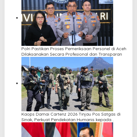
Polri Pastikan Proses Pemeriksaan Personel di Aceh
Dilaksanakan Secara Profesional dan Transparan
Kaops Damai Cartenz 2026 Tinjau Pos Satgas di
Sinak, Perkuat Pendekatan Humanis kepada
Masyarakat