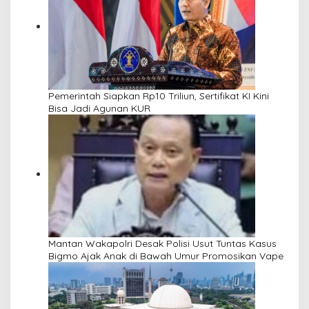
Pemerintah Siapkan Rp10 Triliun, Sertifikat KI Kini
Bisa Jadi Agunan KUR
Mantan Wakapolri Desak Polisi Usut Tuntas Kasus
Bigmo Ajak Anak di Bawah Umur Promosikan Vape