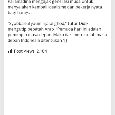
Paramadina mengajak generasi muda untuk
menyalakan kembali idealisme dan bekerja nyata
bagi bangsa.
“Syubbanul yaum rijalul ghod,” tutur Didik
mengutip pepatah Arab. “Pemuda hari ini adalah
pemimpin masa depan. Maka dari mereka-lah masa
depan Indonesia ditentukan.”[]
Post Views:
2,184