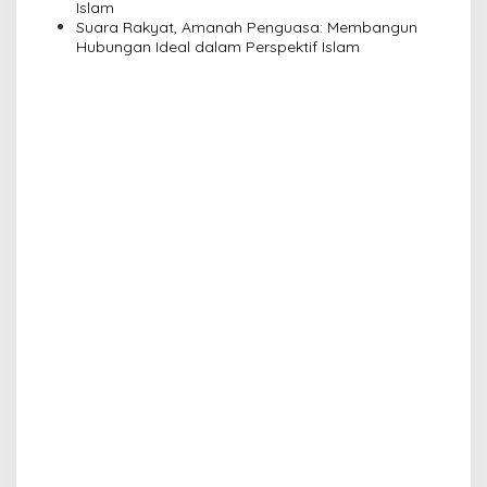
Islam
Suara Rakyat, Amanah Penguasa: Membangun
Hubungan Ideal dalam Perspektif Islam