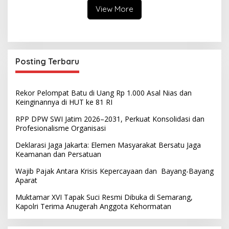
View More
Posting Terbaru
Rekor Pelompat Batu di Uang Rp 1.000 Asal Nias dan
Keinginannya di HUT ke 81 RI
RPP DPW SWI Jatim 2026–2031, Perkuat Konsolidasi dan
Profesionalisme Organisasi
Deklarasi Jaga Jakarta: Elemen Masyarakat Bersatu Jaga
Keamanan dan Persatuan
Wajib Pajak Antara Krisis Kepercayaan dan Bayang-Bayang
Aparat
Muktamar XVI Tapak Suci Resmi Dibuka di Semarang,
Kapolri Terima Anugerah Anggota Kehormatan