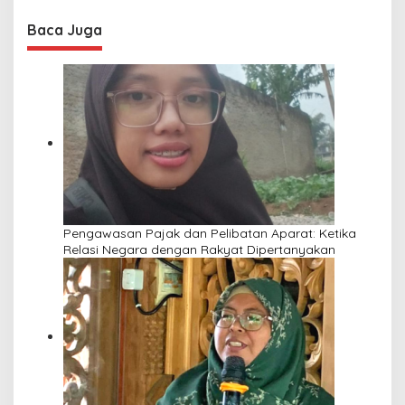
Baca Juga
Pengawasan Pajak dan Pelibatan Aparat: Ketika
Relasi Negara dengan Rakyat Dipertanyakan