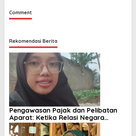
Comment
Rekomendasi Berita
Pengawasan Pajak dan Pelibatan
Aparat: Ketika Relasi Negara
dengan Rakyat Dipertanyakan