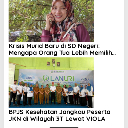
Krisis Murid Baru di SD Negeri:
Mengapa Orang Tua Lebih Memilih
Sekolah Swasta?
BPJS Kesehatan Jangkau Peserta
JKN di Wilayah 3T Lewat VIOLA