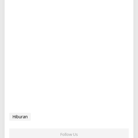
Hiburan
Follow Us