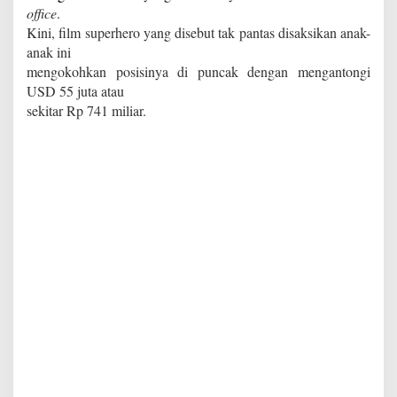
office
.
Kini, film superhero yang disebut tak pantas disaksikan anak-
anak ini
mengokohkan posisinya di puncak dengan mengantongi
USD 55 juta atau
sekitar Rp 741 miliar.