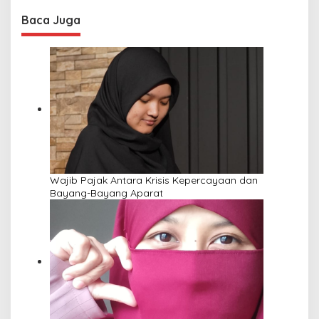
Baca Juga
Wajib Pajak Antara Krisis Kepercayaan dan
Bayang-Bayang Aparat