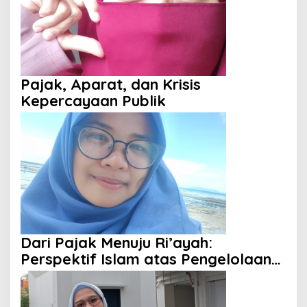
Pajak, Aparat, dan Krisis
Kepercayaan Publik
Dari Pajak Menuju Ri’ayah:
Perspektif Islam atas Pengelolaan
Keuangan Negara