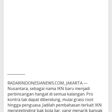
__________
RADARINDONESIANEWS.COM, JAKARTA —
Nusantara, sebagai nama IKN baru menjadi
perbincangan hangat di semua kalangan. Pro
kontra tak dapat dibendung, mulai grass root
hingga penguasa. Jadilah pembahasan terkait IKN
menggelinding bak bola liar, yang menarik banyak