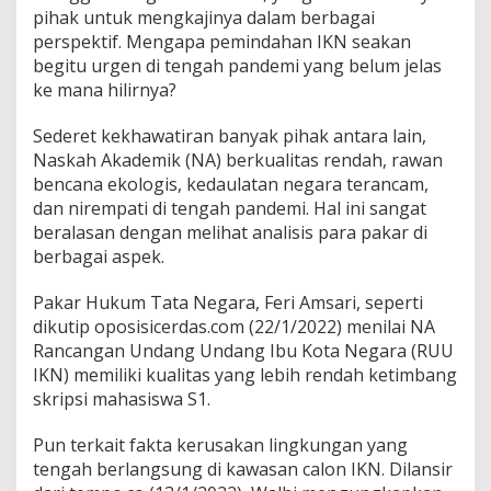
pihak untuk mengkajinya dalam berbagai
perspektif. Mengapa pemindahan IKN seakan
begitu urgen di tengah pandemi yang belum jelas
ke mana hilirnya?
Sederet kekhawatiran banyak pihak antara lain,
Naskah Akademik (NA) berkualitas rendah, rawan
bencana ekologis, kedaulatan negara terancam,
dan nirempati di tengah pandemi. Hal ini sangat
beralasan dengan melihat analisis para pakar di
berbagai aspek.
Pakar Hukum Tata Negara, Feri Amsari, seperti
dikutip oposisicerdas.com (22/1/2022) menilai NA
Rancangan Undang Undang Ibu Kota Negara (RUU
IKN) memiliki kualitas yang lebih rendah ketimbang
skripsi mahasiswa S1.
Pun terkait fakta kerusakan lingkungan yang
tengah berlangsung di kawasan calon IKN. Dilansir