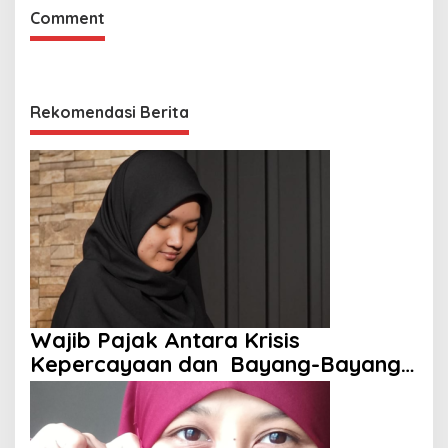
Comment
Rekomendasi Berita
Wajib Pajak Antara Krisis
Kepercayaan dan Bayang-Bayang
Aparat