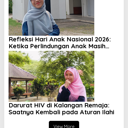
Refleksi Hari Anak Nasional 2026:
Ketika Perlindungan Anak Masih
Menjadi Ilusi
Darurat HIV di Kalangan Remaja:
Saatnya Kembali pada Aturan Ilahi
View More