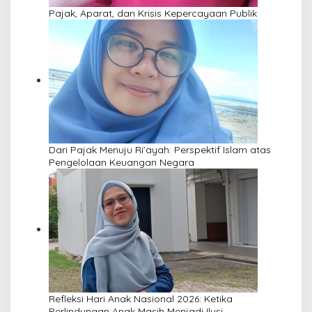
Pajak, Aparat, dan Krisis Kepercayaan Publik
Dari Pajak Menuju Ri’ayah: Perspektif Islam atas
Pengelolaan Keuangan Negara
Refleksi Hari Anak Nasional 2026: Ketika
Perlindungan Anak Masih Menjadi Ilusi