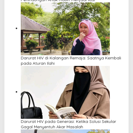
Darurat HIV di Kalangan Remaja: Saatnya Kembali
pada Aturan Ilahi
Darurat HIV pada Generasi: Ketika Solusi Sekular
Gagal Menyentuh Akar Masalah