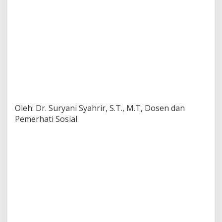
Oleh: Dr. Suryani Syahrir, S.T., M.T, Dosen dan
Pemerhati Sosial