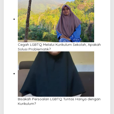
Cegah LGBTQ Melalui Kurikulum Sekolah, Apakah
Solusi Problematik?
Bisakah Persoalan LGBTQ Tuntas Hanya dengan
Kurikulum?