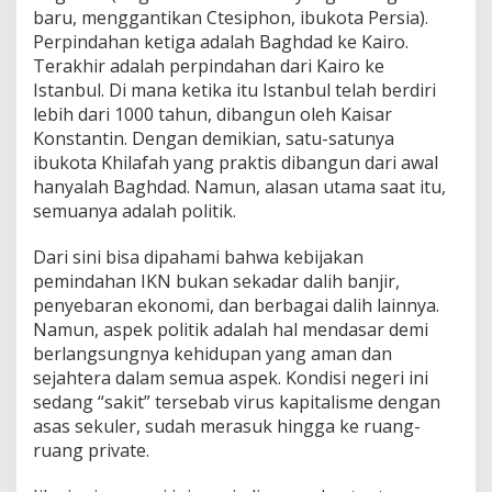
baru, menggantikan Ctesiphon, ibukota Persia).
Perpindahan ketiga adalah Baghdad ke Kairo.
Terakhir adalah perpindahan dari Kairo ke
Istanbul. Di mana ketika itu Istanbul telah berdiri
lebih dari 1000 tahun, dibangun oleh Kaisar
Konstantin. Dengan demikian, satu-satunya
ibukota Khilafah yang praktis dibangun dari awal
hanyalah Baghdad. Namun, alasan utama saat itu,
semuanya adalah politik.
Dari sini bisa dipahami bahwa kebijakan
pemindahan IKN bukan sekadar dalih banjir,
penyebaran ekonomi, dan berbagai dalih lainnya.
Namun, aspek politik adalah hal mendasar demi
berlangsungnya kehidupan yang aman dan
sejahtera dalam semua aspek. Kondisi negeri ini
sedang “sakit” tersebab virus kapitalisme dengan
asas sekuler, sudah merasuk hingga ke ruang-
ruang private.