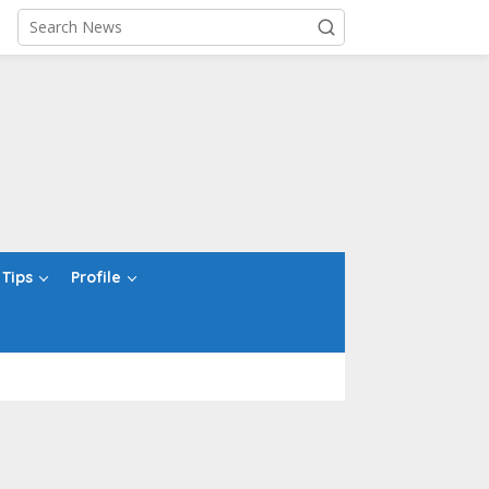
Tips
Profile