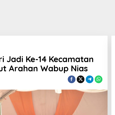
i Jadi Ke-14 Kecamatan
ikut Arahan Wabup Nias