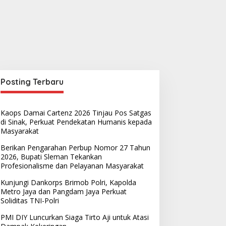
Posting Terbaru
Kaops Damai Cartenz 2026 Tinjau Pos Satgas
di Sinak, Perkuat Pendekatan Humanis kepada
Masyarakat
Berikan Pengarahan Perbup Nomor 27 Tahun
2026, Bupati Sleman Tekankan
Profesionalisme dan Pelayanan Masyarakat
Kunjungi Dankorps Brimob Polri, Kapolda
Metro Jaya dan Pangdam Jaya Perkuat
Soliditas TNI-Polri
PMI DIY Luncurkan Siaga Tirto Aji untuk Atasi