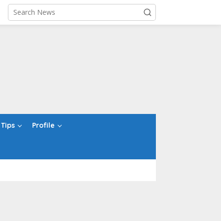
Tips
Profile