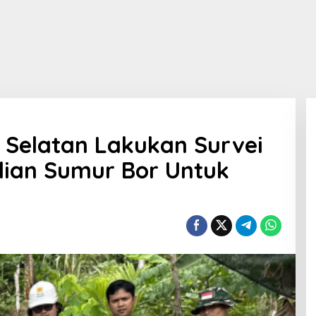
s Selatan Lakukan Survei
alian Sumur Bor Untuk