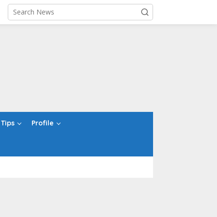
Tips
Profile