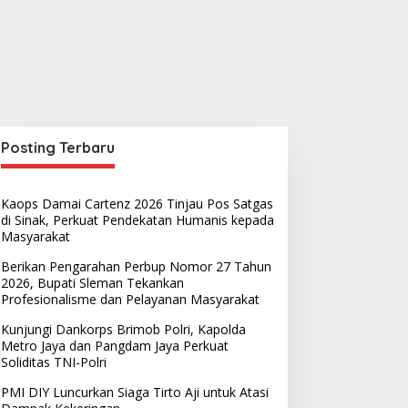
Posting Terbaru
Kaops Damai Cartenz 2026 Tinjau Pos Satgas
di Sinak, Perkuat Pendekatan Humanis kepada
Masyarakat
Berikan Pengarahan Perbup Nomor 27 Tahun
2026, Bupati Sleman Tekankan
Profesionalisme dan Pelayanan Masyarakat
Kunjungi Dankorps Brimob Polri, Kapolda
Metro Jaya dan Pangdam Jaya Perkuat
Soliditas TNI-Polri
PMI DIY Luncurkan Siaga Tirto Aji untuk Atasi