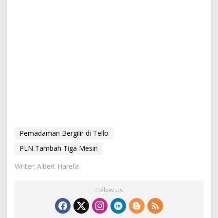
Pemadaman Bergilir di Tello
PLN Tambah Tiga Mesin
Writer: Albert Harefa
Follow Us