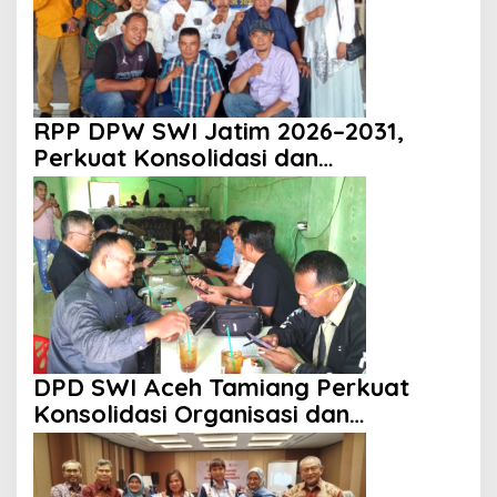
RPP DPW SWI Jatim 2026–2031,
Perkuat Konsolidasi dan
Profesionalisme Organisasi
DPD SWI Aceh Tamiang Perkuat
Konsolidasi Organisasi dan
Kemitraan