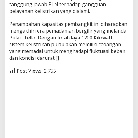
tanggung jawab PLN terhadap gangguan
pelayanan kelistrikan yang dialami.
Penambahan kapasitas pembangkit ini diharapkan
mengakhiri era pemadaman bergilir yang melanda
Pulau Tello. Dengan total daya 1200 Kilowatt,
sistem kelistrikan pulau akan memiliki cadangan
yang memadai untuk menghadapi fluktuasi beban
dan kondisi darurat.[]
Post Views:
2,755