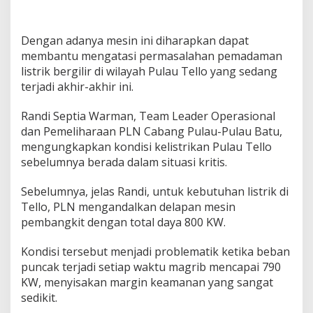
Dengan adanya mesin ini diharapkan dapat
membantu mengatasi permasalahan pemadaman
listrik bergilir di wilayah Pulau Tello yang sedang
terjadi akhir-akhir ini.
Randi Septia Warman, Team Leader Operasional
dan Pemeliharaan PLN Cabang Pulau-Pulau Batu,
mengungkapkan kondisi kelistrikan Pulau Tello
sebelumnya berada dalam situasi kritis.
Sebelumnya, jelas Randi, untuk kebutuhan listrik di
Tello, PLN mengandalkan delapan mesin
pembangkit dengan total daya 800 KW.
Kondisi tersebut menjadi problematik ketika beban
puncak terjadi setiap waktu magrib mencapai 790
KW, menyisakan margin keamanan yang sangat
sedikit.