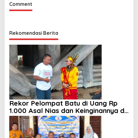
Comment
Rekomendasi Berita
Rekor Pelompat Batu di Uang Rp
1.000 Asal Nias dan Keinginannya di
HUT ke 81 RI