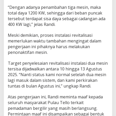
“Dengan adanya penambahan tiga mesin, maka
total daya 1200 KW, sehingga dari beban puncak
tersebut terdapat sisa daya sebagai cadangan ada
400 KW lagi,” jelas Randi.
Meski demikian, proses instalasi revitalisasi
memerlukan waktu tambahan mengingat dalam
pengerjaan ini pihaknya harus melakukan
penonaktifan mesin.
Target penyelesaian revitalisasi instalasi dua mesin
tersisa dijadwalkan antara 10 hingga 13 Agustus
2025. “Nanti status kami normal setelah dua mesin
lagi masuk dalam sistem, dan kami perkirakan
tuntas di bulan Agustus ini,” ungkap Randi.
Atas pengerjaan ini, Randi meminta maaf kepada
seluruh masyarakat Pulau Tello terkait
pemadaman bergilir yang masih berlangsung.
Permintaan maaf ini disampaikan sebagai bentuk