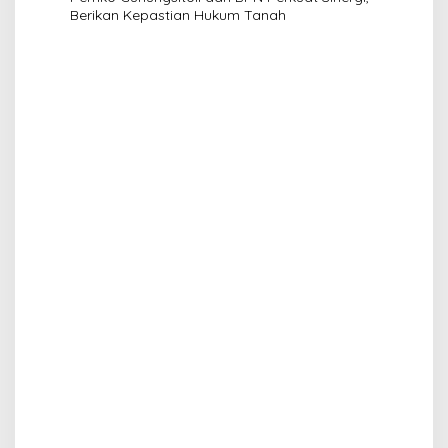
Berikan Kepastian Hukum Tanah