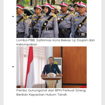
Lomba PBB, Satlinmas Kota Bekasi Uji Disiplin dan
Kekompakan
Pemko Gunungsitoli dan BPN Perkuat Sinergi,
Berikan Kepastian Hukum Tanah