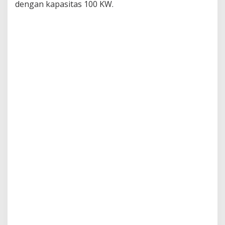
dengan kapasitas 100 KW.