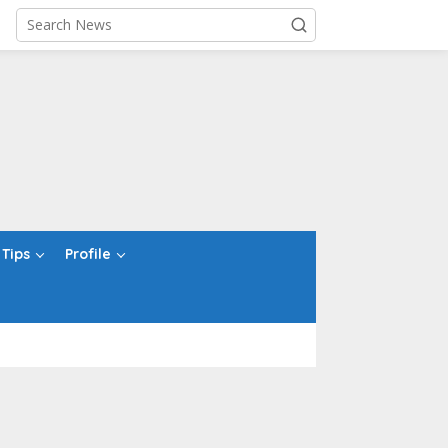
Tips
Profile