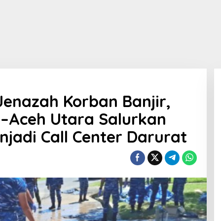
Jenazah Korban Banjir,
–Aceh Utara Salurkan
jadi Call Center Darurat