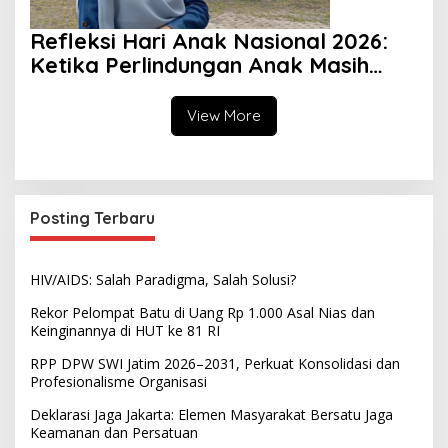
Refleksi Hari Anak Nasional 2026:
Ketika Perlindungan Anak Masih
Menjadi Ilusi
View More
Posting Terbaru
HIV/AIDS: Salah Paradigma, Salah Solusi?
Rekor Pelompat Batu di Uang Rp 1.000 Asal Nias dan
Keinginannya di HUT ke 81 RI
RPP DPW SWI Jatim 2026–2031, Perkuat Konsolidasi dan
Profesionalisme Organisasi
Deklarasi Jaga Jakarta: Elemen Masyarakat Bersatu Jaga
Keamanan dan Persatuan