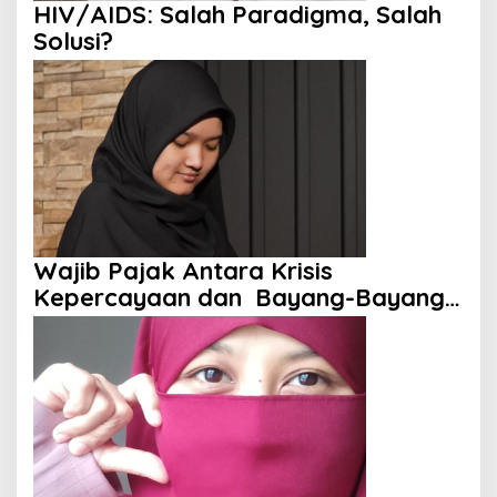
HIV/AIDS: Salah Paradigma, Salah
Solusi?
Wajib Pajak Antara Krisis
Kepercayaan dan Bayang-Bayang
Aparat