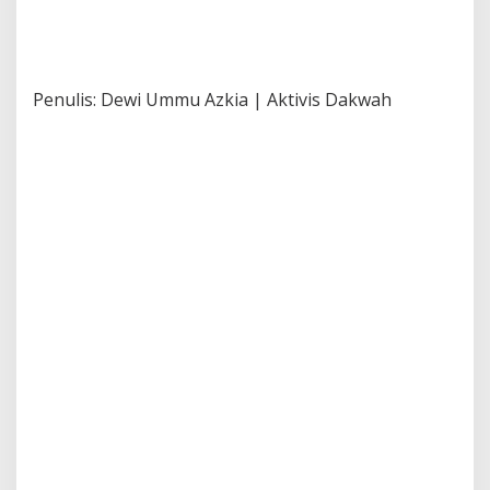
Penulis: Dewi Ummu Azkia | Aktivis Dakwah