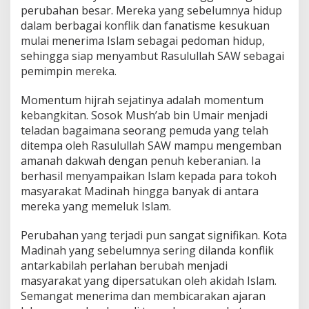
perubahan besar. Mereka yang sebelumnya hidup
dalam berbagai konflik dan fanatisme kesukuan
mulai menerima Islam sebagai pedoman hidup,
sehingga siap menyambut Rasulullah SAW sebagai
pemimpin mereka.
Momentum hijrah sejatinya adalah momentum
kebangkitan. Sosok Mush’ab bin Umair menjadi
teladan bagaimana seorang pemuda yang telah
ditempa oleh Rasulullah SAW mampu mengemban
amanah dakwah dengan penuh keberanian. Ia
berhasil menyampaikan Islam kepada para tokoh
masyarakat Madinah hingga banyak di antara
mereka yang memeluk Islam.
Perubahan yang terjadi pun sangat signifikan. Kota
Madinah yang sebelumnya sering dilanda konflik
antarkabilah perlahan berubah menjadi
masyarakat yang dipersatukan oleh akidah Islam.
Semangat menerima dan membicarakan ajaran