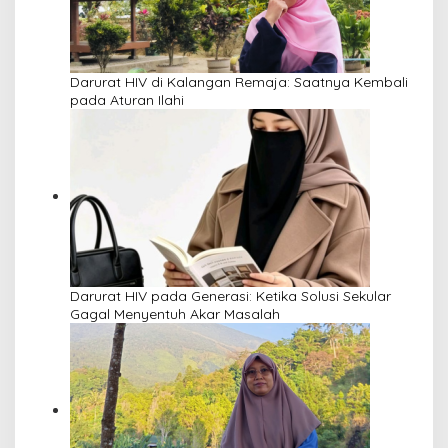
Darurat HIV di Kalangan Remaja: Saatnya Kembali
pada Aturan Ilahi
Darurat HIV pada Generasi: Ketika Solusi Sekular
Gagal Menyentuh Akar Masalah