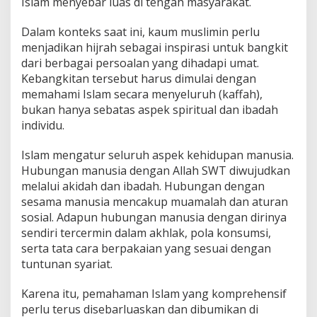
Islam menyebar luas di tengah masyarakat.
Dalam konteks saat ini, kaum muslimin perlu
menjadikan hijrah sebagai inspirasi untuk bangkit
dari berbagai persoalan yang dihadapi umat.
Kebangkitan tersebut harus dimulai dengan
memahami Islam secara menyeluruh (kaffah),
bukan hanya sebatas aspek spiritual dan ibadah
individu.
Islam mengatur seluruh aspek kehidupan manusia.
Hubungan manusia dengan Allah SWT diwujudkan
melalui akidah dan ibadah. Hubungan dengan
sesama manusia mencakup muamalah dan aturan
sosial. Adapun hubungan manusia dengan dirinya
sendiri tercermin dalam akhlak, pola konsumsi,
serta tata cara berpakaian yang sesuai dengan
tuntunan syariat.
Karena itu, pemahaman Islam yang komprehensif
perlu terus disebarluaskan dan dibumikan di