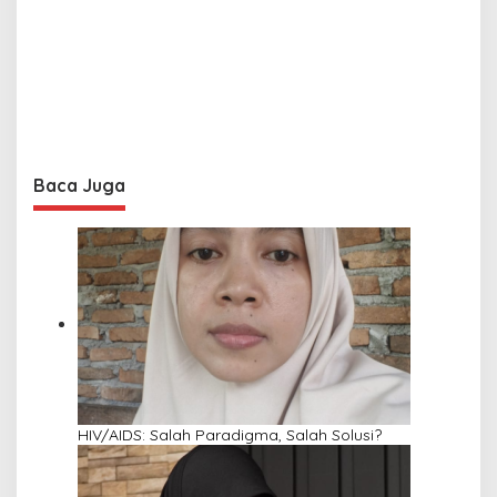
Baca Juga
HIV/AIDS: Salah Paradigma, Salah Solusi?