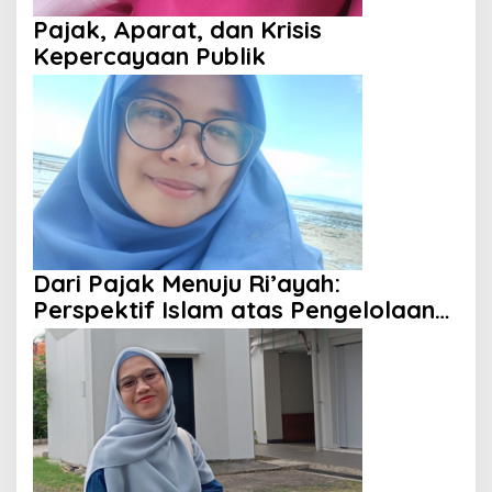
Pajak, Aparat, dan Krisis
Kepercayaan Publik
Dari Pajak Menuju Ri’ayah:
Perspektif Islam atas Pengelolaan
Keuangan Negara