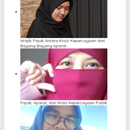
Wajib Pajak Antara Krisis Kepercayaan dan
Bayang-Bayang Aparat
Pajak, Aparat, dan Krisis Kepercayaan Publik