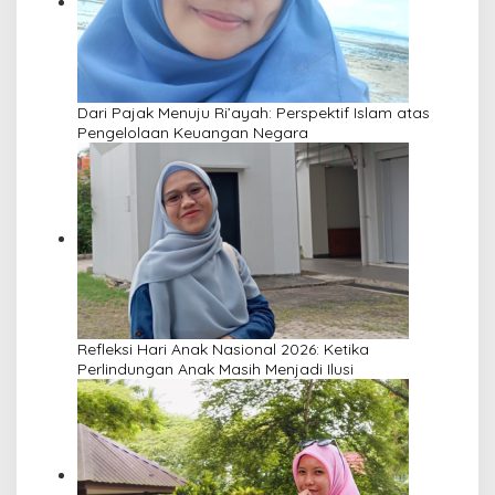
Dari Pajak Menuju Ri’ayah: Perspektif Islam atas
Pengelolaan Keuangan Negara
Refleksi Hari Anak Nasional 2026: Ketika
Perlindungan Anak Masih Menjadi Ilusi