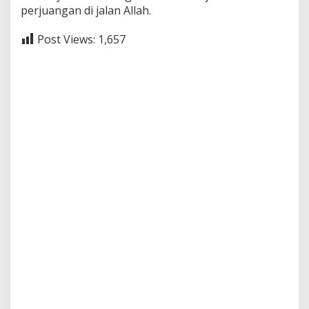
perjuangan di jalan Allah.
Post Views:
1,657