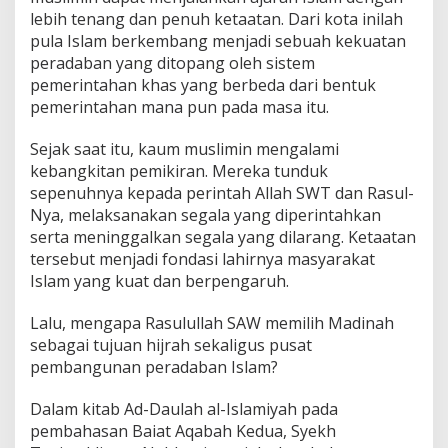
lebih tenang dan penuh ketaatan. Dari kota inilah
pula Islam berkembang menjadi sebuah kekuatan
peradaban yang ditopang oleh sistem
pemerintahan khas yang berbeda dari bentuk
pemerintahan mana pun pada masa itu.
Sejak saat itu, kaum muslimin mengalami
kebangkitan pemikiran. Mereka tunduk
sepenuhnya kepada perintah Allah SWT dan Rasul-
Nya, melaksanakan segala yang diperintahkan
serta meninggalkan segala yang dilarang. Ketaatan
tersebut menjadi fondasi lahirnya masyarakat
Islam yang kuat dan berpengaruh.
Lalu, mengapa Rasulullah SAW memilih Madinah
sebagai tujuan hijrah sekaligus pusat
pembangunan peradaban Islam?
Dalam kitab Ad-Daulah al-Islamiyah pada
pembahasan Baiat Aqabah Kedua, Syekh