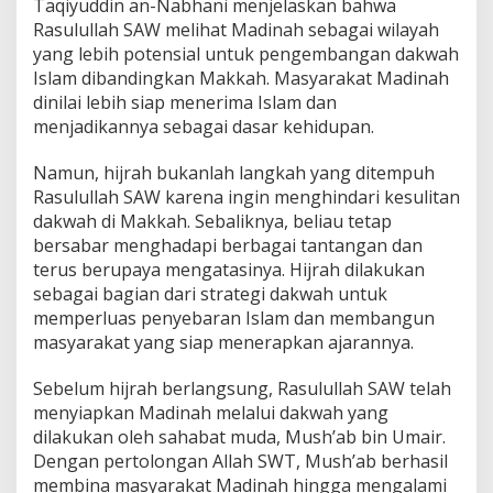
Taqiyuddin an-Nabhani menjelaskan bahwa
Rasulullah SAW melihat Madinah sebagai wilayah
yang lebih potensial untuk pengembangan dakwah
Islam dibandingkan Makkah. Masyarakat Madinah
dinilai lebih siap menerima Islam dan
menjadikannya sebagai dasar kehidupan.
Namun, hijrah bukanlah langkah yang ditempuh
Rasulullah SAW karena ingin menghindari kesulitan
dakwah di Makkah. Sebaliknya, beliau tetap
bersabar menghadapi berbagai tantangan dan
terus berupaya mengatasinya. Hijrah dilakukan
sebagai bagian dari strategi dakwah untuk
memperluas penyebaran Islam dan membangun
masyarakat yang siap menerapkan ajarannya.
Sebelum hijrah berlangsung, Rasulullah SAW telah
menyiapkan Madinah melalui dakwah yang
dilakukan oleh sahabat muda, Mush’ab bin Umair.
Dengan pertolongan Allah SWT, Mush’ab berhasil
membina masyarakat Madinah hingga mengalami