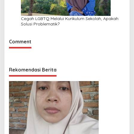
Cegah LGBTQ Melalui Kurikulum Sekolah, Apakah
Solusi Problematik?
Comment
Rekomendasi Berita