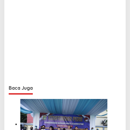
Baca Juga