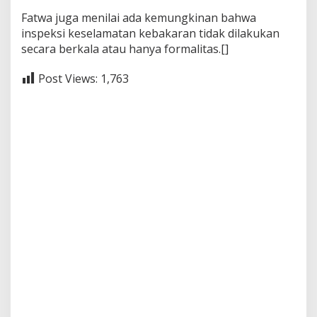
Fatwa juga menilai ada kemungkinan bahwa
inspeksi keselamatan kebakaran tidak dilakukan
secara berkala atau hanya formalitas.[]
Post Views:
1,763