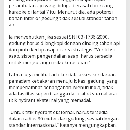
perambatan api yang diduga berasal dari ruang
karaoke di lantai 7 itu. Menurut dia, ada potensi
bahan interior gedung tidak sesuai standar tahan
api.
Ia menyebutkan jika sesuai SNI 03-1736-2000,
gedung harus dilengkapi dengan dinding tahan api
dan pintu kedap asap di area strategis. “Ventilasi
asap, sistem pengendalian asap, harus tersedia
untuk mengurangi risiko keracunan.”
Fatma juga melihat ada kendala akses kendaraan
pemadam kebakaran menuju lokasi gedung, yang
memperlambat penanganan. Menurut dia, tidak
ada fasilitas seperti tangga darurat eksternal atau
titik hydrant eksternal yang memadai.
“Untuk titik hydrant eksternal, harus tersedia
dalam radius 30 meter dari gedung, sesuai dengan
standar internasional,” katanya mengungkapkan.