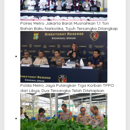
Polres Metro Jakarta Barat Musnahkan 1,1 Ton
Bahan Baku Narkotika, Tujuh Tersangka Ditangkap
Polda Metro Jaya Pulangkan Tiga Korban TPPO
dari Libya, Dua Tersangka Telah Ditetapkan