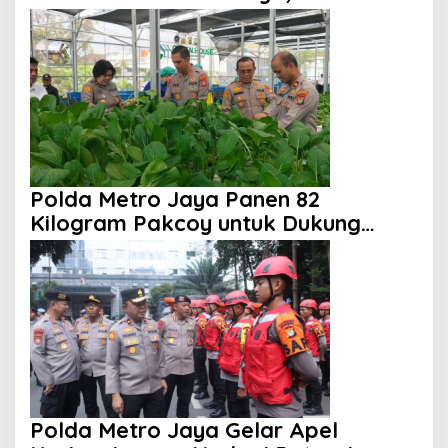
Tersangka Telah Ditetapkan
Polda Metro Jaya Panen 82
Kilogram Pakcoy untuk Dukung
Program Makan Bergizi Gratis
Polda Metro Jaya Gelar Apel