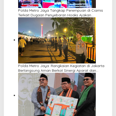
Polda Metro Jaya Tangkap Perempuan di Ciamis
Terkait Dugaan Penyebaran Hoaks Ajakan
Demonstrasi Jelang 17 Agustus
Polda Metro Jaya: Rangkaian Kegiatan di Jakarta
Berlangsung Aman Berkat Sinergi Aparat dan
Masyarakat