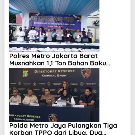
Polres Metro Jakarta Barat
Musnahkan 1,1 Ton Bahan Baku
Narkotika, Tujuh Tersangka
Ditangkap
Polda Metro Jaya Pulangkan Tiga
Korban TPPO dari Libya, Dua