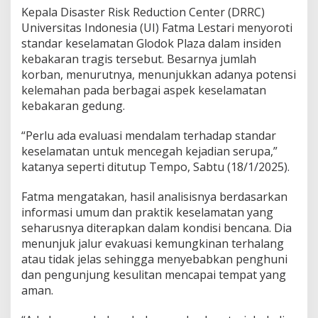
Kepala Disaster Risk Reduction Center (DRRC)
Universitas Indonesia (UI) Fatma Lestari menyoroti
standar keselamatan Glodok Plaza dalam insiden
kebakaran tragis tersebut. Besarnya jumlah
korban, menurutnya, menunjukkan adanya potensi
kelemahan pada berbagai aspek keselamatan
kebakaran gedung.
“Perlu ada evaluasi mendalam terhadap standar
keselamatan untuk mencegah kejadian serupa,”
katanya seperti ditutup Tempo, Sabtu (18/1/2025).
Fatma mengatakan, hasil analisisnya berdasarkan
informasi umum dan praktik keselamatan yang
seharusnya diterapkan dalam kondisi bencana. Dia
menunjuk jalur evakuasi kemungkinan terhalang
atau tidak jelas sehingga menyebabkan penghuni
dan pengunjung kesulitan mencapai tempat yang
aman.