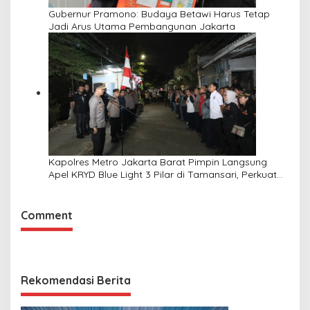
Gubernur Pramono: Budaya Betawi Harus Tetap
Jadi Arus Utama Pembangunan Jakarta
Kapolres Metro Jakarta Barat Pimpin Langsung
Apel KRYD Blue Light 3 Pilar di Tamansari, Perkuat
Sinergi Jaga Kamtibmas
Comment
Rekomendasi Berita