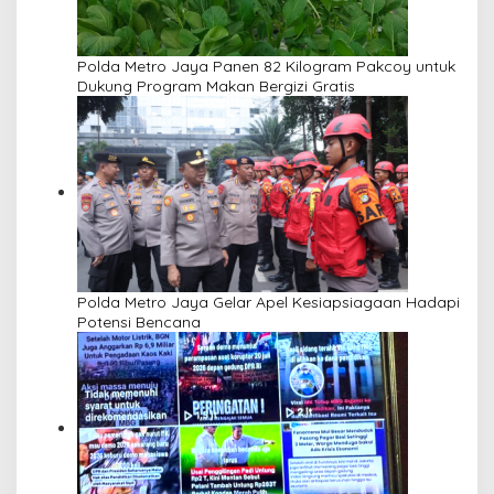
Polda Metro Jaya Panen 82 Kilogram Pakcoy untuk
Dukung Program Makan Bergizi Gratis
Polda Metro Jaya Gelar Apel Kesiapsiagaan Hadapi
Potensi Bencana