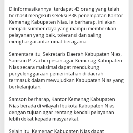
i
Diinformasikannya, terdapat 43 orang yang telah
a
s
berhasil mengikuti seleksi P3K penempatan Kantor
Kemenag Kabupaten Nias. Ia berharap, ini akan
menjadi sumber daya yang mampu memberikan
pelayanan yang baik, toleransi dan saling
menghargai antar umat beragama.
Sementara itu, Sekretaris Daerah Kabupaten Nias,
Samson P. Zai berpesan agar Kemenag Kabupaten
Nias secara maksimal dapat mendukung
penyelenggaraan pemerintahan di daerah
termasuk dalam mewujudkan Kabupaten Nias yang
berkelanjutan.
Samson berharap, Kantor Kemenag Kabupaten
Nias berada di wilayah Ibukota Kabupaten Nias
dengan tujuan agar rentang kendali pelayanan
lebih dekat kepada masyarakat.
Selain itu, Kemenag Kabupaten Nias dapat