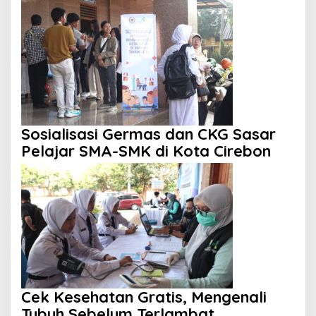
Sosialisasi Germas dan CKG Sasar
Pelajar SMA-SMK di Kota Cirebon
Cek Kesehatan Gratis, Mengenali
Tubuh Sebelum Terlambat