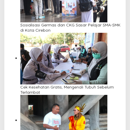
Sosialisasi Germas dan CKG Sasar Pelajar SMA-SMK
di Kota Cirebon
Cek Kesehatan Gratis, Mengenali Tubuh Sebelum
Terlambat