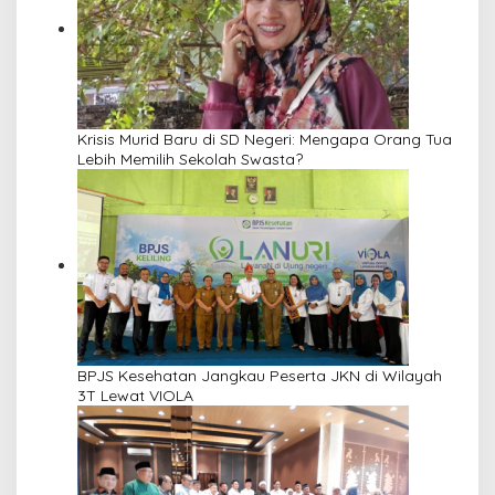
Krisis Murid Baru di SD Negeri: Mengapa Orang Tua
Lebih Memilih Sekolah Swasta?
BPJS Kesehatan Jangkau Peserta JKN di Wilayah
3T Lewat VIOLA