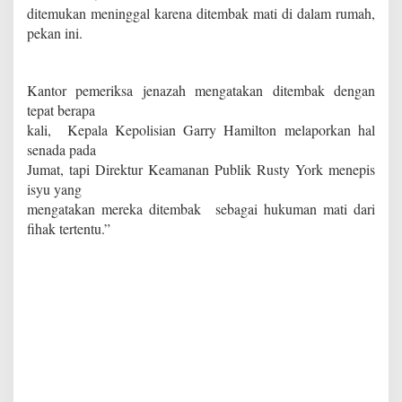
ditemukan meninggal karena ditembak mati di dalam rumah,
pekan ini.
Kantor pemeriksa jenazah mengatakan ditembak dengan
tepat berapa
kali, Kepala Kepolisian Garry Hamilton melaporkan hal
senada pada
Jumat, tapi Direktur Keamanan Publik Rusty York menepis
isyu yang
mengatakan mereka ditembak sebagai hukuman mati dari
fihak tertentu.”