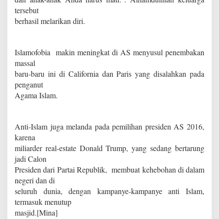
tersebut
berhasil melarikan diri.
Islamofobia makin meningkat di AS menyusul penembakan
massal
baru-baru ini di California dan Paris yang disalahkan pada
penganut
Agama Islam.
Anti-Islam juga melanda pada pemilihan presiden AS 2016,
karena
miliarder real-estate Donald Trump, yang sedang bertarung
jadi Calon
Presiden dari Partai Republik, membuat kehebohan di dalam
negeri dan di
seluruh dunia, dengan kampanye-kampanye anti Islam,
termasuk menutup
masjid.[Mina]