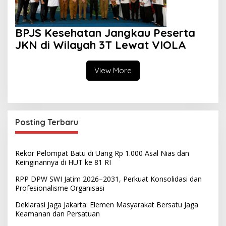
BPJS Kesehatan Jangkau Peserta
JKN di Wilayah 3T Lewat VIOLA
View More
Posting Terbaru
Rekor Pelompat Batu di Uang Rp 1.000 Asal Nias dan
Keinginannya di HUT ke 81 RI
RPP DPW SWI Jatim 2026–2031, Perkuat Konsolidasi dan
Profesionalisme Organisasi
Deklarasi Jaga Jakarta: Elemen Masyarakat Bersatu Jaga
Keamanan dan Persatuan