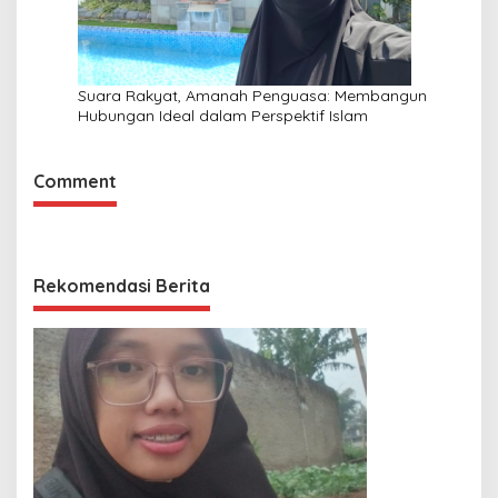
Suara Rakyat, Amanah Penguasa: Membangun
Hubungan Ideal dalam Perspektif Islam
Comment
Rekomendasi Berita