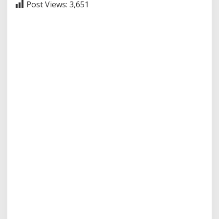
Post Views:
3,651