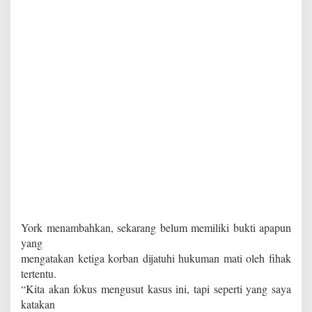
York menambahkan, sekarang belum memiliki bukti apapun
yang
mengatakan ketiga korban dijatuhi hukuman mati oleh fihak
tertentu.
“Kita akan fokus mengusut kasus ini, tapi seperti yang saya
katakan