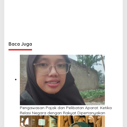
Baca Juga
Pengawasan Pajak dan Pelibatan Aparat: Ketika
Relasi Negara dengan Rakyat Dipertanyakan