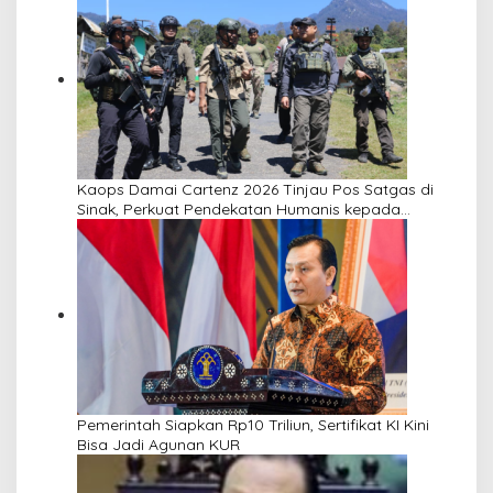
Kaops Damai Cartenz 2026 Tinjau Pos Satgas di
Sinak, Perkuat Pendekatan Humanis kepada
Masyarakat
Pemerintah Siapkan Rp10 Triliun, Sertifikat KI Kini
Bisa Jadi Agunan KUR