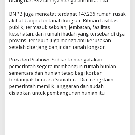
orang dan 382 lainnya mengalami luka-luka.
‎BNPB juga mencatat terdapat 147.236 rumah rusak
akibat banjir dan tanah longsor. Ribuan fasilitas
publik, termasuk sekolah, jembatan, fasilitas
kesehatan, dan rumah ibadah yang tersebar di tiga
provinsi tersebut juga mengalami kerusakan
setelah diterjang banjir dan tanah longsor.
‎Presiden Prabowo Subianto mengatakan
pemerintah segera membangun rumah hunian
sementara dan hunian tetap bagi korban
terdampak bencana Sumatera. Dia mengklaim
pemerintah memiliki anggaran dan sudah
disiapkan untuk pembangunan hunian itu.