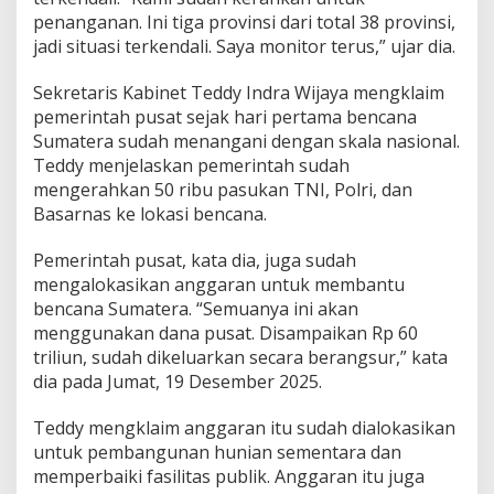
penanganan. Ini tiga provinsi dari total 38 provinsi,
jadi situasi terkendali. Saya monitor terus,” ujar dia.
Sekretaris Kabinet Teddy Indra Wijaya mengklaim
pemerintah pusat sejak hari pertama bencana
Sumatera sudah menangani dengan skala nasional.
Teddy menjelaskan pemerintah sudah
mengerahkan 50 ribu pasukan TNI, Polri, dan
Basarnas ke lokasi bencana.
Pemerintah pusat, kata dia, juga sudah
mengalokasikan anggaran untuk membantu
bencana Sumatera. “Semuanya ini akan
menggunakan dana pusat. Disampaikan Rp 60
triliun, sudah dikeluarkan secara berangsur,” kata
dia pada Jumat, 19 Desember 2025.
‎Teddy mengklaim anggaran itu sudah dialokasikan
untuk pembangunan hunian sementara dan
memperbaiki fasilitas publik. Anggaran itu juga