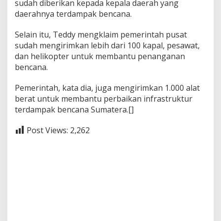
sudah diberikan kepada kepala daerah yang
daerahnya terdampak bencana.
Selain itu, Teddy mengklaim pemerintah pusat
sudah mengirimkan lebih dari 100 kapal, pesawat,
dan helikopter untuk membantu penanganan
bencana.
Pemerintah, kata dia, juga mengirimkan 1.000 alat
berat untuk membantu perbaikan infrastruktur
terdampak bencana Sumatera.[]
Post Views:
2,262