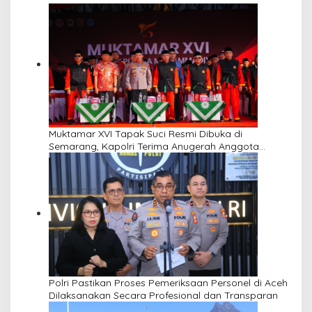
Muktamar XVI Tapak Suci Resmi Dibuka di
Semarang, Kapolri Terima Anugerah Anggota
Kehormatan
Polri Pastikan Proses Pemeriksaan Personel di Aceh
Dilaksanakan Secara Profesional dan Transparan