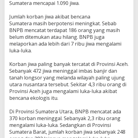
Sumatera mencapai 1.090 jiwa.
‎Jumlah korban jiwa akibat bencana
Sumatera masih berpotensi meningkat. Sebab
BNPB mencatat terdapat 186 orang yang masih
belum ditemukan atau hilang. BNPB juga
melaporkan ada lebih dari 7 ribu jiwa mengalami
luka-luka.
‎Korban jiwa paling banyak tercatat di Provinsi Aceh.
Sebanyak 472 jiwa meninggal imbas banjir dan
tanah longsor yang melanda wilayah paling ujung
utara nusantara tersebut. Sekitar 4,3 ribu orang di
Provinsi Aceh juga mengalami luka-luka akibat
bencana ekologis itu.
‎Di Provinsi Sumatera Utara, BNPB mencatat ada
370 korban meninggal. Sebanyak 2,3 ribu orang
mengalami luka-luka. Sedangkan di Provinsi
Sumatera Barat, jumlah korban jiwa sebanyak 248