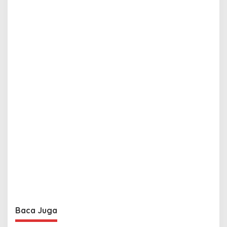
Baca Juga