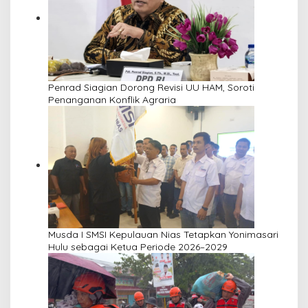
Penrad Siagian Dorong Revisi UU HAM, Soroti
Penanganan Konflik Agraria
Musda I SMSI Kepulauan Nias Tetapkan Yonimasari
Hulu sebagai Ketua Periode 2026–2029