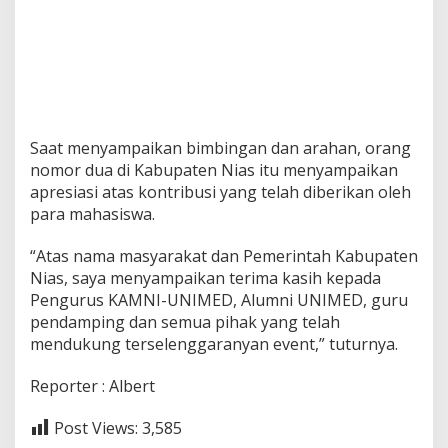
Saat menyampaikan bimbingan dan arahan, orang
nomor dua di Kabupaten Nias itu menyampaikan
apresiasi atas kontribusi yang telah diberikan oleh
para mahasiswa.
“Atas nama masyarakat dan Pemerintah Kabupaten
Nias, saya menyampaikan terima kasih kepada
Pengurus KAMNI-UNIMED, Alumni UNIMED, guru
pendamping dan semua pihak yang telah
mendukung terselenggaranyan event,” tuturnya.
Reporter : Albert
Post Views:
3,585