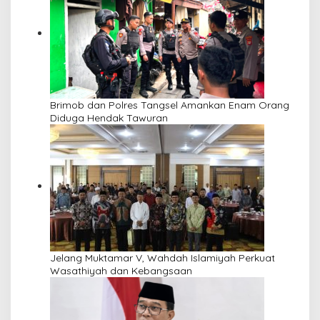
Brimob dan Polres Tangsel Amankan Enam Orang
Diduga Hendak Tawuran
Jelang Muktamar V, Wahdah Islamiyah Perkuat
Wasathiyah dan Kebangsaan