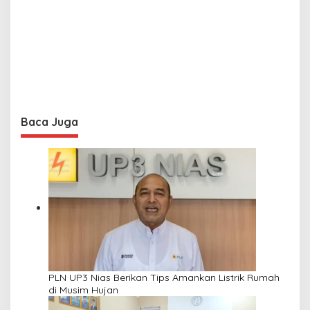
Baca Juga
PLN UP3 Nias Berikan Tips Amankan Listrik Rumah
di Musim Hujan