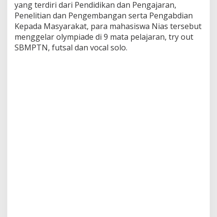
yang terdiri dari Pendidikan dan Pengajaran,
Penelitian dan Pengembangan serta Pengabdian
Kepada Masyarakat, para mahasiswa Nias tersebut
menggelar olympiade di 9 mata pelajaran, try out
SBMPTN, futsal dan vocal solo.