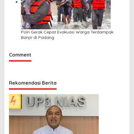
Polri Gerak Cepat Evakuasi Warga Terdampak
Banjir di Padang
Comment
Rekomendasi Berita