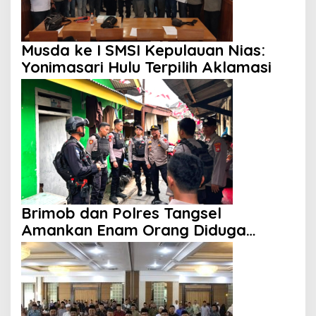
Musda ke I SMSI Kepulauan Nias:
Yonimasari Hulu Terpilih Aklamasi
Brimob dan Polres Tangsel
Amankan Enam Orang Diduga
Hendak Tawuran