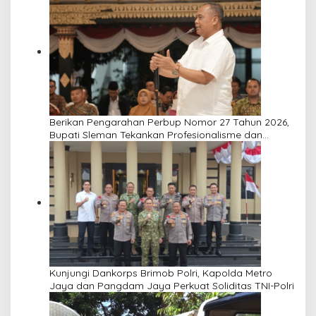
Berikan Pengarahan Perbup Nomor 27 Tahun 2026,
Bupati Sleman Tekankan Profesionalisme dan
Pelayanan Masyarakat
Kunjungi Dankorps Brimob Polri, Kapolda Metro
Jaya dan Pangdam Jaya Perkuat Soliditas TNI-Polri