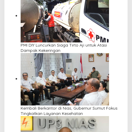
PMI DIY Luncurkan Siaga Tirto Aji untuk Atasi
Dampak Kekeringan
Kembali Berkantor di Nias, Gubernur Sumut Fokus
Tingkatkan Layanan Kesehatan