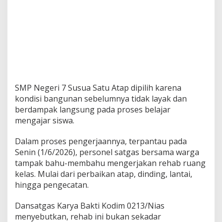
SMP Negeri 7 Susua Satu Atap dipilih karena
kondisi bangunan sebelumnya tidak layak dan
berdampak langsung pada proses belajar
mengajar siswa.
Dalam proses pengerjaannya, terpantau pada
Senin (1/6/2026), personel satgas bersama warga
tampak bahu-membahu mengerjakan rehab ruang
kelas. Mulai dari perbaikan atap, dinding, lantai,
hingga pengecatan.
Dansatgas Karya Bakti Kodim 0213/Nias
menyebutkan, rehab ini bukan sekadar