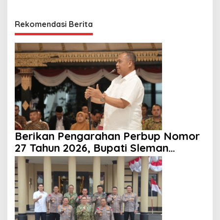
Rekomendasi Berita
Berikan Pengarahan Perbup Nomor
27 Tahun 2026, Bupati Sleman
Tekankan Profesionalisme dan
Pelayanan Masyarakat