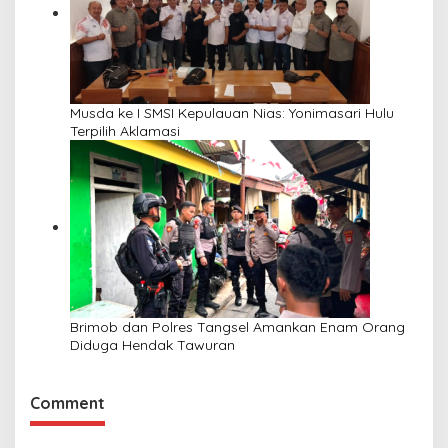
Musda ke I SMSI Kepulauan Nias: Yonimasari Hulu
Terpilih Aklamasi
Brimob dan Polres Tangsel Amankan Enam Orang
Diduga Hendak Tawuran
Comment