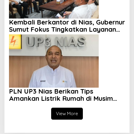
Kembali Berkantor di Nias, Gubernur
Sumut Fokus Tingkatkan Layanan
Kesehatan
PLN UP3 Nias Berikan Tips
Amankan Listrik Rumah di Musim
Hujan
View More