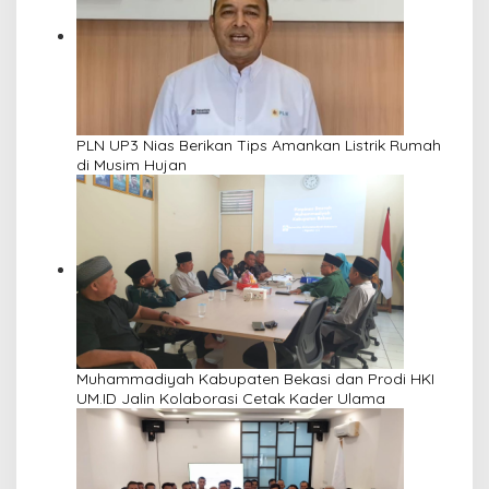
PLN UP3 Nias Berikan Tips Amankan Listrik Rumah
di Musim Hujan
Muhammadiyah Kabupaten Bekasi dan Prodi HKI
UM.ID Jalin Kolaborasi Cetak Kader Ulama