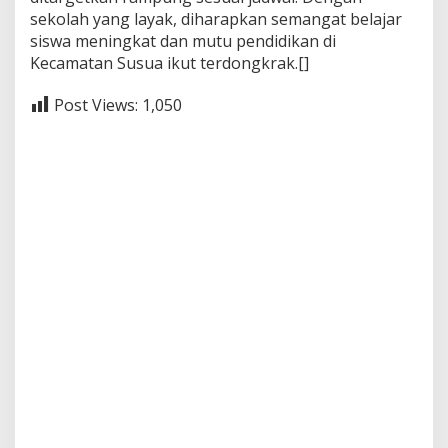
sekolah yang layak, diharapkan semangat belajar
siswa meningkat dan mutu pendidikan di
Kecamatan Susua ikut terdongkrak.[]
Post Views:
1,050