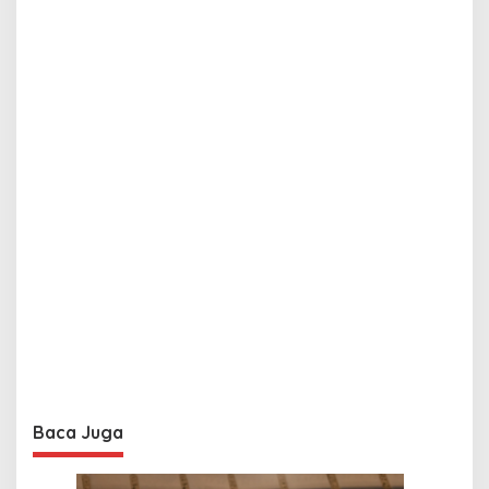
Baca Juga