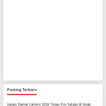
Posting Terbaru
Kaops Damai Cartenz 2026 Tinjau Pos Satgas di Sinak,