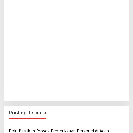
Posting Terbaru
Polri Pastikan Proses Pemeriksaan Personel di Aceh