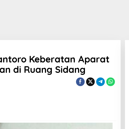
antoro Keberatan Aparat
an di Ruang Sidang