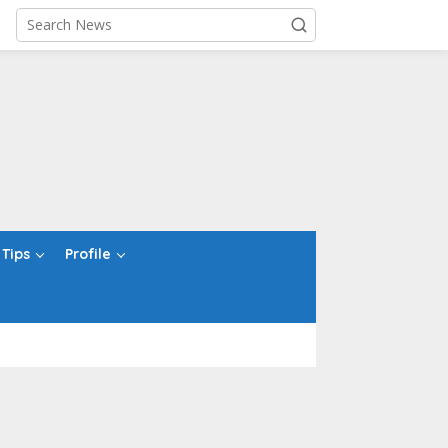
Tips
Profile